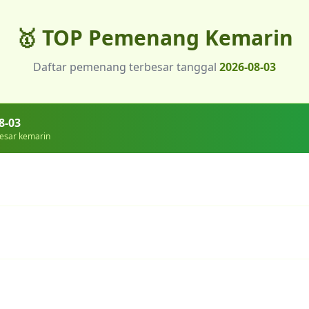
🥇 TOP Pemenang
Kemarin
Daftar pemenang terbesar tanggal
2026-08-03
8-03
esar kemarin