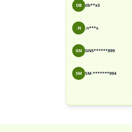
DB
db**x3
.N
.n***s.
GN
GN5******899
SM
SM-*******994