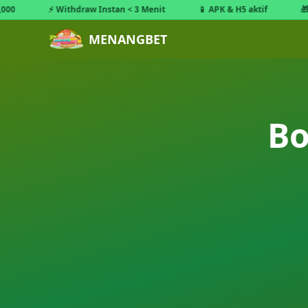
⚡ Withdraw Instan < 3 Menit
📱 APK & H5 aktif
🎁
DAN
MENANGBET
Bo