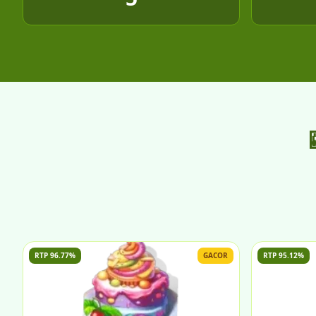
RTP 96.77%
GACOR
RTP 95.12%