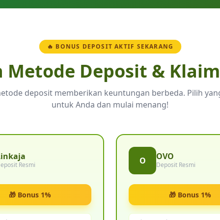
🔥 BONUS DEPOSIT AKTIF SEKARANG
ih Metode
Deposit
& Klaim
metode deposit memberikan keuntungan berbeda. Pilih yang
untuk Anda dan mulai menang!
Linkaja
OVO
O
eposit Resmi
Deposit Resmi
🎁 Bonus 1%
🎁 Bonus 1%