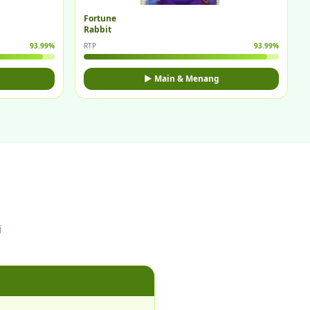
Fortune
Rabbit
93.99%
RTP
93.99%
▶ Main & Menang
i