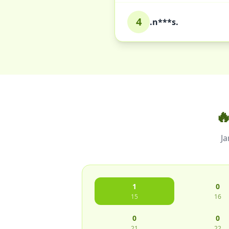
4
.n***s.

J
1
0
15
16
0
0
21
22