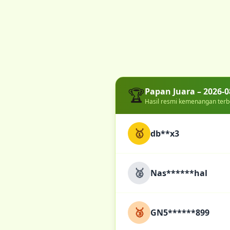
🏆
Papan Juara – 2026-0
Hasil resmi kemenangan terb
🥇
db**x3
🥈
Nas******hal
🥉
GN5******899