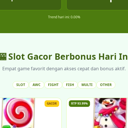
Trend hari ini: 0.00%
🎰 Slot
Gacor
Berbonus Hari In
Empat game favorit dengan akses cepat dan bonus aktif.
SLOT
AWC
FIGHT
FISH
MULTI
OTHER
GACOR
RTP 93.99%