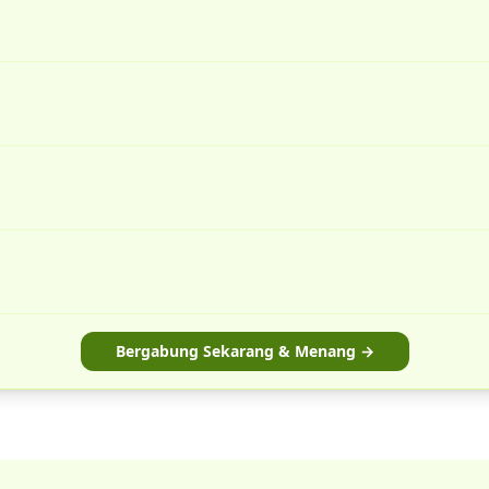
Bergabung Sekarang & Menang →