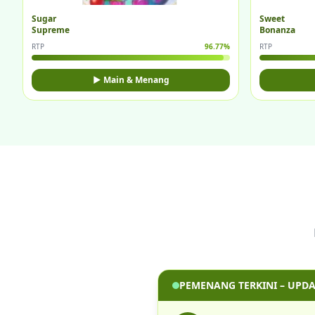
Sugar
Sweet
Supreme
Bonanza
RTP
96.77%
RTP
▶ Main & Menang
PEMENANG TERKINI – UPDA