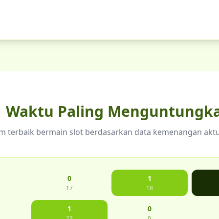
 Waktu Paling
Menguntungk
am terbaik bermain slot berdasarkan data kemenangan aktu
0
1
17
18
1
0
23
0