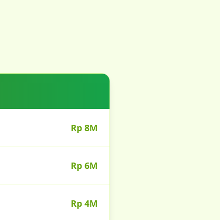
Rp 8M
Rp 6M
Rp 4M