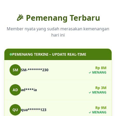
🎉 Pemenang
Terbaru
Member nyata yang sudah merasakan kemenangan
hari ini
PEMENANG TERKINI – UPDATE REAL-TIME
Rp 8M
SM
SM-*******230
✓ MENANG
Rp 3M
AD
ad****ia
✓ MENANG
Rp 9M
QU
qua******123
✓ MENANG