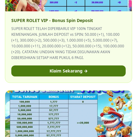
SUPER ROLET VIP - Bonus Spin Deposit
SUPER ROLET TELAH DIPERBARUI VIP 100% TINGKAT
KEMENANGAN. JUMLAH DEPOSIT vs SPIN: 50.000 (+1), 100.000
(+1), 300.000 (+2), 500.000 (+3), 1.000.000 (+5), 5.000.000 (+7),
10.000.000 (+11), 20.000.000 (+12), 50.000.000 (+15), 100.000.000
(+20). CATATAN: UNDIAN YANG TIDAK DIGUNAKAN AKAN
DIBERSIHKAN SETIAP HARI PUKUL 6 PAGI.
Klaim Sekarang →