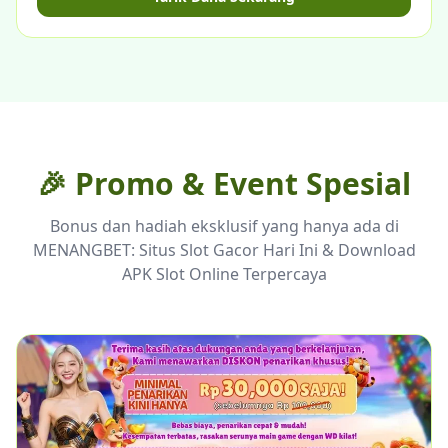
🎉 Promo &
Event
Spesial
Bonus dan hadiah eksklusif yang hanya ada di
MENANGBET: Situs Slot Gacor Hari Ini & Download
APK Slot Online Terpercaya