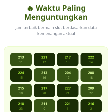
🔥 Waktu Paling
Menguntungkan
Jam terbaik bermain slot berdasarkan data
kemenangan aktual
213
221
217
222
11
12
13
14
224
213
204
208
15
16
17
18
215
217
227
209
19
20
21
22
218
211
221
216
23
0
1
2