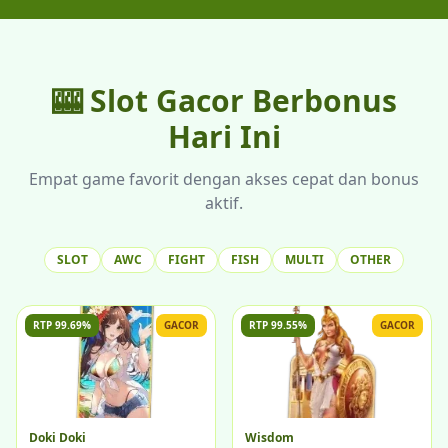
🎰 Slot
Gacor
Berbonus
Hari Ini
Empat game favorit dengan akses cepat dan bonus
aktif.
SLOT
AWC
FIGHT
FISH
MULTI
OTHER
RTP 99.69%
GACOR
RTP 99.55%
GACOR
Doki Doki
Wisdom