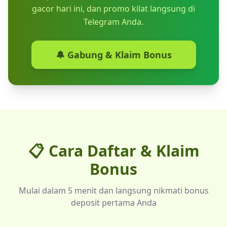
gacor hari ini, dan promo kilat langsung di
Telegram Anda.
🔔 Gabung & Klaim Bonus
📋 Cara
Daftar & Klaim
Bonus
Mulai dalam 5 menit dan langsung nikmati bonus
deposit pertama Anda