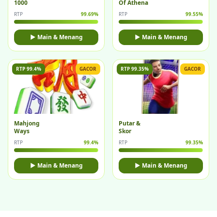
1000
Of Athena
RTP
99.69%
RTP
99.55%
▶ Main & Menang
▶ Main & Menang
RTP 99.4%
GACOR
RTP 99.35%
GACOR
Mahjong
Putar &
Ways
Skor
RTP
99.4%
RTP
99.35%
▶ Main & Menang
▶ Main & Menang