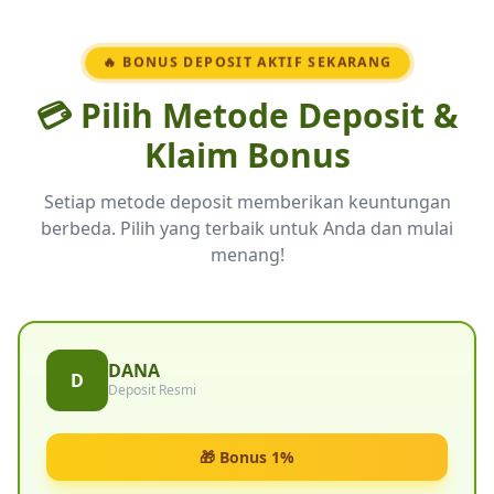
🔥 BONUS DEPOSIT AKTIF SEKARANG
💳 Pilih Metode
Deposit
&
Klaim Bonus
Setiap metode deposit memberikan keuntungan
berbeda. Pilih yang terbaik untuk Anda dan mulai
menang!
DANA
D
Deposit Resmi
🎁 Bonus 1%