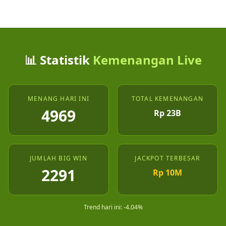
📊 Statistik
Kemenangan Live
MENANG HARI INI
TOTAL KEMENANGAN
4969
Rp 23B
JUMLAH BIG WIN
JACKPOT TERBESAR
2291
Rp 10M
Trend hari ini: -4.04%