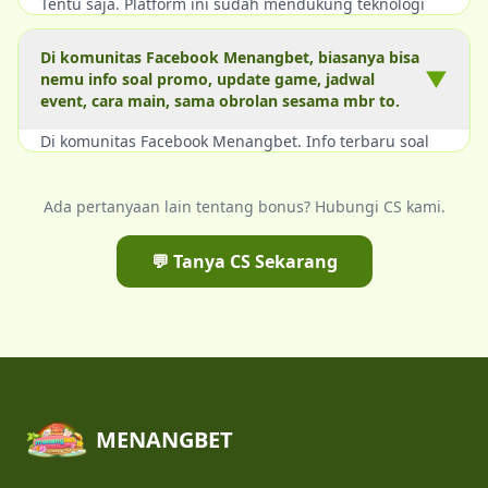
Tentu saja. Platform ini sudah mendukung teknologi
H5, jadi pemain bisa langsung main lewat browser
ponsel (Mobile Web) tanpa perlu download atau instal
Di komunitas Facebook Menangbet, biasanya bisa
▼
aplikasi tambahan.
nemu info soal promo, update game, jadwal
event, cara main, sama obrolan sesama mbr to.
Di komunitas Facebook Menangbet. Info terbaru soal
bocoran slot gacor hari ini, jadwal event jackpot, dan
promo bonus khusus buat member setia memang ada,
Ada pertanyaan lain tentang bonus? Hubungi CS kami.
tapi bagian syarat bonusnya tetap harus dicek pelan-
pelan dulu.
💬 Tanya CS Sekarang
MENANGBET