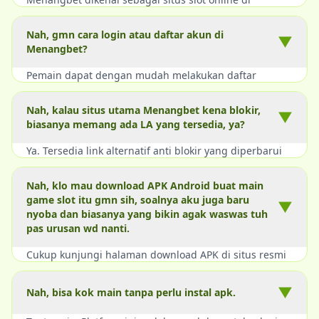
Indonesia dengan banyak pilihan game slot gacor dan
sistem keamanan yang cukup tinggi, jadi jangan cuma
Nah, gmn cara login atau daftar akun di
▼
lihat promonya saja. Bonusnya memang terlihat
Menangbet?
menarik dan layanan pelanggan tersedia 24 jam, tapi
Pemain dapat dengan mudah melakukan daftar
syarat bonus tetap perlu dicek pelan-pelan karena
melalui tombol registrasi di situs resmi. Kalau sudah
respons CS biasanya baru benar-benar terasa saat ada
punya akun, tinggal pakai menu login supaya akses ke
masalah.
Nah, kalau situs utama Menangbet kena blokir,
▼
semua permainan yang tersedia jadi lebih cepat.
biasanya memang ada LA yang tersedia, ya?
Ya. Tersedia link alternatif anti blokir yang diperbarui
tiap hari supaya member tetap bisa masuk ke akun
dan main game favorit tanpa gangguan koneksi
Nah, klo mau download APK Android buat main
internet.
game slot itu gmn sih, soalnya aku juga baru
▼
nyoba dan biasanya yang bikin agak waswas tuh
pas urusan wd nanti.
Cukup kunjungi halaman download APK di situs resmi
Menangbet. Ikuti panduan instalasi untuk perangkat
Android Anda, agar pengalaman bermain jauh lebih
▼
Nah, bisa kok main tanpa perlu instal apk.
lancar dan responsif dibandingkan browser.