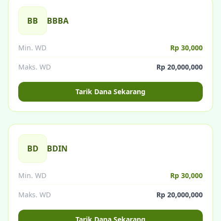
BB
BBBA
Min. WD
Rp 30,000
Maks. WD
Rp 20,000,000
Tarik Dana Sekarang
BD
BDIN
Min. WD
Rp 30,000
Maks. WD
Rp 20,000,000
Tarik Dana Sekarang