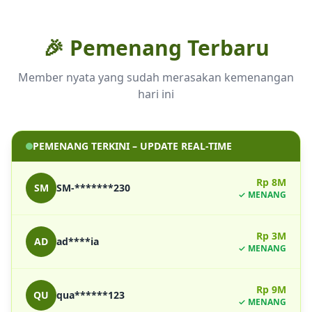
🎉 Pemenang
Terbaru
Member nyata yang sudah merasakan kemenangan
hari ini
PEMENANG TERKINI – UPDATE REAL-TIME
Rp 8M
SM
SM-*******230
✓ MENANG
Rp 3M
AD
ad****ia
✓ MENANG
Rp 9M
QU
qua******123
✓ MENANG