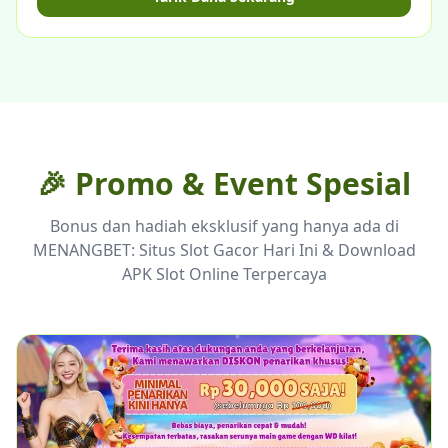
🎉 Promo &
Event
Spesial
Bonus dan hadiah eksklusif yang hanya ada di
MENANGBET: Situs Slot Gacor Hari Ini & Download
APK Slot Online Terpercaya