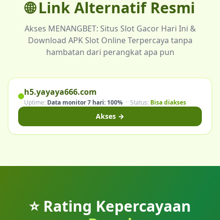
🌐 Link Alternatif
Resmi
Akses MENANGBET: Situs Slot Gacor Hari Ini &
Download APK Slot Online Terpercaya tanpa
hambatan dari perangkat apa pun
h5.yayaya666.com
Uptime:
Data monitor 7 hari: 100%
· Status:
Bisa diakses
Akses →
⭐ Rating Kepercayaan