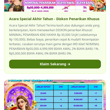
Acara Special Akhir Tahun - Diskon Penarikan Khusus
Acara Special Akhir Tahun! Terima kasih atas dukungan anda yang
berkelanjutan, Kami menawarkan DISKON penarikan khusus!
MINIMAL PENARIKAN KINI HANYA Rp 30,000 SAJA! (sebelumnya
Rp 100,000). Bebas biaya, penarikan cepat & mudah! Kesempatan
terbatas, rasakan serunya main game dengan WD kilat! NOMINAL
PENARIKAN Rp50,000-4,999,999 BIAYA AWAL 2% BIAYA BARU 1%.
Rp5,000,000 BIAYA AWAL 0% BIAYA BARU 0%.
Klaim Sekarang →