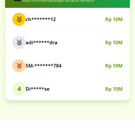
Hasil resmi kemenangan terbesar kemarin
🥇
ch*******12
Rp 10M
🥈
adi******dra
Rp 10M
🥉
SM-*******784
Rp 10M
4
Di*****se
Rp 10M