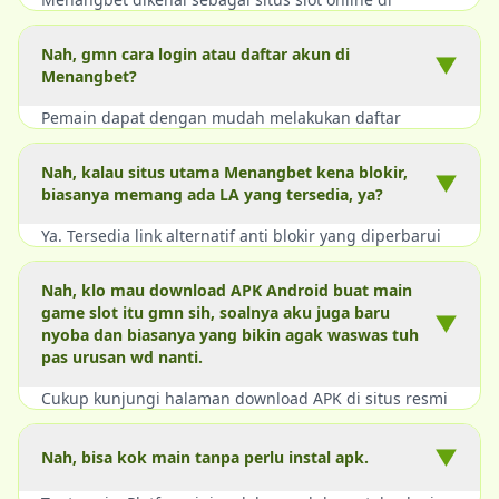
Indonesia dengan banyak pilihan game slot gacor dan
sistem keamanan yang cukup tinggi, jadi jangan cuma
Nah, gmn cara login atau daftar akun di
▼
lihat promonya saja. Bonusnya memang terlihat
Menangbet?
menarik dan layanan pelanggan tersedia 24 jam, tapi
Pemain dapat dengan mudah melakukan daftar
syarat bonus tetap perlu dicek pelan-pelan karena
melalui tombol registrasi di situs resmi. Kalau sudah
respons CS biasanya baru benar-benar terasa saat ada
punya akun, tinggal pakai menu login supaya akses ke
masalah.
Nah, kalau situs utama Menangbet kena blokir,
▼
semua permainan yang tersedia jadi lebih cepat.
biasanya memang ada LA yang tersedia, ya?
Ya. Tersedia link alternatif anti blokir yang diperbarui
tiap hari supaya member tetap bisa masuk ke akun
dan main game favorit tanpa gangguan koneksi
Nah, klo mau download APK Android buat main
internet.
game slot itu gmn sih, soalnya aku juga baru
▼
nyoba dan biasanya yang bikin agak waswas tuh
pas urusan wd nanti.
Cukup kunjungi halaman download APK di situs resmi
Menangbet. Ikuti panduan instalasi untuk perangkat
Android Anda, agar pengalaman bermain jauh lebih
▼
Nah, bisa kok main tanpa perlu instal apk.
lancar dan responsif dibandingkan browser.