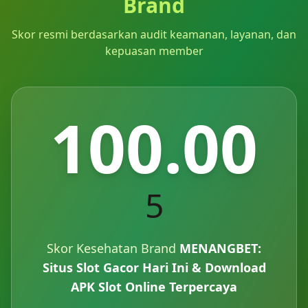
Brand
Skor resmi berdasarkan audit keamanan, layanan, dan
kepuasan member
100.00
5
Skor Kesehatan Brand
MENANGBET:
Situs Slot Gacor Hari Ini & Download
APK Slot Online Terpercaya