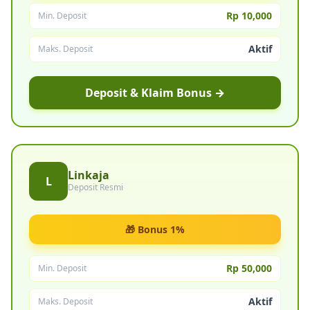
Rp 10,000
Min. Deposit
Aktif
Maks. Deposit
Deposit & Klaim Bonus →
Linkaja
L
Deposit Resmi
🎁 Bonus 1%
Rp 50,000
Min. Deposit
Aktif
Maks. Deposit