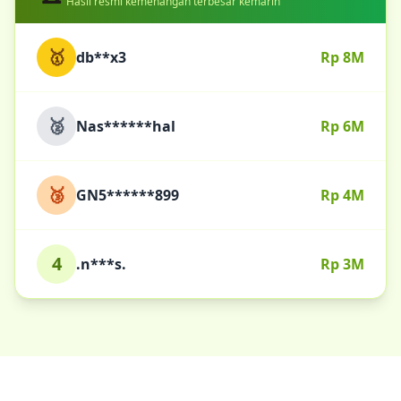
Hasil resmi kemenangan terbesar kemarin
🥇
db**x3
Rp 8M
🥈
Nas******hal
Rp 6M
🥉
GN5******899
Rp 4M
4
.n***s.
Rp 3M