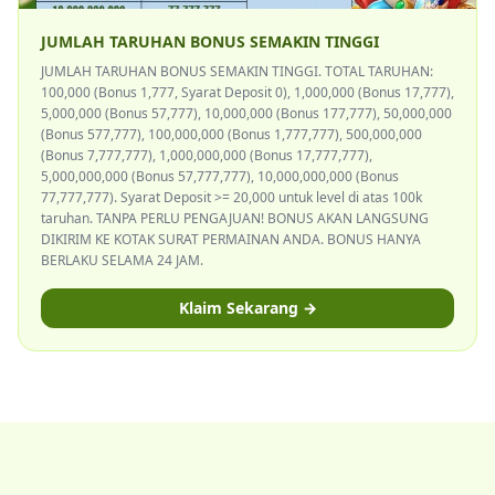
JUMLAH TARUHAN BONUS SEMAKIN TINGGI
JUMLAH TARUHAN BONUS SEMAKIN TINGGI. TOTAL TARUHAN:
100,000 (Bonus 1,777, Syarat Deposit 0), 1,000,000 (Bonus 17,777),
5,000,000 (Bonus 57,777), 10,000,000 (Bonus 177,777), 50,000,000
(Bonus 577,777), 100,000,000 (Bonus 1,777,777), 500,000,000
(Bonus 7,777,777), 1,000,000,000 (Bonus 17,777,777),
5,000,000,000 (Bonus 57,777,777), 10,000,000,000 (Bonus
77,777,777). Syarat Deposit >= 20,000 untuk level di atas 100k
taruhan. TANPA PERLU PENGAJUAN! BONUS AKAN LANGSUNG
DIKIRIM KE KOTAK SURAT PERMAINAN ANDA. BONUS HANYA
BERLAKU SELAMA 24 JAM.
Klaim Sekarang →