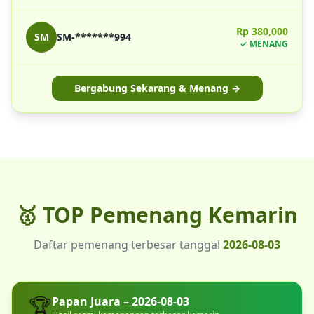
Rp 380,000
SM
SM-*******994
✓ MENANG
Bergabung Sekarang & Menang →
🥇 TOP Pemenang
Kemarin
Daftar pemenang terbesar tanggal
2026-08-03
🏆
Papan Juara – 2026-08-03