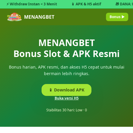
Withdraw Instan < 3 Menit
📱 APK & H5 aktif
🎁
DANA
: Bonus
MENANGBET
Bonus ▶
MENANGBET
Bonus Slot & APK Resmi
Bonus harian, APK resmi, dan akses H5 cepat untuk mulai
bermain lebih ringkas.
📱 Download APK
Buka versi H5
Stabilitas 30 hari: Low · 0