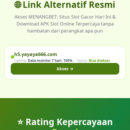
🌐 Link Alternatif
Resmi
Akses MENANGBET: Situs Slot Gacor Hari Ini &
Download APK Slot Online Terpercaya tanpa
hambatan dari perangkat apa pun
h5.yayaya666.com
Uptime:
Data monitor 7 hari: 100%
· Status:
Bisa diakses
Akses →
⭐ Rating Kepercayaan