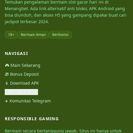
Temukan pengalaman bermain slot gacor hari ini di
Menangbet. Ada link alternatif anti blokir, APK Android yang
bisa diunduh, dan akses H5 yang gampang dipakai buat cari
jackpot terbesar 2024.
18+
Bermain Aman
Berlisensi
NAVIGASI
🎮 Main Sekarang
🎁 Bonus Deposit
📱 Download APK
💬 Live Chat 24/7
✈️ Komunitas Telegram
RESPONSIBLE GAMING
Bermain secara bertanggung jawab. Situs ini hanya untuk