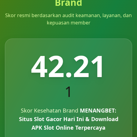
Brand
Skor resmi berdasarkan audit keamanan, layanan, dan
kepuasan member
42.21
1
Skor Kesehatan Brand
MENANGBET:
Situs Slot Gacor Hari Ini & Download
APK Slot Online Terpercaya