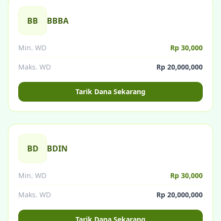
BB
BBBA
Min. WD
Rp 30,000
Maks. WD
Rp 20,000,000
Tarik Dana Sekarang
BD
BDIN
Min. WD
Rp 30,000
Maks. WD
Rp 20,000,000
Tarik Dana Sekarang