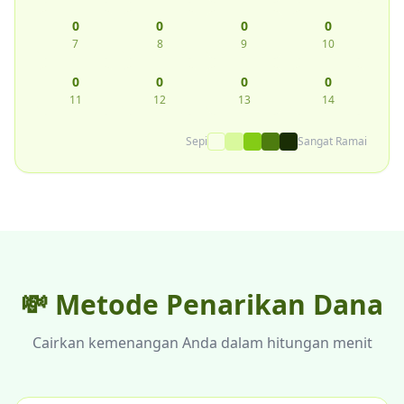
0
0
0
0
7
8
9
10
0
0
0
0
11
12
13
14
Sepi
Sangat Ramai
💸 Metode
Penarikan Dana
Cairkan kemenangan Anda dalam hitungan menit