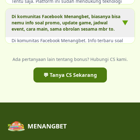
Tentu saja. Platform ini sudah mendukung teknologi
H5, jadi pemain bisa langsung main lewat browser
ponsel (Mobile Web) tanpa perlu download atau instal
Di komunitas Facebook Menangbet, biasanya bisa
▼
aplikasi tambahan.
nemu info soal promo, update game, jadwal
event, cara main, sama obrolan sesama mbr to.
Di komunitas Facebook Menangbet. Info terbaru soal
bocoran slot gacor hari ini, jadwal event jackpot, dan
promo bonus khusus buat member setia memang ada,
Ada pertanyaan lain tentang bonus? Hubungi CS kami.
tapi bagian syarat bonusnya tetap harus dicek pelan-
pelan dulu.
💬 Tanya CS Sekarang
MENANGBET