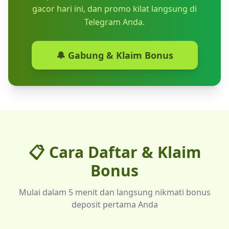
gacor hari ini, dan promo kilat langsung di
Telegram Anda.
🔔 Gabung & Klaim Bonus
📋 Cara
Daftar & Klaim
Bonus
Mulai dalam 5 menit dan langsung nikmati bonus
deposit pertama Anda