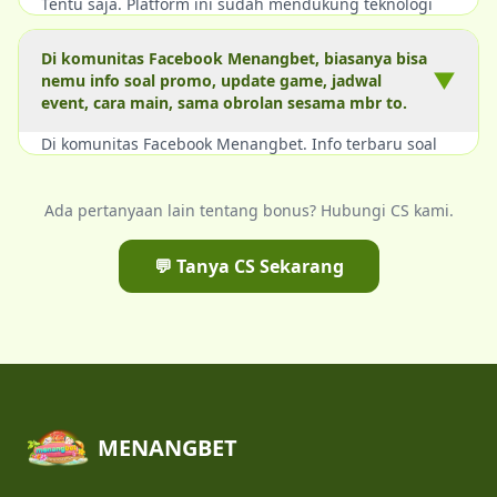
Tentu saja. Platform ini sudah mendukung teknologi
H5, jadi pemain bisa langsung main lewat browser
ponsel (Mobile Web) tanpa perlu download atau instal
Di komunitas Facebook Menangbet, biasanya bisa
▼
aplikasi tambahan.
nemu info soal promo, update game, jadwal
event, cara main, sama obrolan sesama mbr to.
Di komunitas Facebook Menangbet. Info terbaru soal
bocoran slot gacor hari ini, jadwal event jackpot, dan
promo bonus khusus buat member setia memang ada,
Ada pertanyaan lain tentang bonus? Hubungi CS kami.
tapi bagian syarat bonusnya tetap harus dicek pelan-
pelan dulu.
💬 Tanya CS Sekarang
MENANGBET