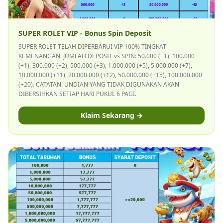
SUPER ROLET VIP - Bonus Spin Deposit
SUPER ROLET TELAH DIPERBARUI VIP 100% TINGKAT
KEMENANGAN. JUMLAH DEPOSIT vs SPIN: 50.000 (+1), 100.000
(+1), 300.000 (+2), 500.000 (+3), 1.000.000 (+5), 5.000.000 (+7),
10.000.000 (+11), 20.000.000 (+12), 50.000.000 (+15), 100.000.000
(+20). CATATAN: UNDIAN YANG TIDAK DIGUNAKAN AKAN
DIBERSIHKAN SETIAP HARI PUKUL 6 PAGI.
Klaim Sekarang →