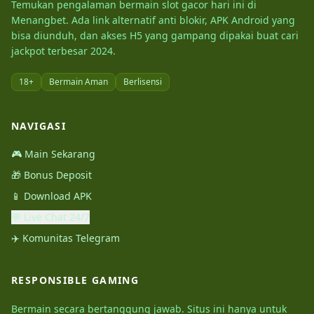
Temukan pengalaman bermain slot gacor hari ini di
Menangbet. Ada link alternatif anti blokir, APK Android yang
bisa diunduh, dan akses H5 yang gampang dipakai buat cari
jackpot terbesar 2024.
18+
Bermain Aman
Berlisensi
NAVIGASI
🎮 Main Sekarang
🎁 Bonus Deposit
📱 Download APK
💬 Live Chat 24/7
✈️ Komunitas Telegram
RESPONSIBLE GAMING
Bermain secara bertanggung jawab. Situs ini hanya untuk