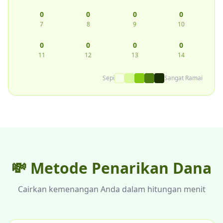
0
0
0
0
7
8
9
10
0
0
0
0
11
12
13
14
Sepi
Sangat Ramai
💸 Metode
Penarikan Dana
Cairkan kemenangan Anda dalam hitungan menit