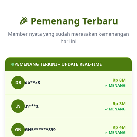
🎉 Pemenang
Terbaru
Member nyata yang sudah merasakan kemenangan
hari ini
PEMENANG TERKINI – UPDATE REAL-TIME
Rp 8M
DB
db**x3
✓ MENANG
Rp 3M
.N
.n***s.
✓ MENANG
Rp 4M
GN
GN5******899
✓ MENANG