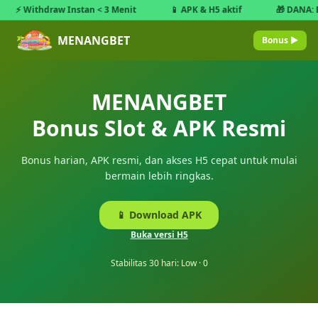
Withdraw Instan < 3 Menit
📱 APK & H5 aktif
🎁
DANA
: Bonus
MENANGBET
Bonus ▶
MENANGBET
Bonus Slot & APK Resmi
Bonus harian, APK resmi, dan akses H5 cepat untuk mulai
bermain lebih ringkas.
📱 Download APK
Buka versi H5
Stabilitas 30 hari: Low · 0