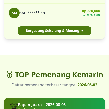
Rp 380,000
SM
SM-*******994
✓ MENANG
Bergabung Sekarang & Menang →
🥇 TOP Pemenang
Kemarin
Daftar pemenang terbesar tanggal
2026-08-03
🏆
Papan Juara – 2026-08-03