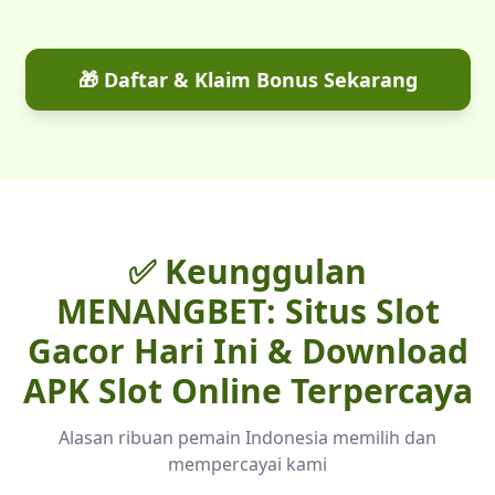
🎁 Daftar & Klaim Bonus Sekarang
✅ Keunggulan
MENANGBET: Situs Slot
Gacor Hari Ini & Download
APK Slot Online Terpercaya
Alasan ribuan pemain Indonesia memilih dan
mempercayai kami