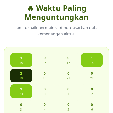
🔥 Waktu Paling
Menguntungkan
Jam terbaik bermain slot berdasarkan data
kemenangan aktual
1
0
0
1
15
16
17
18
2
0
0
0
19
20
21
22
1
0
0
0
23
0
1
2
0
0
0
0
3
4
5
6