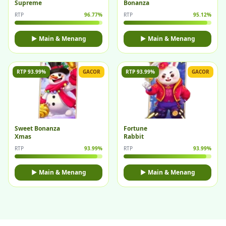
Supreme
Bonanza
RTP
96.77%
RTP
95.12%
▶ Main & Menang
▶ Main & Menang
RTP 93.99%
GACOR
RTP 93.99%
GACOR
Sweet Bonanza
Fortune
Xmas
Rabbit
RTP
93.99%
RTP
93.99%
▶ Main & Menang
▶ Main & Menang