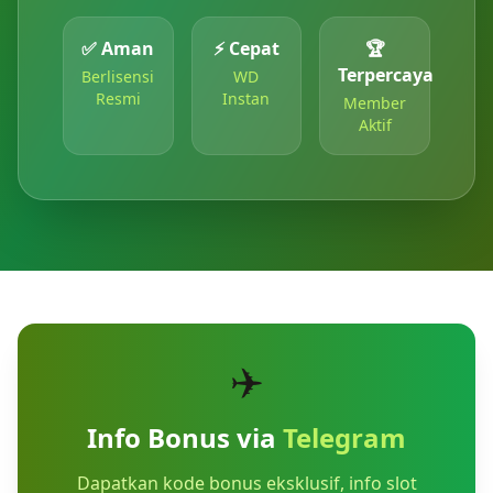
✅ Aman
⚡ Cepat
🏆
Terpercaya
Berlisensi
WD
Resmi
Instan
Member
Aktif
✈️
Info Bonus via
Telegram
Dapatkan kode bonus eksklusif, info slot