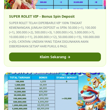
SUPER ROLET VIP - Bonus Spin Deposit
SUPER ROLET TELAH DIPERBARUI VIP 100% TINGKAT
KEMENANGAN. JUMLAH DEPOSIT vs SPIN: 50.000 (+1), 100.000
(+1), 300.000 (+2), 500.000 (+3), 1.000.000 (+5), 5.000.000 (+7),
10.000.000 (+11), 20.000.000 (+12), 50.000.000 (+15), 100.000.000
(+20). CATATAN: UNDIAN YANG TIDAK DIGUNAKAN AKAN
DIBERSIHKAN SETIAP HARI PUKUL 6 PAGI.
Klaim Sekarang →