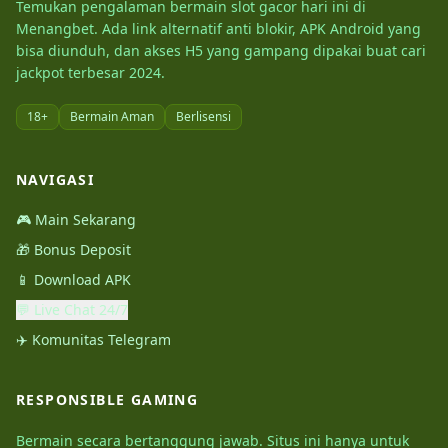
Temukan pengalaman bermain slot gacor hari ini di
Menangbet. Ada link alternatif anti blokir, APK Android yang
bisa diunduh, dan akses H5 yang gampang dipakai buat cari
jackpot terbesar 2024.
18+
Bermain Aman
Berlisensi
NAVIGASI
🎮 Main Sekarang
🎁 Bonus Deposit
📱 Download APK
💬 Live Chat 24/7
✈️ Komunitas Telegram
RESPONSIBLE GAMING
Bermain secara bertanggung jawab. Situs ini hanya untuk