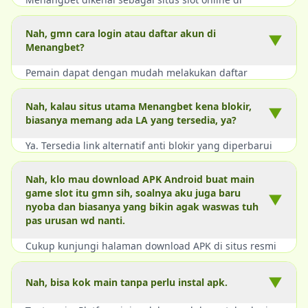
Indonesia dengan banyak pilihan game slot gacor dan
sistem keamanan yang cukup tinggi, jadi jangan cuma
Nah, gmn cara login atau daftar akun di
▼
lihat promonya saja. Bonusnya memang terlihat
Menangbet?
menarik dan layanan pelanggan tersedia 24 jam, tapi
Pemain dapat dengan mudah melakukan daftar
syarat bonus tetap perlu dicek pelan-pelan karena
melalui tombol registrasi di situs resmi. Kalau sudah
respons CS biasanya baru benar-benar terasa saat ada
punya akun, tinggal pakai menu login supaya akses ke
masalah.
Nah, kalau situs utama Menangbet kena blokir,
▼
semua permainan yang tersedia jadi lebih cepat.
biasanya memang ada LA yang tersedia, ya?
Ya. Tersedia link alternatif anti blokir yang diperbarui
tiap hari supaya member tetap bisa masuk ke akun
dan main game favorit tanpa gangguan koneksi
Nah, klo mau download APK Android buat main
internet.
game slot itu gmn sih, soalnya aku juga baru
▼
nyoba dan biasanya yang bikin agak waswas tuh
pas urusan wd nanti.
Cukup kunjungi halaman download APK di situs resmi
Menangbet. Ikuti panduan instalasi untuk perangkat
Android Anda, agar pengalaman bermain jauh lebih
▼
Nah, bisa kok main tanpa perlu instal apk.
lancar dan responsif dibandingkan browser.