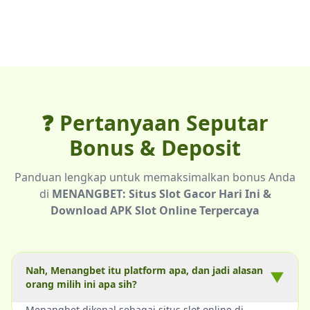
❓ Pertanyaan Seputar
Bonus & Deposit
Panduan lengkap untuk memaksimalkan bonus Anda
di
MENANGBET: Situs Slot Gacor Hari Ini &
Download APK Slot Online Terpercaya
Nah, Menangbet itu platform apa, dan jadi alasan
▼
orang milih ini apa sih?
Menangbet dikenal sebagai situs slot online di