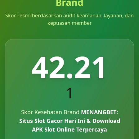
Brand
Skor resmi berdasarkan audit keamanan, layanan, dan
kepuasan member
42.21
1
Skor Kesehatan Brand
MENANGBET:
Situs Slot Gacor Hari Ini & Download
APK Slot Online Terpercaya