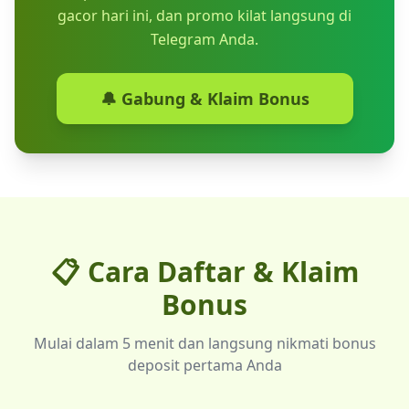
gacor hari ini, dan promo kilat langsung di
Telegram Anda.
🔔 Gabung & Klaim Bonus
📋 Cara
Daftar & Klaim
Bonus
Mulai dalam 5 menit dan langsung nikmati bonus
deposit pertama Anda