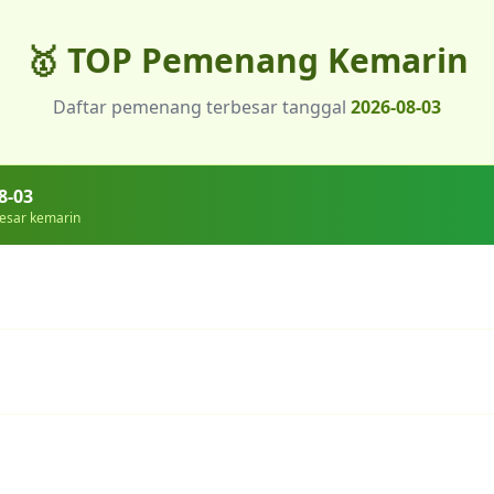
🥇 TOP Pemenang
Kemarin
Daftar pemenang terbesar tanggal
2026-08-03
8-03
esar kemarin