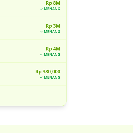
Rp 8M
✓ MENANG
Rp 3M
✓ MENANG
Rp 4M
✓ MENANG
Rp 380,000
✓ MENANG