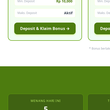
Rp 10,000
Min. Deposit
Min. Dep
Aktif
Maks. Deposit
Maks. De
Deposit & Klaim Bonus →
Depo
* Bonus berlak
MENANG HARI INI
T
5