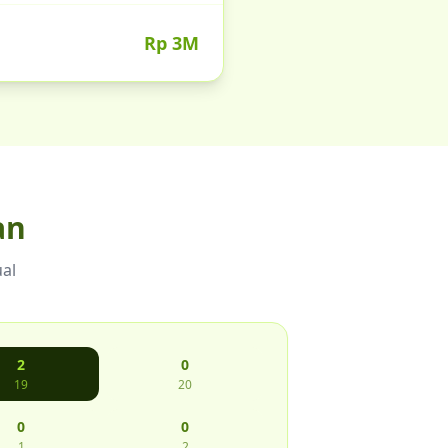
Rp 3M
an
al
2
0
19
20
0
0
1
2