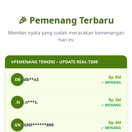
🎉 Pemenang
Terbaru
Member nyata yang sudah merasakan kemenangan
hari ini
PEMENANG TERKINI – UPDATE REAL-TIME
Rp 8M
DB
db**x3
✓ MENANG
Rp 3M
.N
.n***s.
✓ MENANG
Rp 4M
GN
GN5******899
✓ MENANG