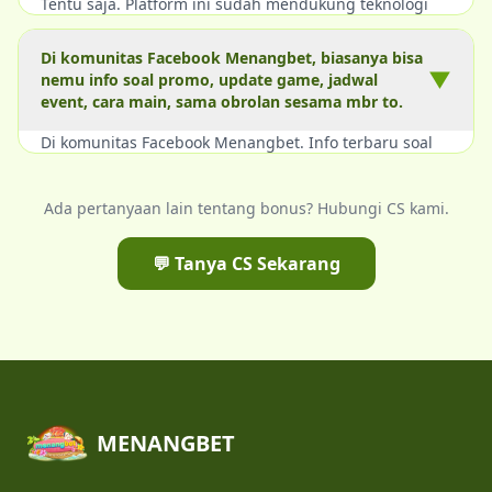
Tentu saja. Platform ini sudah mendukung teknologi
H5, jadi pemain bisa langsung main lewat browser
ponsel (Mobile Web) tanpa perlu download atau instal
Di komunitas Facebook Menangbet, biasanya bisa
▼
aplikasi tambahan.
nemu info soal promo, update game, jadwal
event, cara main, sama obrolan sesama mbr to.
Di komunitas Facebook Menangbet. Info terbaru soal
bocoran slot gacor hari ini, jadwal event jackpot, dan
promo bonus khusus buat member setia memang ada,
Ada pertanyaan lain tentang bonus? Hubungi CS kami.
tapi bagian syarat bonusnya tetap harus dicek pelan-
pelan dulu.
💬 Tanya CS Sekarang
MENANGBET