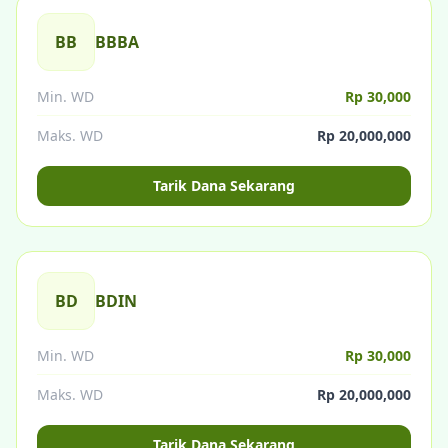
BB
BBBA
Min. WD
Rp 30,000
Maks. WD
Rp 20,000,000
Tarik Dana Sekarang
BD
BDIN
Min. WD
Rp 30,000
Maks. WD
Rp 20,000,000
Tarik Dana Sekarang