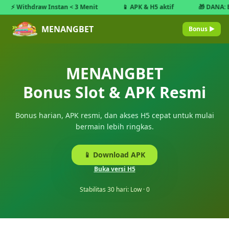
Withdraw Instan < 3 Menit
📱 APK & H5 aktif
🎁
DANA
: Bonus 
MENANGBET
Bonus ▶
MENANGBET
Bonus Slot & APK Resmi
Bonus harian, APK resmi, dan akses H5 cepat untuk mulai
bermain lebih ringkas.
📱 Download APK
Buka versi H5
Stabilitas 30 hari: Low · 0