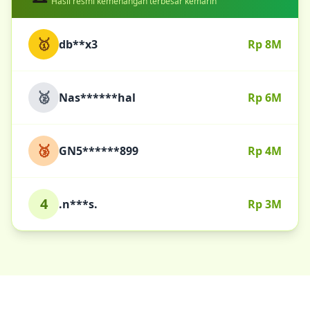
Hasil resmi kemenangan terbesar kemarin
🥇
db**x3
Rp 8M
🥈
Nas******hal
Rp 6M
🥉
GN5******899
Rp 4M
4
.n***s.
Rp 3M