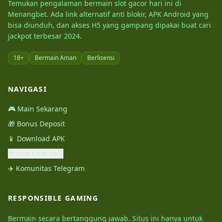
Temukan pengalaman bermain slot gacor hari ini di
Menangbet. Ada link alternatif anti blokir, APK Android yang
bisa diunduh, dan akses H5 yang gampang dipakai buat cari
jackpot terbesar 2024.
18+
Bermain Aman
Berlisensi
NAVIGASI
🎮 Main Sekarang
🎁 Bonus Deposit
📱 Download APK
💬 Live Chat 24/7
✈️ Komunitas Telegram
RESPONSIBLE GAMING
Bermain secara bertanggung jawab. Situs ini hanya untuk