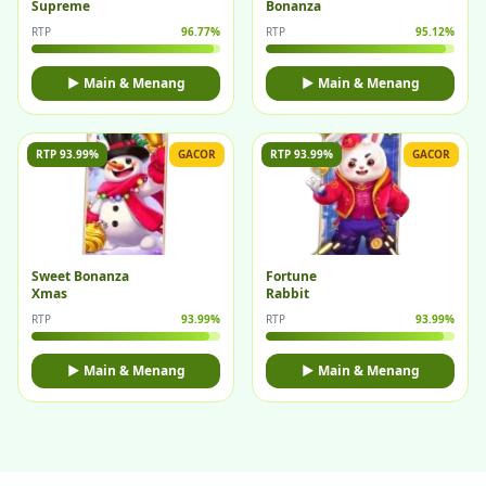
Supreme
Bonanza
RTP
96.77%
RTP
95.12%
▶ Main & Menang
▶ Main & Menang
RTP 93.99%
GACOR
RTP 93.99%
GACOR
Sweet Bonanza
Fortune
Xmas
Rabbit
RTP
93.99%
RTP
93.99%
▶ Main & Menang
▶ Main & Menang