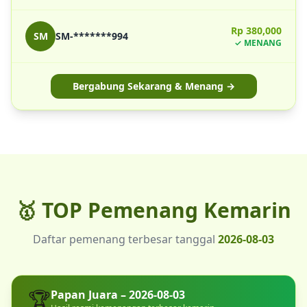
Rp 380,000
SM
SM-*******994
✓ MENANG
Bergabung Sekarang & Menang →
🥇 TOP Pemenang
Kemarin
Daftar pemenang terbesar tanggal
2026-08-03
🏆
Papan Juara – 2026-08-03