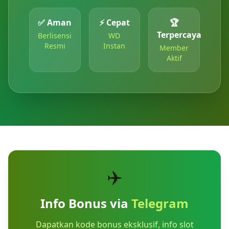
✅ Aman
⚡ Cepat
🏆
Terpercaya
Berlisensi
WD
Resmi
Instan
Member
Aktif
✈️
Info Bonus via
Telegram
Dapatkan kode bonus eksklusif, info slot