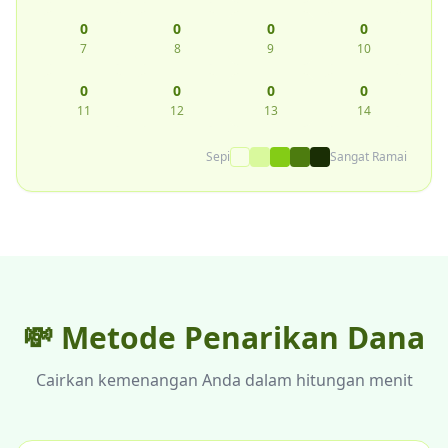
0
0
0
0
7
8
9
10
0
0
0
0
11
12
13
14
Sepi
Sangat Ramai
💸 Metode
Penarikan Dana
Cairkan kemenangan Anda dalam hitungan menit