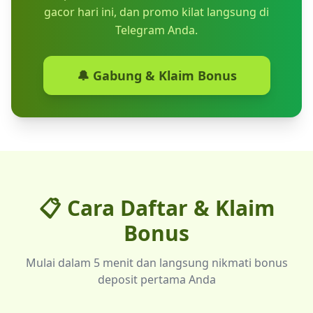
gacor hari ini, dan promo kilat langsung di
Telegram Anda.
🔔 Gabung & Klaim Bonus
📋 Cara
Daftar & Klaim
Bonus
Mulai dalam 5 menit dan langsung nikmati bonus
deposit pertama Anda