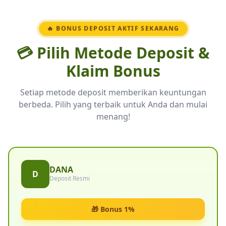
🔥 BONUS DEPOSIT AKTIF SEKARANG
💳 Pilih Metode
Deposit
&
Klaim Bonus
Setiap metode deposit memberikan keuntungan
berbeda. Pilih yang terbaik untuk Anda dan mulai
menang!
DANA
D
Deposit Resmi
🎁 Bonus 1%