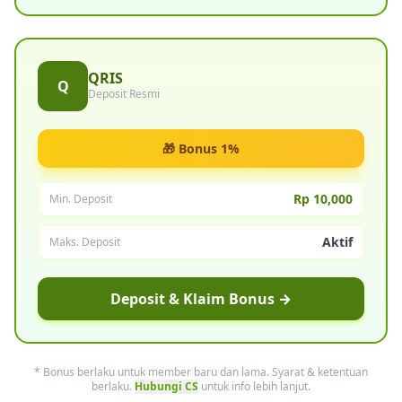
QRIS
Q
Deposit Resmi
🎁 Bonus 1%
Rp 10,000
Min. Deposit
Aktif
Maks. Deposit
Deposit & Klaim Bonus →
* Bonus berlaku untuk member baru dan lama. Syarat & ketentuan
berlaku.
Hubungi CS
untuk info lebih lanjut.