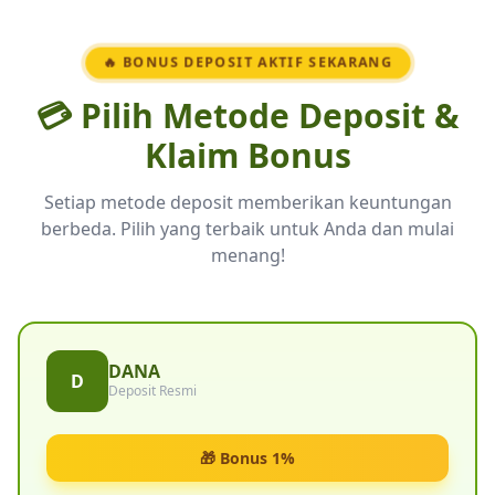
🔥 BONUS DEPOSIT AKTIF SEKARANG
💳 Pilih Metode
Deposit
&
Klaim Bonus
Setiap metode deposit memberikan keuntungan
berbeda. Pilih yang terbaik untuk Anda dan mulai
menang!
DANA
D
Deposit Resmi
🎁 Bonus 1%