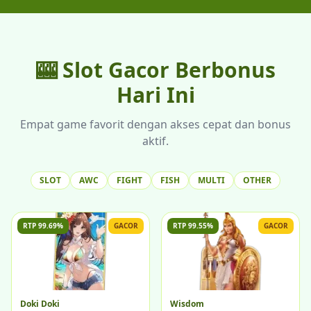
🎰 Slot
Gacor
Berbonus
Hari Ini
Empat game favorit dengan akses cepat dan bonus
aktif.
SLOT
AWC
FIGHT
FISH
MULTI
OTHER
RTP 99.69%
GACOR
RTP 99.55%
GACOR
Doki Doki
Wisdom