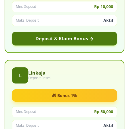
Rp 10,000
Min. Deposit
Aktif
Maks. Deposit
Deposit & Klaim Bonus →
Linkaja
L
Deposit Resmi
🎁 Bonus 1%
Rp 50,000
Min. Deposit
Aktif
Maks. Deposit