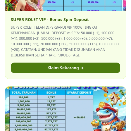
SUPER ROLET VIP - Bonus Spin Deposit
SUPER ROLET TELAH DIPERBARUI VIP 100% TINGKAT
KEMENANGAN. JUMLAH DEPOSIT vs SPIN: 50.000 (+1), 100.000
(+1), 300.000 (+2), 500.000 (+3), 1.000.000 (+5), 5.000.000 (+7),
10.000.000 (+11), 20.000.000 (+12), 50.000.000 (+15), 100.000.000
(+20). CATATAN: UNDIAN YANG TIDAK DIGUNAKAN AKAN
DIBERSIHKAN SETIAP HARI PUKUL 6 PAGI.
Klaim Sekarang →