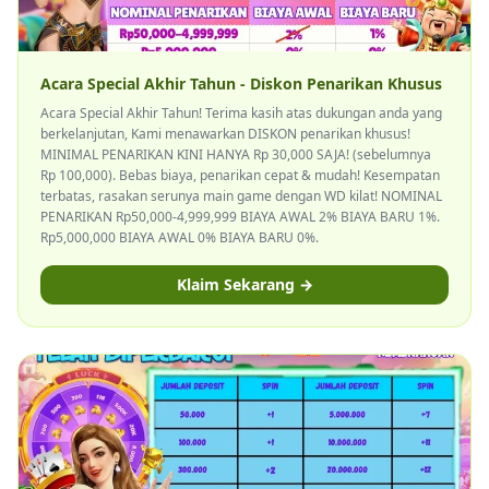
Acara Special Akhir Tahun - Diskon Penarikan Khusus
Acara Special Akhir Tahun! Terima kasih atas dukungan anda yang
berkelanjutan, Kami menawarkan DISKON penarikan khusus!
MINIMAL PENARIKAN KINI HANYA Rp 30,000 SAJA! (sebelumnya
Rp 100,000). Bebas biaya, penarikan cepat & mudah! Kesempatan
terbatas, rasakan serunya main game dengan WD kilat! NOMINAL
PENARIKAN Rp50,000-4,999,999 BIAYA AWAL 2% BIAYA BARU 1%.
Rp5,000,000 BIAYA AWAL 0% BIAYA BARU 0%.
Klaim Sekarang →