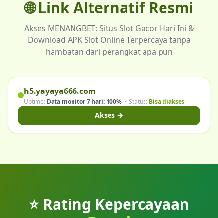
🌐 Link Alternatif
Resmi
Akses MENANGBET: Situs Slot Gacor Hari Ini &
Download APK Slot Online Terpercaya tanpa
hambatan dari perangkat apa pun
h5.yayaya666.com
Uptime:
Data monitor 7 hari: 100%
· Status:
Bisa diakses
Akses →
⭐ Rating Kepercayaan