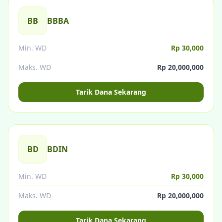
BB
BBBA
Min. WD
Rp 30,000
Maks. WD
Rp 20,000,000
Tarik Dana Sekarang
BD
BDIN
Min. WD
Rp 30,000
Maks. WD
Rp 20,000,000
Tarik Dana Sekarang