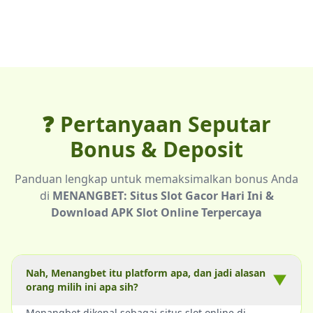
❓ Pertanyaan Seputar
Bonus & Deposit
Panduan lengkap untuk memaksimalkan bonus Anda
di
MENANGBET: Situs Slot Gacor Hari Ini &
Download APK Slot Online Terpercaya
Nah, Menangbet itu platform apa, dan jadi alasan
▼
orang milih ini apa sih?
Menangbet dikenal sebagai situs slot online di