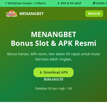
Withdraw Instan < 3 Menit
📱 APK & H5 aktif
🎁
DANA
: Bonus 
MENANGBET
Bonus ▶
MENANGBET
Bonus Slot & APK Resmi
Bonus harian, APK resmi, dan akses H5 cepat untuk mulai
bermain lebih ringkas.
📱 Download APK
Buka versi H5
Stabilitas 30 hari: High · 100