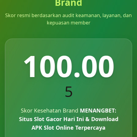
Brand
Skor resmi berdasarkan audit keamanan, layanan, dan
kepuasan member
100.00
5
Skor Kesehatan Brand
MENANGBET:
Situs Slot Gacor Hari Ini & Download
APK Slot Online Terpercaya