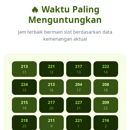
🔥 Waktu Paling
Menguntungkan
Jam terbaik bermain slot berdasarkan data
kemenangan aktual
213
221
217
222
11
12
13
14
224
213
204
208
15
16
17
18
215
217
227
209
19
20
21
22
218
211
221
216
23
0
1
2