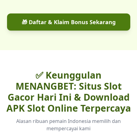
🎁 Daftar & Klaim Bonus Sekarang
✅ Keunggulan
MENANGBET: Situs Slot
Gacor Hari Ini & Download
APK Slot Online Terpercaya
Alasan ribuan pemain Indonesia memilih dan
mempercayai kami