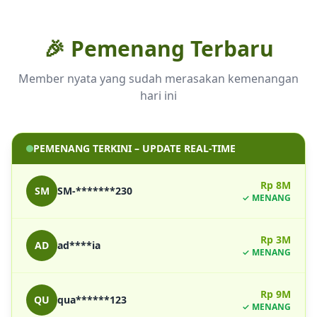
🎉 Pemenang
Terbaru
Member nyata yang sudah merasakan kemenangan
hari ini
PEMENANG TERKINI – UPDATE REAL-TIME
Rp 8M
SM
SM-*******230
✓ MENANG
Rp 3M
AD
ad****ia
✓ MENANG
Rp 9M
QU
qua******123
✓ MENANG