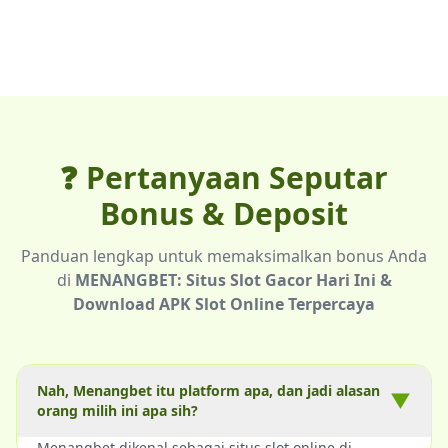
❓ Pertanyaan Seputar
Bonus & Deposit
Panduan lengkap untuk memaksimalkan bonus Anda
di
MENANGBET: Situs Slot Gacor Hari Ini &
Download APK Slot Online Terpercaya
Nah, Menangbet itu platform apa, dan jadi alasan
▼
orang milih ini apa sih?
Menangbet dikenal sebagai situs slot online di