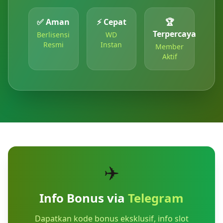
✅ Aman
⚡ Cepat
🏆
Terpercaya
Berlisensi
WD
Resmi
Instan
Member
Aktif
✈️
Info Bonus via
Telegram
Dapatkan kode bonus eksklusif, info slot