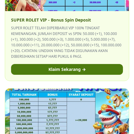
SUPER ROLET VIP - Bonus Spin Deposit
SUPER ROLET TELAH DIPERBARUI VIP 100% TINGKAT
KEMENANGAN. JUMLAH DEPOSIT vs SPIN: 50.000 (+1), 100.000
(+1), 300.000 (+2), 500.000 (+3), 1.000.000 (+5), 5.000.000 (+7),
10.000.000 (+11), 20.000.000 (+12), 50.000.000 (+15), 100.000.000
(+20). CATATAN: UNDIAN YANG TIDAK DIGUNAKAN AKAN
DIBERSIHKAN SETIAP HARI PUKUL 6 PAGI.
Klaim Sekarang →