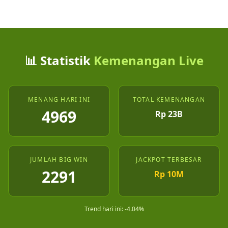
📊 Statistik
Kemenangan Live
MENANG HARI INI
TOTAL KEMENANGAN
4969
Rp 23B
JUMLAH BIG WIN
JACKPOT TERBESAR
2291
Rp 10M
Trend hari ini: -4.04%