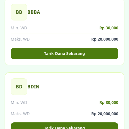
BB
BBBA
Min. WD
Rp 30,000
Maks. WD
Rp 20,000,000
Tarik Dana Sekarang
BD
BDIN
Min. WD
Rp 30,000
Maks. WD
Rp 20,000,000
Tarik Dana Sekarang