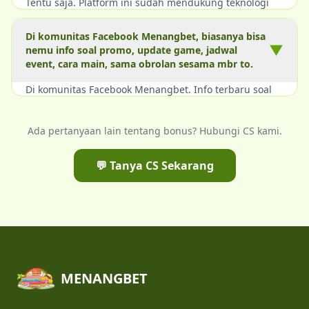
Tentu saja. Platform ini sudah mendukung teknologi
H5, jadi pemain bisa langsung main lewat browser
ponsel (Mobile Web) tanpa perlu download atau instal
Di komunitas Facebook Menangbet, biasanya bisa
▼
aplikasi tambahan.
nemu info soal promo, update game, jadwal
event, cara main, sama obrolan sesama mbr to.
Di komunitas Facebook Menangbet. Info terbaru soal
bocoran slot gacor hari ini, jadwal event jackpot, dan
promo bonus khusus buat member setia memang ada,
Ada pertanyaan lain tentang bonus? Hubungi CS kami.
tapi bagian syarat bonusnya tetap harus dicek pelan-
pelan dulu.
💬 Tanya CS Sekarang
MENANGBET