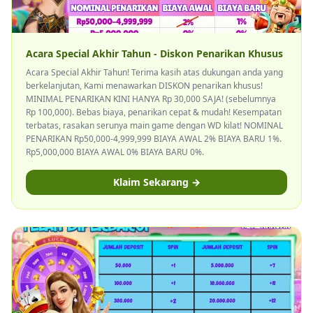
Acara Special Akhir Tahun - Diskon Penarikan Khusus
Acara Special Akhir Tahun! Terima kasih atas dukungan anda yang
berkelanjutan, Kami menawarkan DISKON penarikan khusus!
MINIMAL PENARIKAN KINI HANYA Rp 30,000 SAJA! (sebelumnya
Rp 100,000). Bebas biaya, penarikan cepat & mudah! Kesempatan
terbatas, rasakan serunya main game dengan WD kilat! NOMINAL
PENARIKAN Rp50,000-4,999,999 BIAYA AWAL 2% BIAYA BARU 1%.
Rp5,000,000 BIAYA AWAL 0% BIAYA BARU 0%.
Klaim Sekarang →