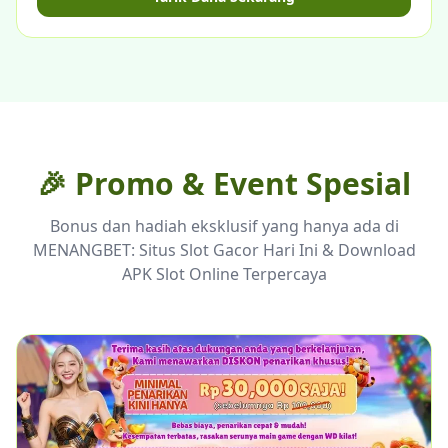
🎉 Promo &
Event
Spesial
Bonus dan hadiah eksklusif yang hanya ada di
MENANGBET: Situs Slot Gacor Hari Ini & Download
APK Slot Online Terpercaya