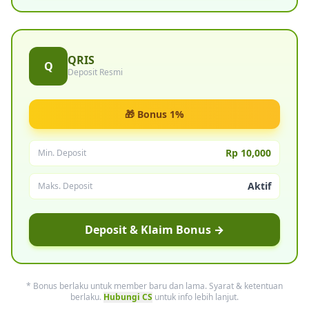
QRIS
Q
Deposit Resmi
🎁 Bonus 1%
Rp 10,000
Min. Deposit
Aktif
Maks. Deposit
Deposit & Klaim Bonus →
* Bonus berlaku untuk member baru dan lama. Syarat & ketentuan
berlaku.
Hubungi CS
untuk info lebih lanjut.