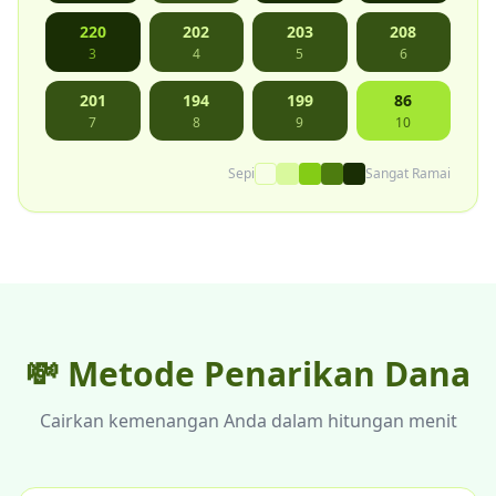
220
202
203
208
3
4
5
6
201
194
199
86
7
8
9
10
Sepi
Sangat Ramai
💸 Metode
Penarikan Dana
Cairkan kemenangan Anda dalam hitungan menit