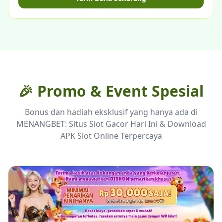
🎉 Promo &
Event
Spesial
Bonus dan hadiah eksklusif yang hanya ada di
MENANGBET: Situs Slot Gacor Hari Ini & Download
APK Slot Online Terpercaya