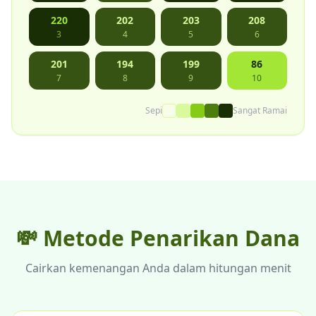
220
202
203
208
3
4
5
6
201
194
199
86
7
8
9
10
Sepi
Sangat Ramai
💸 Metode
Penarikan Dana
Cairkan kemenangan Anda dalam hitungan menit