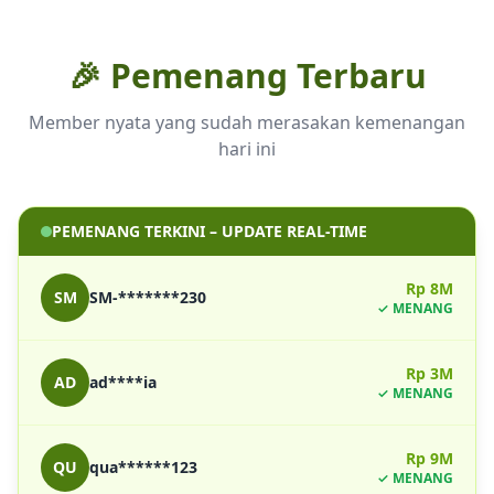
🎉 Pemenang
Terbaru
Member nyata yang sudah merasakan kemenangan
hari ini
PEMENANG TERKINI – UPDATE REAL-TIME
Rp 8M
SM
SM-*******230
✓ MENANG
Rp 3M
AD
ad****ia
✓ MENANG
Rp 9M
QU
qua******123
✓ MENANG