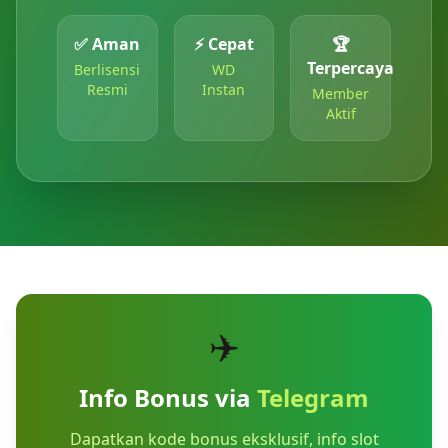
✅ Aman
⚡ Cepat
🏆
Terpercaya
Berlisensi
WD
Resmi
Instan
Member
Aktif
✈️
Info Bonus via
Telegram
Dapatkan kode bonus eksklusif, info slot