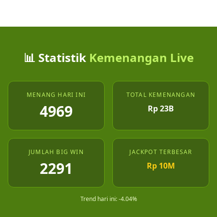
📊 Statistik
Kemenangan Live
MENANG HARI INI
TOTAL KEMENANGAN
4969
Rp 23B
JUMLAH BIG WIN
JACKPOT TERBESAR
2291
Rp 10M
Trend hari ini: -4.04%