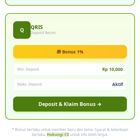
QRIS
Q
Deposit Resmi
🎁 Bonus 1%
Rp 10,000
Min. Deposit
Aktif
Maks. Deposit
Deposit & Klaim Bonus →
* Bonus berlaku untuk member baru dan lama. Syarat & ketentuan
berlaku.
Hubungi CS
untuk info lebih lanjut.