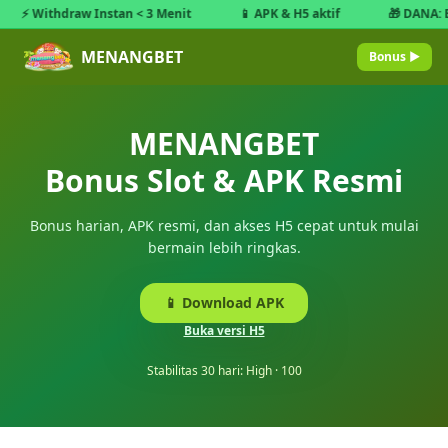
Withdraw Instan < 3 Menit
📱 APK & H5 aktif
🎁
DANA
: Bonus
MENANGBET
Bonus ▶
MENANGBET
Bonus Slot & APK Resmi
Bonus harian, APK resmi, dan akses H5 cepat untuk mulai
bermain lebih ringkas.
📱 Download APK
Buka versi H5
Stabilitas 30 hari: High · 100