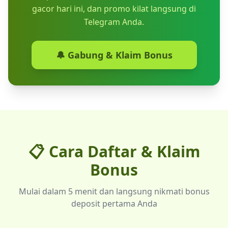
gacor hari ini, dan promo kilat langsung di
Telegram Anda.
🔔 Gabung & Klaim Bonus
📋 Cara
Daftar & Klaim
Bonus
Mulai dalam 5 menit dan langsung nikmati bonus
deposit pertama Anda