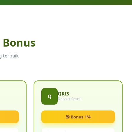
 Bonus
 terbaik
QRIS
Q
Deposit Resmi
🎁 Bonus 1%