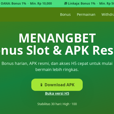
A
: Bonus 1% · Min. Rp 10,000
🎁
Linkaja
: Bonus 1% · Min. Rp 50,000
Bonus
Permainan
Withdr
MENANGBET
nus Slot & APK Re
Bonus harian, APK resmi, dan akses H5 cepat untuk mulai
bermain lebih ringkas.
📱 Download APK
Buka versi H5
Stabilitas 30 hari: High · 100