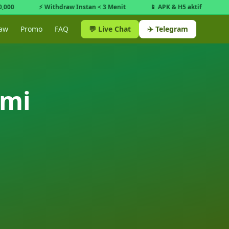
⚡ Withdraw Instan < 3 Menit
📱 APK & H5 aktif
aw
Promo
FAQ
💬 Live Chat
✈️ Telegram
smi