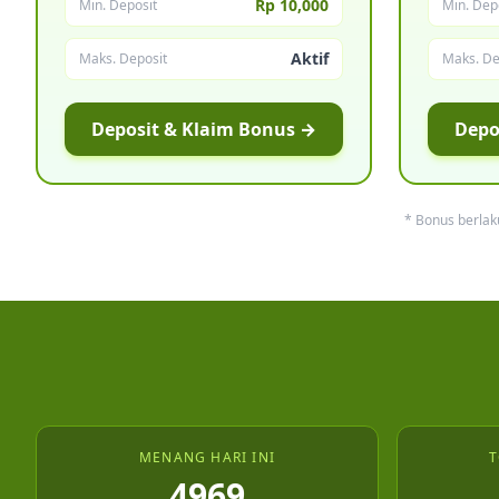
Rp 10,000
Min. Deposit
Min. Dep
Aktif
Maks. Deposit
Maks. De
Deposit & Klaim Bonus →
Depo
* Bonus berlak
MENANG HARI INI
T
4969