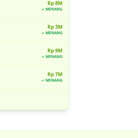
Rp 8M
✓ MENANG
Rp 3M
✓ MENANG
Rp 9M
✓ MENANG
Rp 7M
✓ MENANG