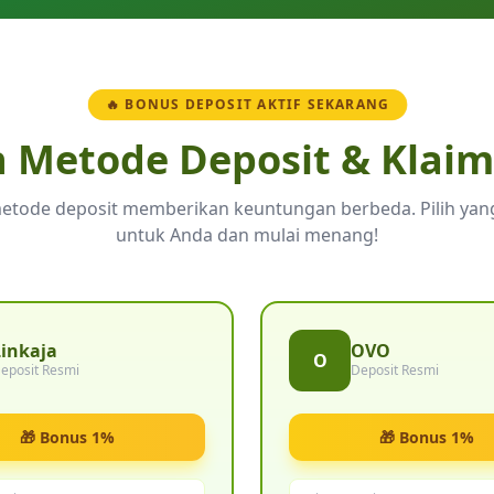
🔥 BONUS DEPOSIT AKTIF SEKARANG
ih Metode
Deposit
& Klaim
metode deposit memberikan keuntungan berbeda. Pilih yang
untuk Anda dan mulai menang!
Linkaja
OVO
O
eposit Resmi
Deposit Resmi
🎁 Bonus 1%
🎁 Bonus 1%