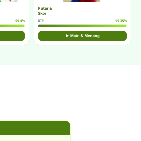
Putar &
Skor
99.4%
RTP
99.35%
▶ Main & Menang
i