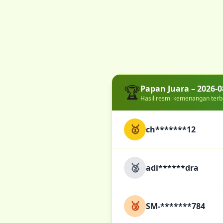
🏆
Papan Juara – 2026-0
Hasil resmi kemenangan terb
🥇
ch*******12
🥈
adi******dra
🥉
SM-*******784