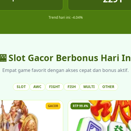
Trend hari ini: -4.04%
🎰 Slot
Gacor
Berbonus Hari In
Empat game favorit dengan akses cepat dan bonus aktif.
SLOT
AWC
FIGHT
FISH
MULTI
OTHER
GACOR
RTP 99.4%