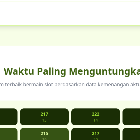
 Waktu Paling
Menguntungk
am terbaik bermain slot berdasarkan data kemenangan aktu
217
222
13
14
215
217
19
20