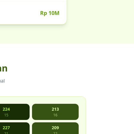
Rp 10M
an
al
224
213
15
16
227
209
21
22