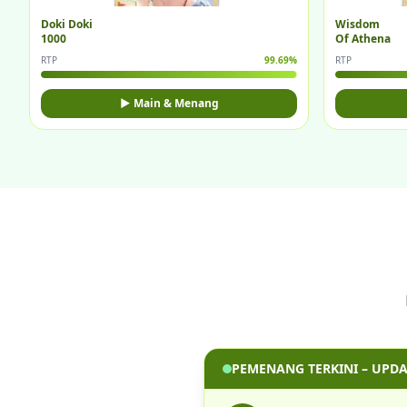
Doki Doki
Wisdom
1000
Of Athena
RTP
99.69%
RTP
▶ Main & Menang
PEMENANG TERKINI – UPDA