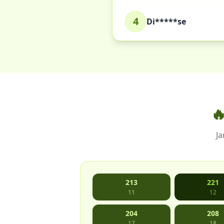
4
Di*****se

J
213
221
11
12
204
208
17
18