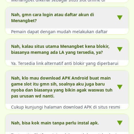
Indonesia dengan banyak pilihan game slot gacor dan
sistem keamanan yang cukup tinggi, jadi jangan cuma
Nah, gmn cara login atau daftar akun di
▼
lihat promonya saja. Bonusnya memang terlihat
Menangbet?
menarik dan layanan pelanggan tersedia 24 jam, tapi
Pemain dapat dengan mudah melakukan daftar
syarat bonus tetap perlu dicek pelan-pelan karena
melalui tombol registrasi di situs resmi. Kalau sudah
respons CS biasanya baru benar-benar terasa saat ada
punya akun, tinggal pakai menu login supaya akses ke
masalah.
Nah, kalau situs utama Menangbet kena blokir,
▼
semua permainan yang tersedia jadi lebih cepat.
biasanya memang ada LA yang tersedia, ya?
Ya. Tersedia link alternatif anti blokir yang diperbarui
tiap hari supaya member tetap bisa masuk ke akun
dan main game favorit tanpa gangguan koneksi
Nah, klo mau download APK Android buat main
internet.
game slot itu gmn sih, soalnya aku juga baru
▼
nyoba dan biasanya yang bikin agak waswas tuh
pas urusan wd nanti.
Cukup kunjungi halaman download APK di situs resmi
Menangbet. Ikuti panduan instalasi untuk perangkat
Android Anda, agar pengalaman bermain jauh lebih
▼
Nah, bisa kok main tanpa perlu instal apk.
lancar dan responsif dibandingkan browser.