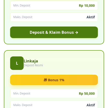
Rp 10,000
Min. Deposit
Aktif
Maks. Deposit
Deposit & Klaim Bonus →
Linkaja
L
Deposit Resmi
🎁 Bonus 1%
Rp 50,000
Min. Deposit
Aktif
Maks. Deposit