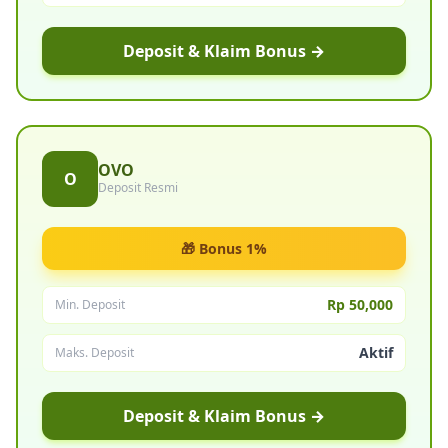
Deposit & Klaim Bonus →
OVO
O
Deposit Resmi
🎁 Bonus 1%
Rp 50,000
Min. Deposit
Aktif
Maks. Deposit
Deposit & Klaim Bonus →