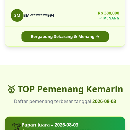
Rp 380,000
SM
SM-*******994
✓ MENANG
Bergabung Sekarang & Menang →
🥇 TOP Pemenang
Kemarin
Daftar pemenang terbesar tanggal
2026-08-03
🏆
Papan Juara – 2026-08-03