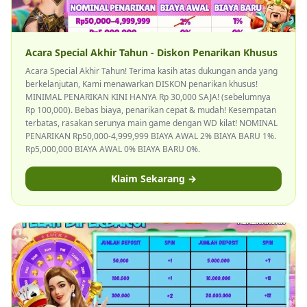
Acara Special Akhir Tahun - Diskon Penarikan Khusus
Acara Special Akhir Tahun! Terima kasih atas dukungan anda yang
berkelanjutan, Kami menawarkan DISKON penarikan khusus!
MINIMAL PENARIKAN KINI HANYA Rp 30,000 SAJA! (sebelumnya
Rp 100,000). Bebas biaya, penarikan cepat & mudah! Kesempatan
terbatas, rasakan serunya main game dengan WD kilat! NOMINAL
PENARIKAN Rp50,000-4,999,999 BIAYA AWAL 2% BIAYA BARU 1%.
Rp5,000,000 BIAYA AWAL 0% BIAYA BARU 0%.
Klaim Sekarang →