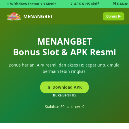
Withdraw Instan < 3 Menit
📱 APK & H5 aktif
🎁
DANA
: Bonus
MENANGBET
Bonus ▶
MENANGBET
Bonus Slot & APK Resmi
Bonus harian, APK resmi, dan akses H5 cepat untuk mulai
bermain lebih ringkas.
📱 Download APK
Buka versi H5
Stabilitas 30 hari: Low · 0