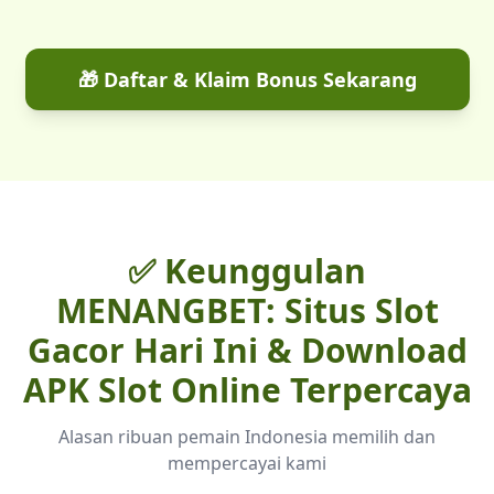
🎁 Daftar & Klaim Bonus Sekarang
✅ Keunggulan
MENANGBET: Situs Slot
Gacor Hari Ini & Download
APK Slot Online Terpercaya
Alasan ribuan pemain Indonesia memilih dan
mempercayai kami