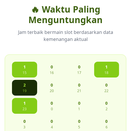
🔥 Waktu Paling
Menguntungkan
Jam terbaik bermain slot berdasarkan data
kemenangan aktual
1
0
0
1
15
16
17
18
2
0
0
0
19
20
21
22
1
0
0
0
23
0
1
2
0
0
0
0
3
4
5
6