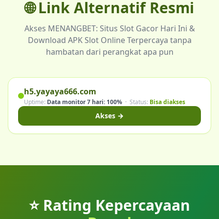
🌐 Link Alternatif
Resmi
Akses MENANGBET: Situs Slot Gacor Hari Ini &
Download APK Slot Online Terpercaya tanpa
hambatan dari perangkat apa pun
h5.yayaya666.com
Uptime:
Data monitor 7 hari: 100%
· Status:
Bisa diakses
Akses →
⭐ Rating Kepercayaan