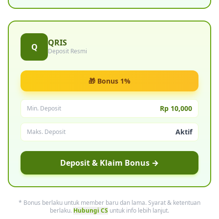
QRIS
Q
Deposit Resmi
🎁 Bonus 1%
Rp 10,000
Min. Deposit
Aktif
Maks. Deposit
Deposit & Klaim Bonus →
* Bonus berlaku untuk member baru dan lama. Syarat & ketentuan
berlaku.
Hubungi CS
untuk info lebih lanjut.