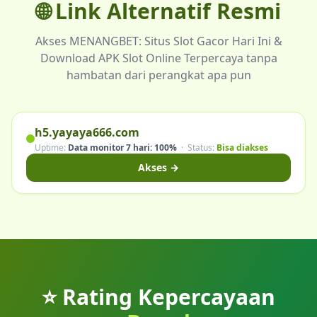
🌐 Link Alternatif
Resmi
Akses MENANGBET: Situs Slot Gacor Hari Ini &
Download APK Slot Online Terpercaya tanpa
hambatan dari perangkat apa pun
h5.yayaya666.com
Uptime:
Data monitor 7 hari: 100%
· Status:
Bisa diakses
Akses →
⭐ Rating Kepercayaan