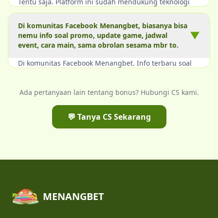
Tentu saja. Platform ini sudah mendukung teknologi
H5, jadi pemain bisa langsung main lewat browser
ponsel (Mobile Web) tanpa perlu download atau instal
Di komunitas Facebook Menangbet, biasanya bisa
▼
aplikasi tambahan.
nemu info soal promo, update game, jadwal
event, cara main, sama obrolan sesama mbr to.
Di komunitas Facebook Menangbet. Info terbaru soal
bocoran slot gacor hari ini, jadwal event jackpot, dan
promo bonus khusus buat member setia memang ada,
Ada pertanyaan lain tentang bonus? Hubungi CS kami.
tapi bagian syarat bonusnya tetap harus dicek pelan-
pelan dulu.
💬 Tanya CS Sekarang
MENANGBET