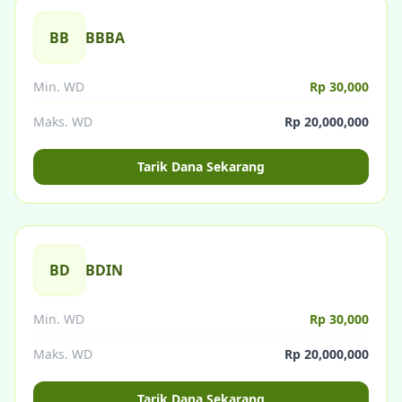
BB
BBBA
Min. WD
Rp 30,000
Maks. WD
Rp 20,000,000
Tarik Dana Sekarang
BD
BDIN
Min. WD
Rp 30,000
Maks. WD
Rp 20,000,000
Tarik Dana Sekarang