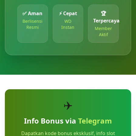
✅ Aman
⚡ Cepat
🏆
Terpercaya
Berlisensi
WD
Resmi
Instan
Member
Aktif
✈️
Info Bonus via
Telegram
Dapatkan kode bonus eksklusif, info slot