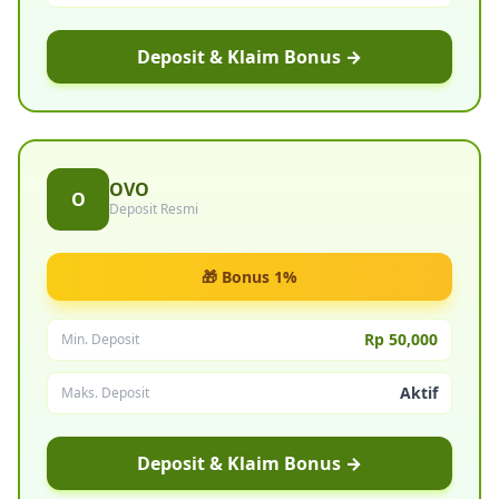
Deposit & Klaim Bonus →
OVO
O
Deposit Resmi
🎁 Bonus 1%
Rp 50,000
Min. Deposit
Aktif
Maks. Deposit
Deposit & Klaim Bonus →