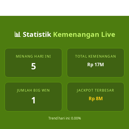
📊 Statistik
Kemenangan Live
MENANG HARI INI
TOTAL KEMENANGAN
5
Rp 17M
JUMLAH BIG WIN
JACKPOT TERBESAR
1
Rp 8M
Trend hari ini: 0.00%