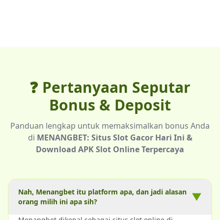
❓ Pertanyaan Seputar
Bonus & Deposit
Panduan lengkap untuk memaksimalkan bonus Anda
di
MENANGBET: Situs Slot Gacor Hari Ini &
Download APK Slot Online Terpercaya
Nah, Menangbet itu platform apa, dan jadi alasan
▼
orang milih ini apa sih?
Menangbet dikenal sebagai situs slot online di