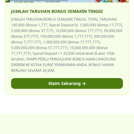
JUMLAH TARUHAN BONUS SEMAKIN TINGGI
JUMLAH TARUHAN BONUS SEMAKIN TINGGI. TOTAL TARUHAN:
100,000 (Bonus 1,777, Syarat Deposit 0), 1,000,000 (Bonus 17,777),
5,000,000 (Bonus 57,777), 10,000,000 (Bonus 177,777), 50,000,000
(Bonus 577,777), 100,000,000 (Bonus 1,777,777), 500,000,000
(Bonus 7,777,777), 1,000,000,000 (Bonus 17,777,777),
5,000,000,000 (Bonus 57,777,777), 10,000,000,000 (Bonus
77,777,777). Syarat Deposit >= 20,000 untuk level di atas 100k
taruhan. TANPA PERLU PENGAJUAN! BONUS AKAN LANGSUNG
DIKIRIM KE KOTAK SURAT PERMAINAN ANDA. BONUS HANYA
BERLAKU SELAMA 24 JAM.
Klaim Sekarang →