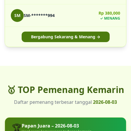
Rp 380,000
SM
SM-*******994
✓ MENANG
Bergabung Sekarang & Menang →
🥇 TOP Pemenang
Kemarin
Daftar pemenang terbesar tanggal
2026-08-03
🏆
Papan Juara – 2026-08-03