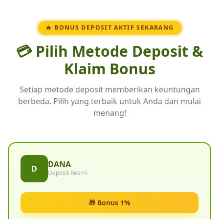
🔥 BONUS DEPOSIT AKTIF SEKARANG
💳 Pilih Metode
Deposit
&
Klaim Bonus
Setiap metode deposit memberikan keuntungan
berbeda. Pilih yang terbaik untuk Anda dan mulai
menang!
DANA
D
Deposit Resmi
🎁 Bonus 1%