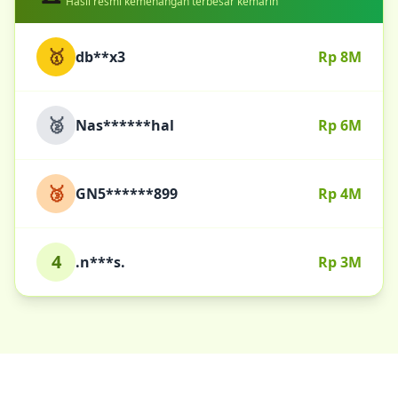
Hasil resmi kemenangan terbesar kemarin
🥇
db**x3
Rp 8M
🥈
Nas******hal
Rp 6M
🥉
GN5******899
Rp 4M
4
.n***s.
Rp 3M