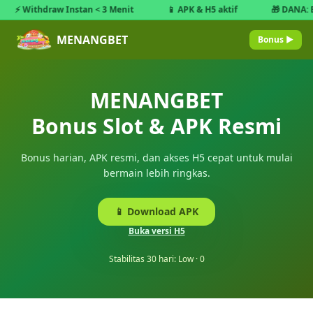
Withdraw Instan < 3 Menit
📱 APK & H5 aktif
🎁
DANA
: Bonus
MENANGBET
Bonus ▶
MENANGBET
Bonus Slot & APK Resmi
Bonus harian, APK resmi, dan akses H5 cepat untuk mulai
bermain lebih ringkas.
📱 Download APK
Buka versi H5
Stabilitas 30 hari: Low · 0