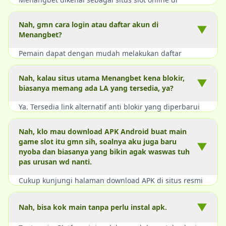
Indonesia dengan banyak pilihan game slot gacor dan
sistem keamanan yang cukup tinggi, jadi jangan cuma
Nah, gmn cara login atau daftar akun di
▼
lihat promonya saja. Bonusnya memang terlihat
Menangbet?
menarik dan layanan pelanggan tersedia 24 jam, tapi
Pemain dapat dengan mudah melakukan daftar
syarat bonus tetap perlu dicek pelan-pelan karena
melalui tombol registrasi di situs resmi. Kalau sudah
respons CS biasanya baru benar-benar terasa saat ada
punya akun, tinggal pakai menu login supaya akses ke
masalah.
Nah, kalau situs utama Menangbet kena blokir,
▼
semua permainan yang tersedia jadi lebih cepat.
biasanya memang ada LA yang tersedia, ya?
Ya. Tersedia link alternatif anti blokir yang diperbarui
tiap hari supaya member tetap bisa masuk ke akun
dan main game favorit tanpa gangguan koneksi
Nah, klo mau download APK Android buat main
internet.
game slot itu gmn sih, soalnya aku juga baru
▼
nyoba dan biasanya yang bikin agak waswas tuh
pas urusan wd nanti.
Cukup kunjungi halaman download APK di situs resmi
Menangbet. Ikuti panduan instalasi untuk perangkat
Android Anda, agar pengalaman bermain jauh lebih
▼
Nah, bisa kok main tanpa perlu instal apk.
lancar dan responsif dibandingkan browser.