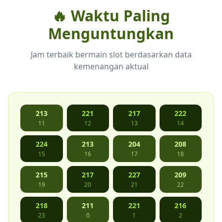
🔥 Waktu Paling
Menguntungkan
Jam terbaik bermain slot berdasarkan data
kemenangan aktual
213
221
217
222
11
12
13
14
224
213
204
208
15
16
17
18
215
217
227
209
19
20
21
22
218
211
221
216
23
0
1
2