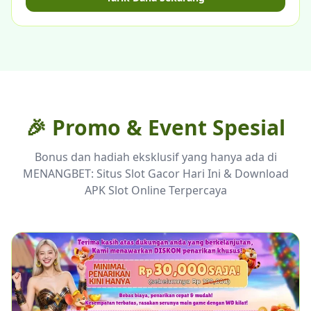
🎉 Promo &
Event
Spesial
Bonus dan hadiah eksklusif yang hanya ada di
MENANGBET: Situs Slot Gacor Hari Ini & Download
APK Slot Online Terpercaya