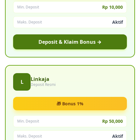
Rp 10,000
Min. Deposit
Aktif
Maks. Deposit
Deposit & Klaim Bonus →
Linkaja
L
Deposit Resmi
🎁 Bonus 1%
Rp 50,000
Min. Deposit
Aktif
Maks. Deposit