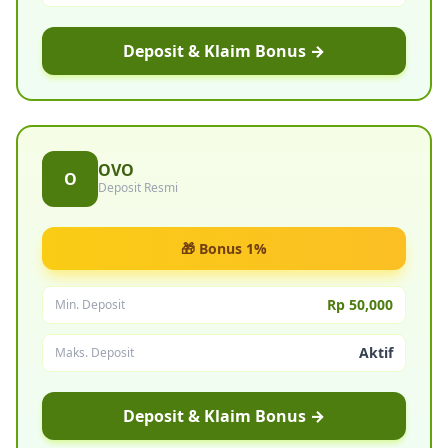
Deposit & Klaim Bonus →
OVO
O
Deposit Resmi
🎁 Bonus 1%
Rp 50,000
Min. Deposit
Aktif
Maks. Deposit
Deposit & Klaim Bonus →