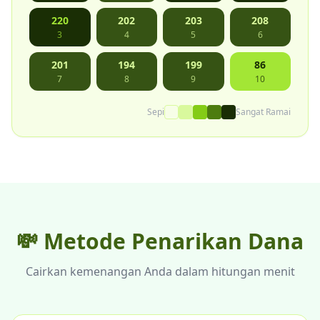
220
202
203
208
3
4
5
6
201
194
199
86
7
8
9
10
Sepi
Sangat Ramai
💸 Metode
Penarikan Dana
Cairkan kemenangan Anda dalam hitungan menit