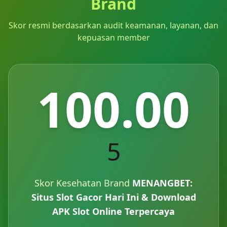
Brand
Skor resmi berdasarkan audit keamanan, layanan, dan
kepuasan member
100.00
5
Skor Kesehatan Brand
MENANGBET:
Situs Slot Gacor Hari Ini & Download
APK Slot Online Terpercaya