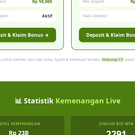
Rp 50,000
Rp
osit
Min. Deposit
Aktif
posit
Maks. Deposit
sit & Klaim Bonus →
Deposit & Klaim Bo
u untuk member baru dan lama. Syarat & ketentuan berlaku.
Hubungi CS
untuk i
📊 Statistik
Kemenangan Live
OTAL KEMENANGAN
JUMLAH BIG WIN
2291
Rp 23B