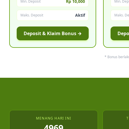
Rp 10,000
Min. Deposit
Min. Dep
Aktif
Maks. Deposit
Maks. De
Deposit & Klaim Bonus →
Depo
* Bonus berlak
MENANG HARI INI
T
4969