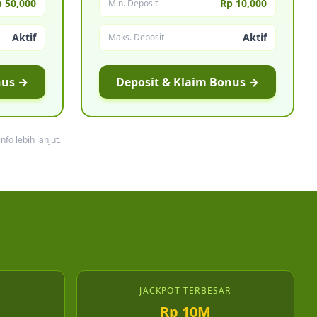
 50,000
Rp 10,000
Min. Deposit
Aktif
Aktif
Maks. Deposit
nus →
Deposit & Klaim Bonus →
nfo lebih lanjut.
JACKPOT TERBESAR
Rp 10M