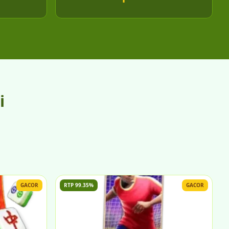
i
GACOR
RTP 99.35%
GACOR