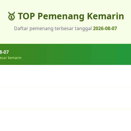
🥇 TOP Pemenang
Kemarin
Daftar pemenang terbesar tanggal
2026-08-07
8-07
esar kemarin