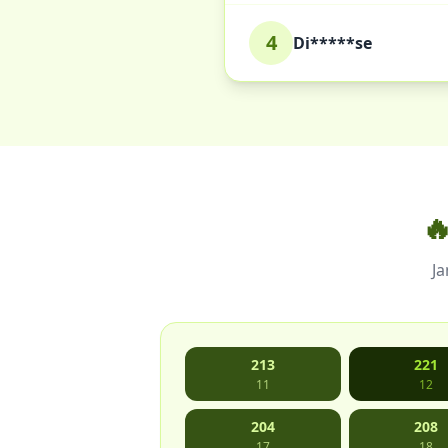
4
Di*****se

J
213
221
11
12
204
208
17
18