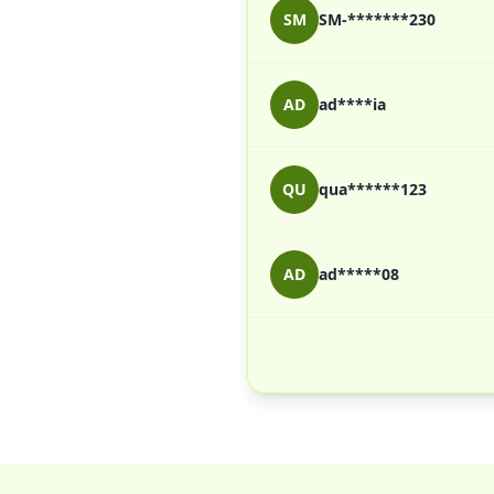
SM
SM-*******230
AD
ad****ia
QU
qua******123
AD
ad*****08