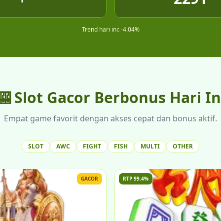
Trend hari ini: -4.04%
🎰 Slot
Gacor
Berbonus Hari In
Empat game favorit dengan akses cepat dan bonus aktif.
SLOT
AWC
FIGHT
FISH
MULTI
OTHER
GACOR
RTP 99.4%