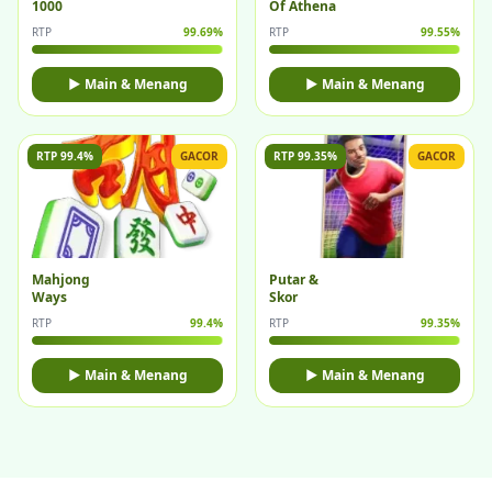
1000
Of Athena
RTP
99.69%
RTP
99.55%
▶ Main & Menang
▶ Main & Menang
RTP 99.4%
GACOR
RTP 99.35%
GACOR
Mahjong
Putar &
Ways
Skor
RTP
99.4%
RTP
99.35%
▶ Main & Menang
▶ Main & Menang