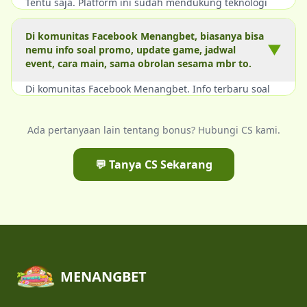
Tentu saja. Platform ini sudah mendukung teknologi
H5, jadi pemain bisa langsung main lewat browser
ponsel (Mobile Web) tanpa perlu download atau instal
Di komunitas Facebook Menangbet, biasanya bisa
▼
aplikasi tambahan.
nemu info soal promo, update game, jadwal
event, cara main, sama obrolan sesama mbr to.
Di komunitas Facebook Menangbet. Info terbaru soal
bocoran slot gacor hari ini, jadwal event jackpot, dan
promo bonus khusus buat member setia memang ada,
Ada pertanyaan lain tentang bonus? Hubungi CS kami.
tapi bagian syarat bonusnya tetap harus dicek pelan-
pelan dulu.
💬 Tanya CS Sekarang
MENANGBET