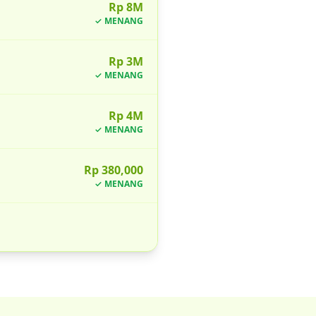
Rp 8M
✓ MENANG
Rp 3M
✓ MENANG
Rp 4M
✓ MENANG
Rp 380,000
✓ MENANG