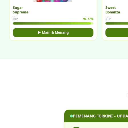
Sugar
Sweet
Supreme
Bonanza
RTP
96.77%
RTP
▶ Main & Menang
PEMENANG TERKINI – UPDA