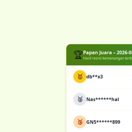
🏆
Papan Juara – 2026-0
Hasil resmi kemenangan terb
🥇
db**x3
🥈
Nas******hal
🥉
GN5******899