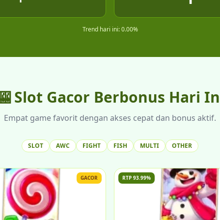
Trend hari ini: 0.00%
🎰 Slot
Gacor
Berbonus Hari In
Empat game favorit dengan akses cepat dan bonus aktif.
SLOT
AWC
FIGHT
FISH
MULTI
OTHER
GACOR
RTP 93.99%