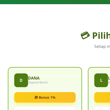
💳 Pil
Setiap 
DANA
D
L
Deposit Resmi
D
🎁 Bonus 1%