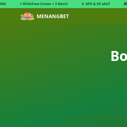
⚡ Withdraw Instan < 3 Menit
📱 APK & H5 aktif
🎁
DAN
MENANGBET
Bo