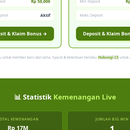
Rp 50,000
Rp
osit
Min. Deposit
Aktif
posit
Maks. Deposit
sit & Klaim Bonus →
Deposit & Klaim Bo
u untuk member baru dan lama. Syarat & ketentuan berlaku.
Hubungi CS
untuk i
📊 Statistik
Kemenangan Live
OTAL KEMENANGAN
JUMLAH BIG WIN
1
Rp 17M