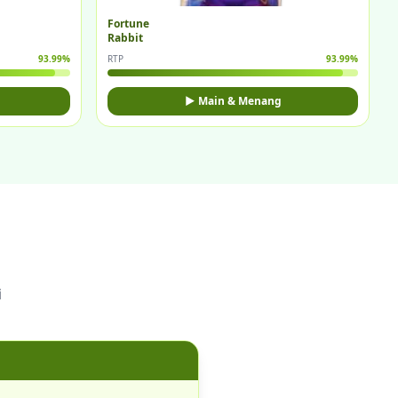
Fortune
Rabbit
93.99%
RTP
93.99%
▶ Main & Menang
i