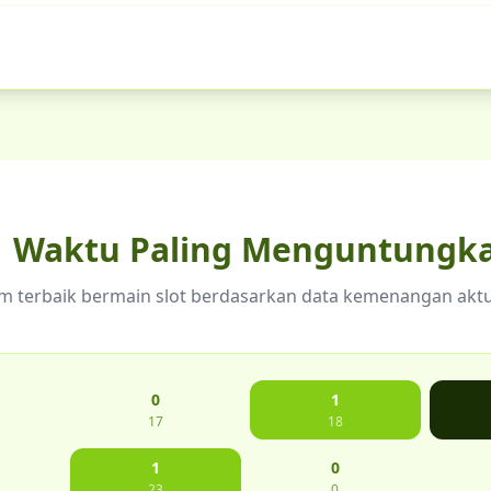
 Waktu Paling
Menguntungk
am terbaik bermain slot berdasarkan data kemenangan aktu
0
1
17
18
1
0
23
0