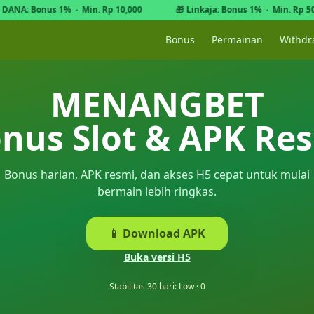
A
: Bonus 1% · Min. Rp 10,000
🎁
Linkaja
: Bonus 1% · Min. Rp 50,000
Bonus
Permainan
Withdr
MENANGBET
nus Slot & APK Re
Bonus harian, APK resmi, dan akses H5 cepat untuk mulai
bermain lebih ringkas.
📱 Download APK
Buka versi H5
Stabilitas 30 hari: Low · 0