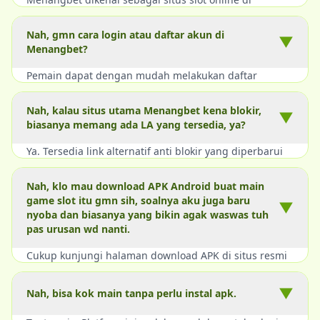
Indonesia dengan banyak pilihan game slot gacor dan
sistem keamanan yang cukup tinggi, jadi jangan cuma
Nah, gmn cara login atau daftar akun di
▼
lihat promonya saja. Bonusnya memang terlihat
Menangbet?
menarik dan layanan pelanggan tersedia 24 jam, tapi
Pemain dapat dengan mudah melakukan daftar
syarat bonus tetap perlu dicek pelan-pelan karena
melalui tombol registrasi di situs resmi. Kalau sudah
respons CS biasanya baru benar-benar terasa saat ada
punya akun, tinggal pakai menu login supaya akses ke
masalah.
Nah, kalau situs utama Menangbet kena blokir,
▼
semua permainan yang tersedia jadi lebih cepat.
biasanya memang ada LA yang tersedia, ya?
Ya. Tersedia link alternatif anti blokir yang diperbarui
tiap hari supaya member tetap bisa masuk ke akun
dan main game favorit tanpa gangguan koneksi
Nah, klo mau download APK Android buat main
internet.
game slot itu gmn sih, soalnya aku juga baru
▼
nyoba dan biasanya yang bikin agak waswas tuh
pas urusan wd nanti.
Cukup kunjungi halaman download APK di situs resmi
Menangbet. Ikuti panduan instalasi untuk perangkat
Android Anda, agar pengalaman bermain jauh lebih
▼
Nah, bisa kok main tanpa perlu instal apk.
lancar dan responsif dibandingkan browser.