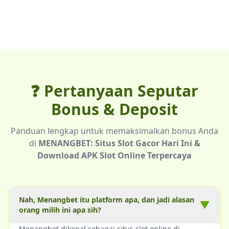
❓ Pertanyaan Seputar
Bonus & Deposit
Panduan lengkap untuk memaksimalkan bonus Anda
di
MENANGBET: Situs Slot Gacor Hari Ini &
Download APK Slot Online Terpercaya
Nah, Menangbet itu platform apa, dan jadi alasan
▼
orang milih ini apa sih?
Menangbet dikenal sebagai situs slot online di