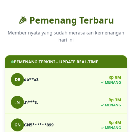
🎉 Pemenang
Terbaru
Member nyata yang sudah merasakan kemenangan
hari ini
PEMENANG TERKINI – UPDATE REAL-TIME
Rp 8M
DB
db**x3
✓ MENANG
Rp 3M
.N
.n***s.
✓ MENANG
Rp 4M
GN
GN5******899
✓ MENANG