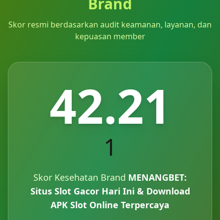
Brand
Skor resmi berdasarkan audit keamanan, layanan, dan
kepuasan member
42.21
1
Skor Kesehatan Brand
MENANGBET:
Situs Slot Gacor Hari Ini & Download
APK Slot Online Terpercaya