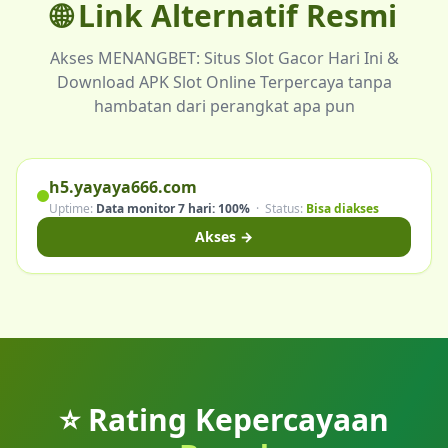
🌐 Link Alternatif
Resmi
Akses MENANGBET: Situs Slot Gacor Hari Ini &
Download APK Slot Online Terpercaya tanpa
hambatan dari perangkat apa pun
h5.yayaya666.com
Uptime:
Data monitor 7 hari: 100%
· Status:
Bisa diakses
Akses →
⭐ Rating Kepercayaan