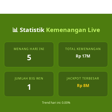
📊 Statistik
Kemenangan Live
MENANG HARI INI
TOTAL KEMENANGAN
5
Rp 17M
JUMLAH BIG WIN
JACKPOT TERBESAR
1
Rp 8M
Trend hari ini: 0.00%