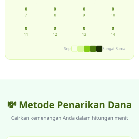
0
0
0
0
7
8
9
10
0
0
0
0
11
12
13
14
Sepi
Sangat Ramai
💸 Metode
Penarikan Dana
Cairkan kemenangan Anda dalam hitungan menit