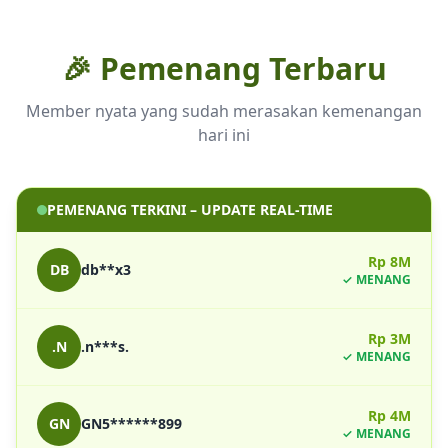
🎉 Pemenang
Terbaru
Member nyata yang sudah merasakan kemenangan
hari ini
PEMENANG TERKINI – UPDATE REAL-TIME
Rp 8M
DB
db**x3
✓ MENANG
Rp 3M
.N
.n***s.
✓ MENANG
Rp 4M
GN
GN5******899
✓ MENANG