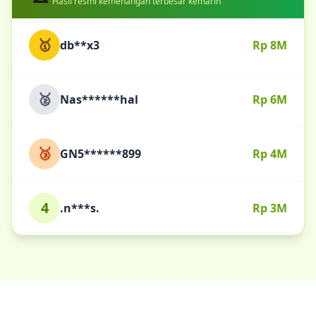
Hasil resmi kemenangan terbesar kemarin
🥇
db**x3
Rp 8M
🥈
Nas******hal
Rp 6M
🥉
GN5******899
Rp 4M
4
.n***s.
Rp 3M