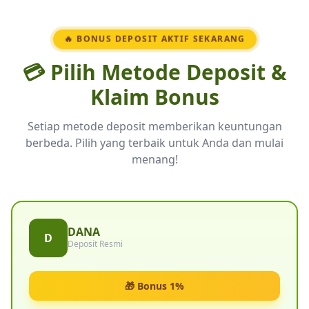
🔥 BONUS DEPOSIT AKTIF SEKARANG
💳 Pilih Metode
Deposit
&
Klaim Bonus
Setiap metode deposit memberikan keuntungan
berbeda. Pilih yang terbaik untuk Anda dan mulai
menang!
DANA
D
Deposit Resmi
🎁 Bonus 1%