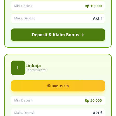
Rp 10,000
Min. Deposit
Aktif
Maks. Deposit
Deposit & Klaim Bonus →
Linkaja
L
Deposit Resmi
🎁 Bonus 1%
Rp 50,000
Min. Deposit
Aktif
Maks. Deposit