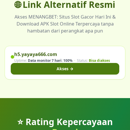
🌐 Link Alternatif
Resmi
Akses MENANGBET: Situs Slot Gacor Hari Ini &
Download APK Slot Online Terpercaya tanpa
hambatan dari perangkat apa pun
h5.yayaya666.com
Uptime:
Data monitor 7 hari: 100%
· Status:
Bisa diakses
Akses →
⭐ Rating Kepercayaan