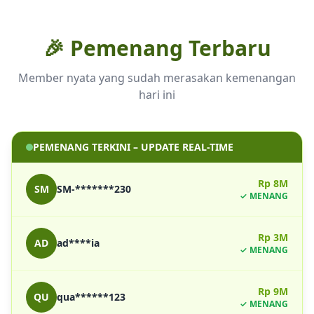
🎉 Pemenang
Terbaru
Member nyata yang sudah merasakan kemenangan
hari ini
PEMENANG TERKINI – UPDATE REAL-TIME
Rp 8M
SM
SM-*******230
✓ MENANG
Rp 3M
AD
ad****ia
✓ MENANG
Rp 9M
QU
qua******123
✓ MENANG