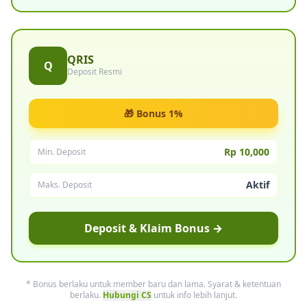
QRIS
Q
Deposit Resmi
🎁 Bonus 1%
Rp 10,000
Min. Deposit
Aktif
Maks. Deposit
Deposit & Klaim Bonus →
* Bonus berlaku untuk member baru dan lama. Syarat & ketentuan
berlaku.
Hubungi CS
untuk info lebih lanjut.