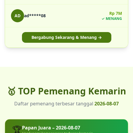
Rp 7M
AD
ad*****08
✓ MENANG
Bergabung Sekarang & Menang →
🥇 TOP Pemenang
Kemarin
Daftar pemenang terbesar tanggal
2026-08-07
🏆
Papan Juara – 2026-08-07