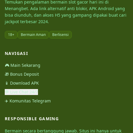
Temukan pengalaman bermain slot gacor hari ini di
Menangbet. Ada link alternatif anti blokir, APK Android yang
bisa diunduh, dan akses H5 yang gampang dipakai buat cari
jackpot terbesar 2024.
18+
Bermain Aman
Berlisensi
NAVIGASI
🎮 Main Sekarang
🎁 Bonus Deposit
📱 Download APK
💬 Live Chat 24/7
✈️ Komunitas Telegram
RESPONSIBLE GAMING
Bermain secara bertanggung jawab. Situs ini hanya untuk