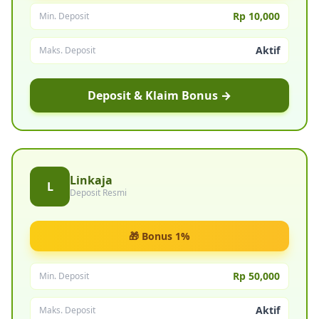
Rp 10,000
Min. Deposit
Aktif
Maks. Deposit
Deposit & Klaim Bonus →
Linkaja
L
Deposit Resmi
🎁 Bonus 1%
Rp 50,000
Min. Deposit
Aktif
Maks. Deposit