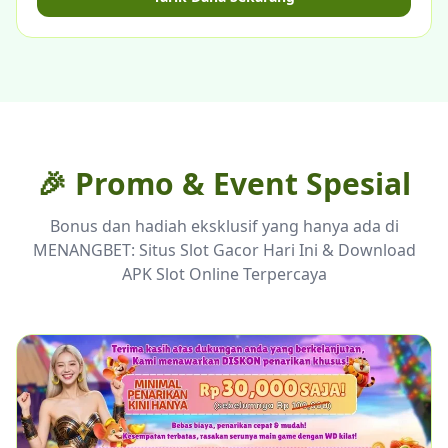
🎉 Promo &
Event
Spesial
Bonus dan hadiah eksklusif yang hanya ada di
MENANGBET: Situs Slot Gacor Hari Ini & Download
APK Slot Online Terpercaya