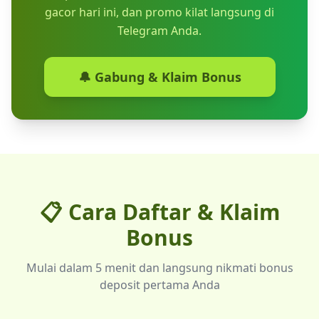
gacor hari ini, dan promo kilat langsung di
Telegram Anda.
🔔 Gabung & Klaim Bonus
📋 Cara
Daftar & Klaim
Bonus
Mulai dalam 5 menit dan langsung nikmati bonus
deposit pertama Anda