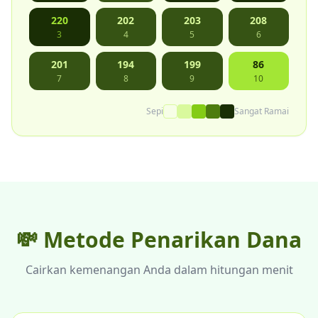
220
202
203
208
3
4
5
6
201
194
199
86
7
8
9
10
Sepi
Sangat Ramai
💸 Metode
Penarikan Dana
Cairkan kemenangan Anda dalam hitungan menit