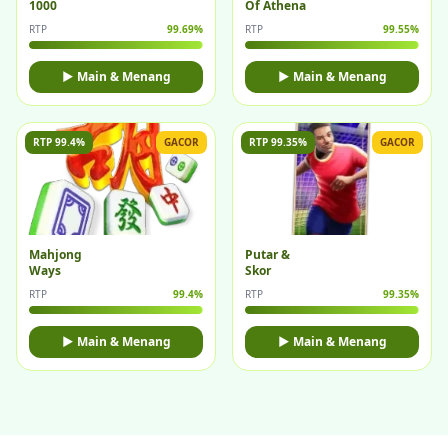
1000
Of Athena
RTP
99.69%
RTP
99.55%
▶ Main & Menang
▶ Main & Menang
RTP 99.4%
GACOR
RTP 99.35%
GACOR
Mahjong
Putar &
Ways
Skor
RTP
99.4%
RTP
99.35%
▶ Main & Menang
▶ Main & Menang