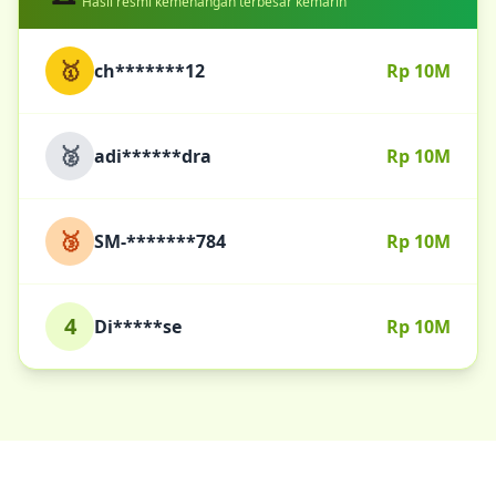
Hasil resmi kemenangan terbesar kemarin
🥇
ch*******12
Rp 10M
🥈
adi******dra
Rp 10M
🥉
SM-*******784
Rp 10M
4
Di*****se
Rp 10M