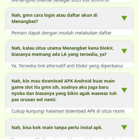
Indonesia dengan banyak pilihan game slot gacor dan
sistem keamanan yang cukup tinggi, jadi jangan cuma
Nah, gmn cara login atau daftar akun di
▼
lihat promonya saja. Bonusnya memang terlihat
Menangbet?
menarik dan layanan pelanggan tersedia 24 jam, tapi
Pemain dapat dengan mudah melakukan daftar
syarat bonus tetap perlu dicek pelan-pelan karena
melalui tombol registrasi di situs resmi. Kalau sudah
respons CS biasanya baru benar-benar terasa saat ada
punya akun, tinggal pakai menu login supaya akses ke
masalah.
Nah, kalau situs utama Menangbet kena blokir,
▼
semua permainan yang tersedia jadi lebih cepat.
biasanya memang ada LA yang tersedia, ya?
Ya. Tersedia link alternatif anti blokir yang diperbarui
tiap hari supaya member tetap bisa masuk ke akun
dan main game favorit tanpa gangguan koneksi
Nah, klo mau download APK Android buat main
internet.
game slot itu gmn sih, soalnya aku juga baru
▼
nyoba dan biasanya yang bikin agak waswas tuh
pas urusan wd nanti.
Cukup kunjungi halaman download APK di situs resmi
Menangbet. Ikuti panduan instalasi untuk perangkat
Android Anda, agar pengalaman bermain jauh lebih
▼
Nah, bisa kok main tanpa perlu instal apk.
lancar dan responsif dibandingkan browser.