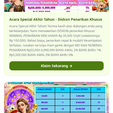
Acara Special Akhir Tahun - Diskon Penarikan Khusus
Acara Special Akhir Tahun! Terima kasih atas dukungan anda yang
berkelanjutan, Kami menawarkan DISKON penarikan khusus!
MINIMAL PENARIKAN KINI HANYA Rp 30,000 SAJA! (sebelumnya
Rp 100,000). Bebas biaya, penarikan cepat & mudah! Kesempatan
terbatas, rasakan serunya main game dengan WD kilat! NOMINAL
PENARIKAN Rp50,000-4,999,999 BIAYA AWAL 2% BIAYA BARU 1%.
Rp5,000,000 BIAYA AWAL 0% BIAYA BARU 0%.
Klaim Sekarang →