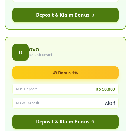
Deposit & Klaim Bonus →
OVO
O
Deposit Resmi
🎁 Bonus 1%
Rp 50,000
Min. Deposit
Aktif
Maks. Deposit
Deposit & Klaim Bonus →