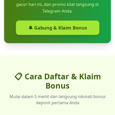
gacor hari ini, dan promo kilat langsung di
Telegram Anda.
🔔 Gabung & Klaim Bonus
📋 Cara
Daftar & Klaim
Bonus
Mulai dalam 5 menit dan langsung nikmati bonus
deposit pertama Anda