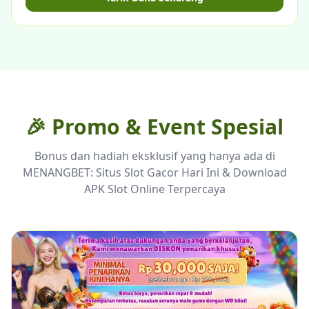
🎉 Promo &
Event
Spesial
Bonus dan hadiah eksklusif yang hanya ada di
MENANGBET: Situs Slot Gacor Hari Ini & Download
APK Slot Online Terpercaya