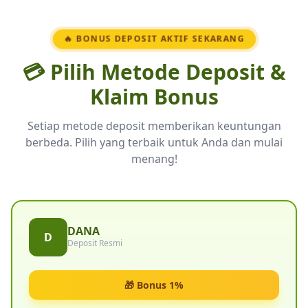
🔥 BONUS DEPOSIT AKTIF SEKARANG
💳 Pilih Metode
Deposit
&
Klaim Bonus
Setiap metode deposit memberikan keuntungan
berbeda. Pilih yang terbaik untuk Anda dan mulai
menang!
DANA
D
Deposit Resmi
🎁 Bonus 1%