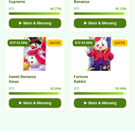
Supreme
Bonanza
RTP
96.77%
RTP
95.12%
▶ Main & Menang
▶ Main & Menang
RTP 93.99%
GACOR
RTP 93.99%
GACOR
Sweet Bonanza
Fortune
Xmas
Rabbit
RTP
93.99%
RTP
93.99%
▶ Main & Menang
▶ Main & Menang