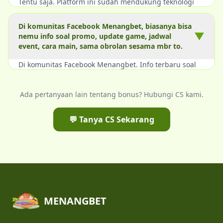
Tentu saja. Platform ini sudah mendukung teknologi
H5, jadi pemain bisa langsung main lewat browser
ponsel (Mobile Web) tanpa perlu download atau instal
Di komunitas Facebook Menangbet, biasanya bisa
▼
aplikasi tambahan.
nemu info soal promo, update game, jadwal
event, cara main, sama obrolan sesama mbr to.
Di komunitas Facebook Menangbet. Info terbaru soal
bocoran slot gacor hari ini, jadwal event jackpot, dan
promo bonus khusus buat member setia memang ada,
Ada pertanyaan lain tentang bonus? Hubungi CS kami.
tapi bagian syarat bonusnya tetap harus dicek pelan-
pelan dulu.
💬 Tanya CS Sekarang
MENANGBET