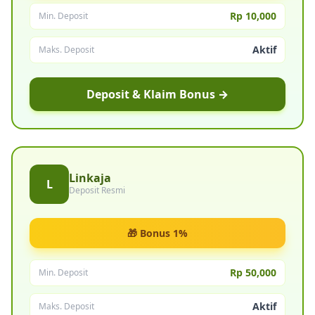
Rp 10,000
Min. Deposit
Aktif
Maks. Deposit
Deposit & Klaim Bonus →
Linkaja
L
Deposit Resmi
🎁 Bonus 1%
Rp 50,000
Min. Deposit
Aktif
Maks. Deposit