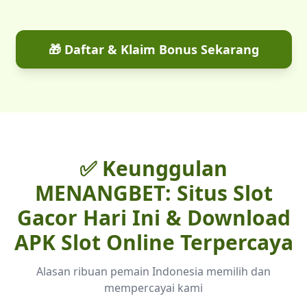
🎁 Daftar & Klaim Bonus Sekarang
✅ Keunggulan
MENANGBET: Situs Slot
Gacor Hari Ini & Download
APK Slot Online Terpercaya
Alasan ribuan pemain Indonesia memilih dan
mempercayai kami