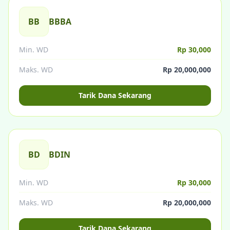
BB
BBBA
Min. WD
Rp 30,000
Maks. WD
Rp 20,000,000
Tarik Dana Sekarang
BD
BDIN
Min. WD
Rp 30,000
Maks. WD
Rp 20,000,000
Tarik Dana Sekarang