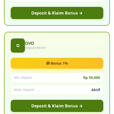
Deposit & Klaim Bonus →
OVO
O
Deposit Resmi
🎁 Bonus 1%
Rp 50,000
Min. Deposit
Aktif
Maks. Deposit
Deposit & Klaim Bonus →