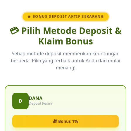
🔥 BONUS DEPOSIT AKTIF SEKARANG
💳 Pilih Metode
Deposit
&
Klaim Bonus
Setiap metode deposit memberikan keuntungan
berbeda. Pilih yang terbaik untuk Anda dan mulai
menang!
DANA
D
Deposit Resmi
🎁 Bonus 1%