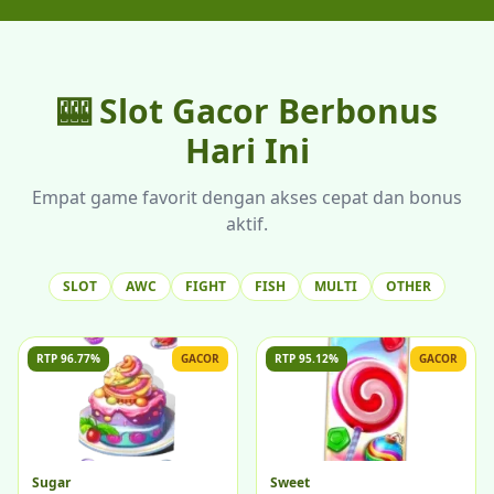
🎰 Slot
Gacor
Berbonus
Hari Ini
Empat game favorit dengan akses cepat dan bonus
aktif.
SLOT
AWC
FIGHT
FISH
MULTI
OTHER
RTP 96.77%
GACOR
RTP 95.12%
GACOR
Sugar
Sweet