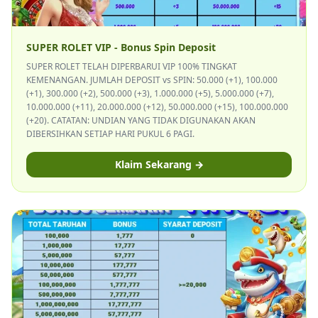
SUPER ROLET VIP - Bonus Spin Deposit
SUPER ROLET TELAH DIPERBARUI VIP 100% TINGKAT
KEMENANGAN. JUMLAH DEPOSIT vs SPIN: 50.000 (+1), 100.000
(+1), 300.000 (+2), 500.000 (+3), 1.000.000 (+5), 5.000.000 (+7),
10.000.000 (+11), 20.000.000 (+12), 50.000.000 (+15), 100.000.000
(+20). CATATAN: UNDIAN YANG TIDAK DIGUNAKAN AKAN
DIBERSIHKAN SETIAP HARI PUKUL 6 PAGI.
Klaim Sekarang →