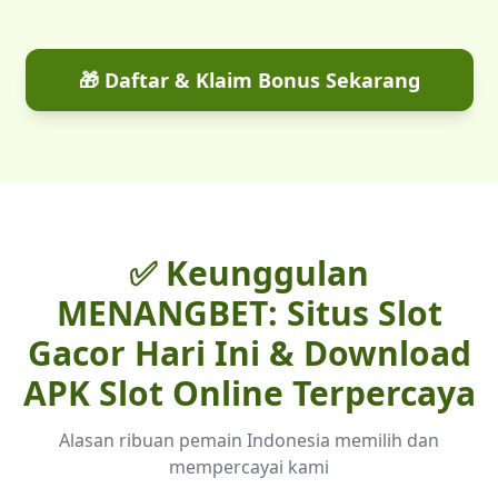
🎁 Daftar & Klaim Bonus Sekarang
✅ Keunggulan
MENANGBET: Situs Slot
Gacor Hari Ini & Download
APK Slot Online Terpercaya
Alasan ribuan pemain Indonesia memilih dan
mempercayai kami