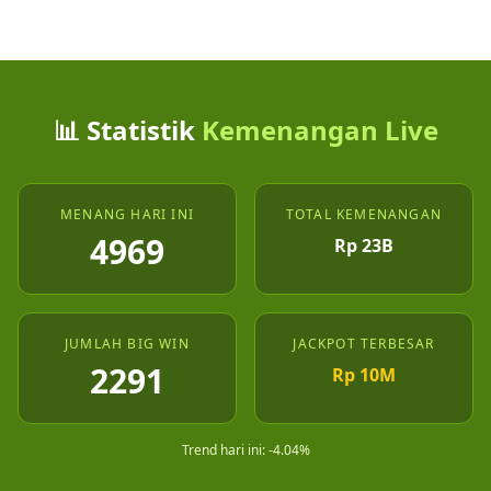
📊 Statistik
Kemenangan Live
MENANG HARI INI
TOTAL KEMENANGAN
4969
Rp 23B
JUMLAH BIG WIN
JACKPOT TERBESAR
2291
Rp 10M
Trend hari ini: -4.04%