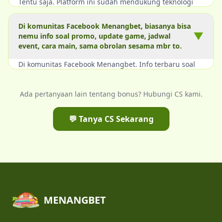
Tentu saja. Platform ini sudah mendukung teknologi
H5, jadi pemain bisa langsung main lewat browser
ponsel (Mobile Web) tanpa perlu download atau instal
Di komunitas Facebook Menangbet, biasanya bisa
▼
aplikasi tambahan.
nemu info soal promo, update game, jadwal
event, cara main, sama obrolan sesama mbr to.
Di komunitas Facebook Menangbet. Info terbaru soal
bocoran slot gacor hari ini, jadwal event jackpot, dan
promo bonus khusus buat member setia memang ada,
Ada pertanyaan lain tentang bonus? Hubungi CS kami.
tapi bagian syarat bonusnya tetap harus dicek pelan-
pelan dulu.
💬 Tanya CS Sekarang
MENANGBET