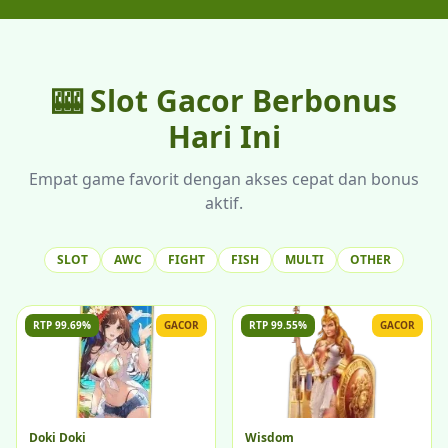
🎰 Slot
Gacor
Berbonus
Hari Ini
Empat game favorit dengan akses cepat dan bonus
aktif.
SLOT
AWC
FIGHT
FISH
MULTI
OTHER
RTP 99.69%
GACOR
RTP 99.55%
GACOR
Doki Doki
Wisdom