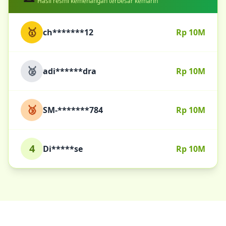
Hasil resmi kemenangan terbesar kemarin
🥇
ch*******12
Rp 10M
🥈
adi******dra
Rp 10M
🥉
SM-*******784
Rp 10M
4
Di*****se
Rp 10M