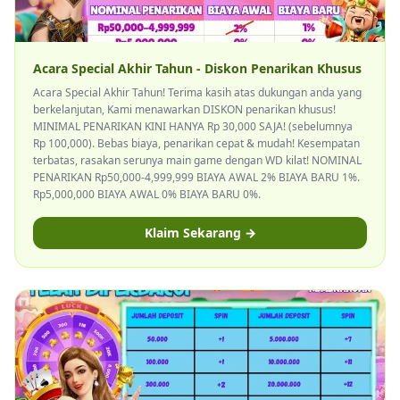
Acara Special Akhir Tahun - Diskon Penarikan Khusus
Acara Special Akhir Tahun! Terima kasih atas dukungan anda yang
berkelanjutan, Kami menawarkan DISKON penarikan khusus!
MINIMAL PENARIKAN KINI HANYA Rp 30,000 SAJA! (sebelumnya
Rp 100,000). Bebas biaya, penarikan cepat & mudah! Kesempatan
terbatas, rasakan serunya main game dengan WD kilat! NOMINAL
PENARIKAN Rp50,000-4,999,999 BIAYA AWAL 2% BIAYA BARU 1%.
Rp5,000,000 BIAYA AWAL 0% BIAYA BARU 0%.
Klaim Sekarang →