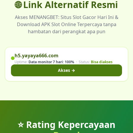
🌐 Link Alternatif
Resmi
Akses MENANGBET: Situs Slot Gacor Hari Ini &
Download APK Slot Online Terpercaya tanpa
hambatan dari perangkat apa pun
h5.yayaya666.com
Uptime:
Data monitor 7 hari: 100%
· Status:
Bisa diakses
Akses →
⭐ Rating Kepercayaan