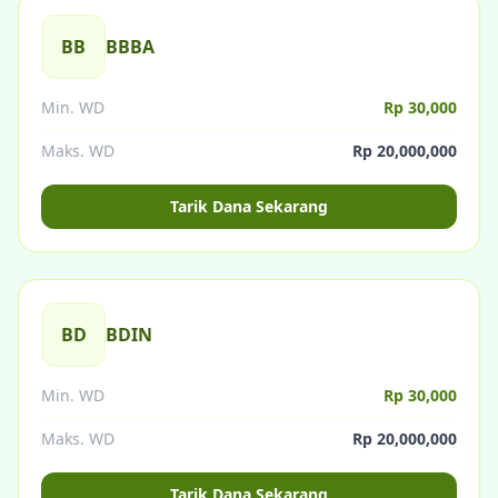
BB
BBBA
Min. WD
Rp 30,000
Maks. WD
Rp 20,000,000
Tarik Dana Sekarang
BD
BDIN
Min. WD
Rp 30,000
Maks. WD
Rp 20,000,000
Tarik Dana Sekarang