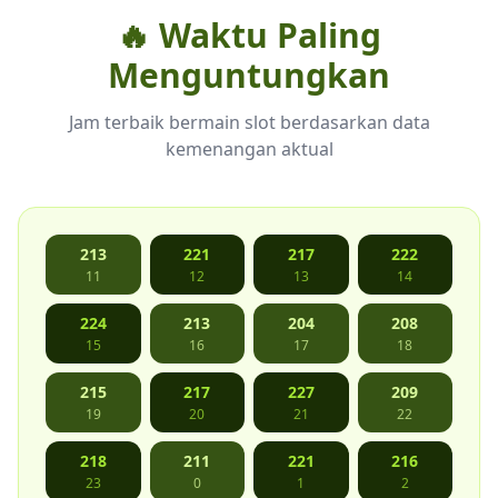
🔥 Waktu Paling
Menguntungkan
Jam terbaik bermain slot berdasarkan data
kemenangan aktual
213
221
217
222
11
12
13
14
224
213
204
208
15
16
17
18
215
217
227
209
19
20
21
22
218
211
221
216
23
0
1
2