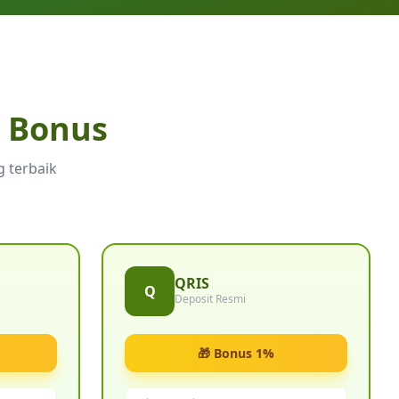
 Bonus
 terbaik
QRIS
Q
Deposit Resmi
🎁 Bonus 1%