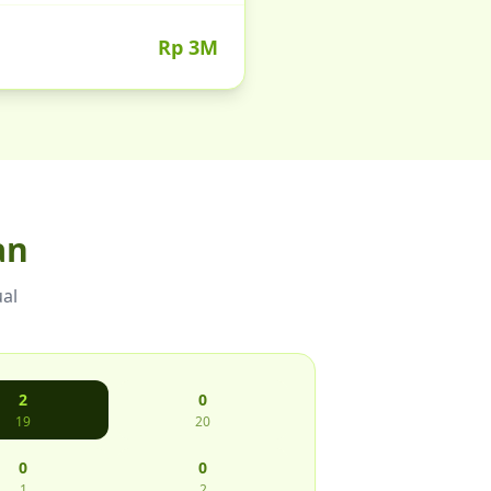
Rp 3M
an
al
2
0
19
20
0
0
1
2