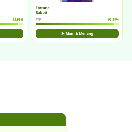
Fortune
Rabbit
93.99%
RTP
93.99%
▶ Main & Menang
i