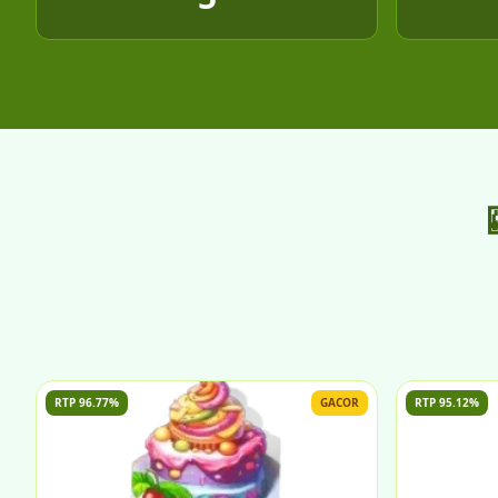
RTP 96.77%
GACOR
RTP 95.12%