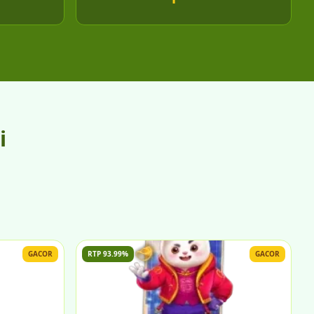
i
GACOR
RTP 93.99%
GACOR