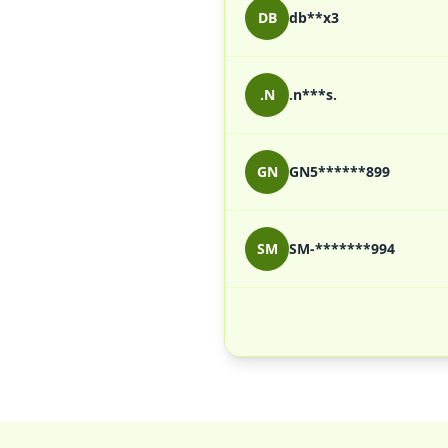
DB
db**x3
.N
.n***s.
GN
GN5******899
SM
SM-*******994