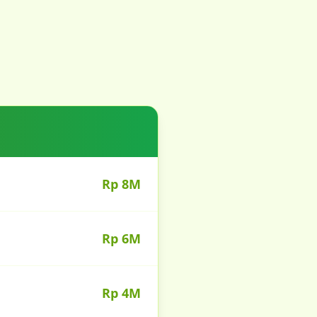
Rp 8M
Rp 6M
Rp 4M