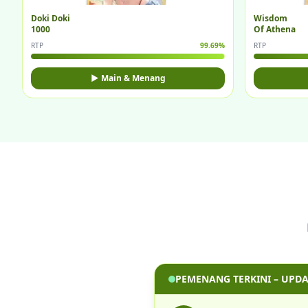
Doki Doki
Wisdom
1000
Of Athena
RTP
99.69%
RTP
▶ Main & Menang
PEMENANG TERKINI – UPDA