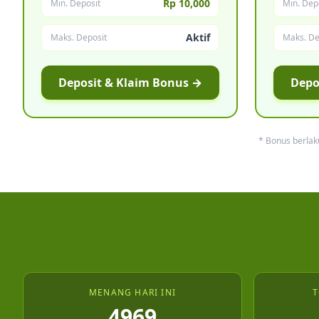
Rp 10,000
Min. Deposit
Min. Dep
Aktif
Maks. Deposit
Maks. De
Deposit & Klaim Bonus →
Depo
* Bonus berlak
MENANG HARI INI
T
4969