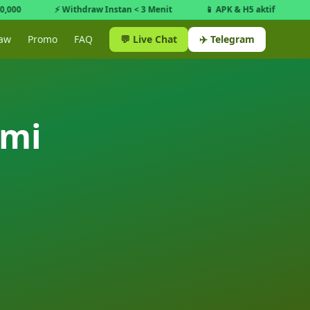
⚡ Withdraw Instan < 3 Menit
📱 APK & H5 aktif
aw
Promo
FAQ
💬 Live Chat
✈️ Telegram
smi