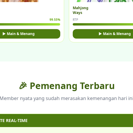
Mahjong
Ways
99.55%
RTP
▶ Main & Menang
▶ Main & Menang
🎉 Pemenang
Terbaru
Member nyata yang sudah merasakan kemenangan hari in
TE REAL-TIME