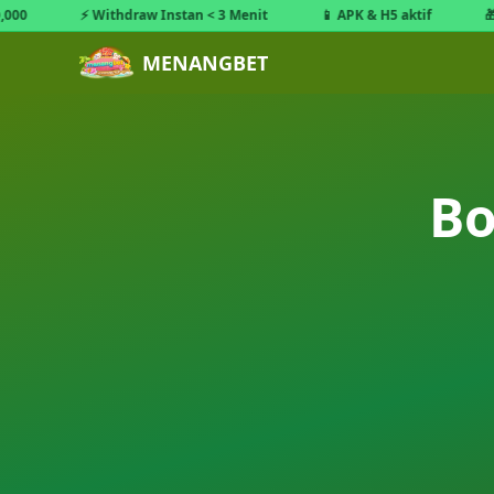
⚡ Withdraw Instan < 3 Menit
📱 APK & H5 aktif
🎁
DAN
MENANGBET
Bo