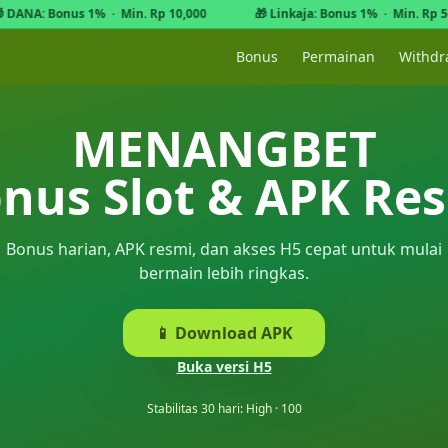
A
: Bonus 1% · Min. Rp 10,000
🎁
Linkaja
: Bonus 1% · Min. Rp 50,000
Bonus
Permainan
Withdr
MENANGBET
nus Slot & APK Re
Bonus harian, APK resmi, dan akses H5 cepat untuk mulai
bermain lebih ringkas.
📱 Download APK
Buka versi H5
Stabilitas 30 hari: High · 100