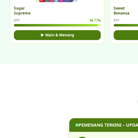
Sugar
Sweet
Supreme
Bonanza
RTP
96.77%
RTP
▶ Main & Menang
PEMENANG TERKINI – UPDA