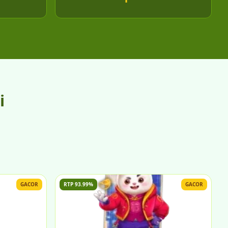
i
GACOR
RTP 93.99%
GACOR