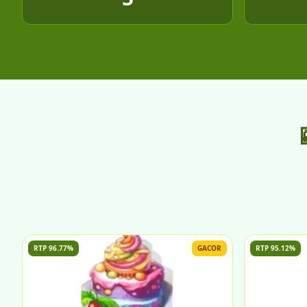
RTP 96.77%
GACOR
RTP 95.12%