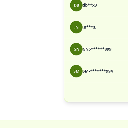
DB
db**x3
.N
.n***s.
GN
GN5******899
SM
SM-*******994