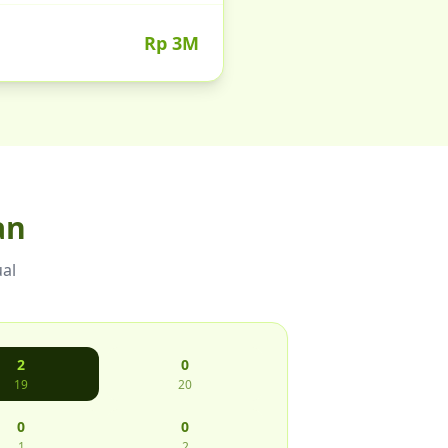
Rp 3M
an
al
2
0
19
20
0
0
1
2