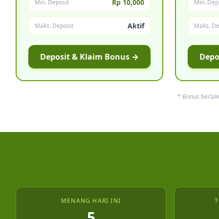
Rp 10,000
Min. Deposit
Min. Dep
Aktif
Maks. Deposit
Maks. De
Deposit & Klaim Bonus →
Depo
* Bonus berlak
MENANG HARI INI
T
5