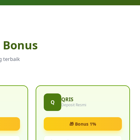
 Bonus
 terbaik
QRIS
Q
Deposit Resmi
🎁 Bonus 1%