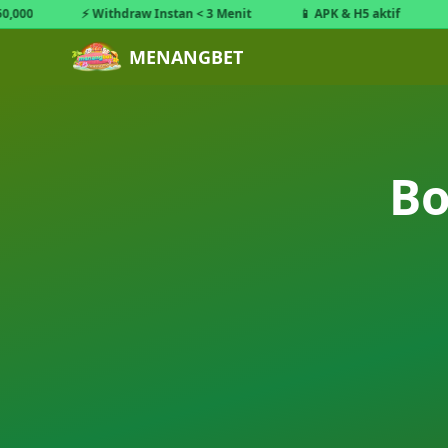
⚡ Withdraw Instan < 3 Menit
📱 APK & H5 aktif
🎁
DA
MENANGBET
Bo