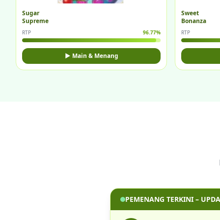
Sugar
Sweet
Supreme
Bonanza
RTP
96.77%
RTP
▶ Main & Menang
PEMENANG TERKINI – UPDA