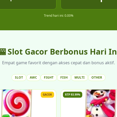
Trend hari ini: 0.00%
🎰 Slot
Gacor
Berbonus Hari In
Empat game favorit dengan akses cepat dan bonus aktif.
SLOT
AWC
FIGHT
FISH
MULTI
OTHER
GACOR
RTP 93.99%