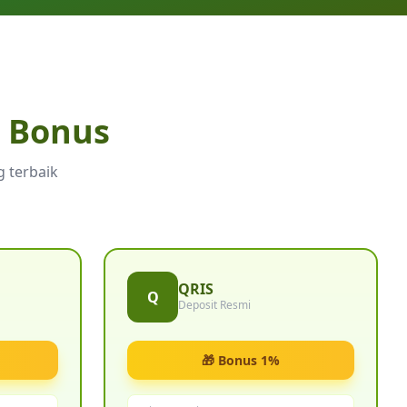
 Bonus
 terbaik
QRIS
Q
Deposit Resmi
🎁 Bonus 1%