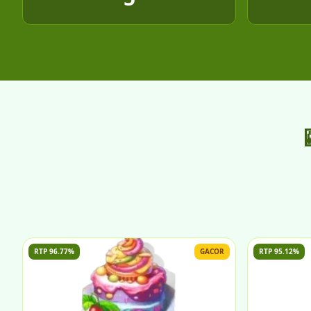
RTP 96.77%
GACOR
RTP 95.12%