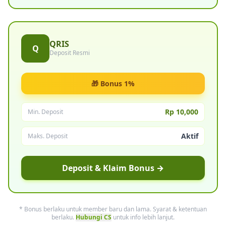
QRIS
Q
Deposit Resmi
🎁 Bonus 1%
Rp 10,000
Min. Deposit
Aktif
Maks. Deposit
Deposit & Klaim Bonus →
* Bonus berlaku untuk member baru dan lama. Syarat & ketentuan
berlaku.
Hubungi CS
untuk info lebih lanjut.