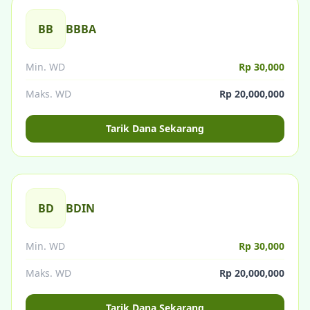
BB
BBBA
Min. WD
Rp 30,000
Maks. WD
Rp 20,000,000
Tarik Dana Sekarang
BD
BDIN
Min. WD
Rp 30,000
Maks. WD
Rp 20,000,000
Tarik Dana Sekarang