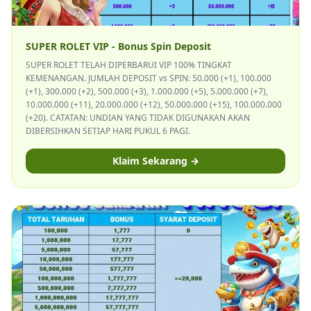
SUPER ROLET VIP - Bonus Spin Deposit
SUPER ROLET TELAH DIPERBARUI VIP 100% TINGKAT
KEMENANGAN. JUMLAH DEPOSIT vs SPIN: 50.000 (+1), 100.000
(+1), 300.000 (+2), 500.000 (+3), 1.000.000 (+5), 5.000.000 (+7),
10.000.000 (+11), 20.000.000 (+12), 50.000.000 (+15), 100.000.000
(+20). CATATAN: UNDIAN YANG TIDAK DIGUNAKAN AKAN
DIBERSIHKAN SETIAP HARI PUKUL 6 PAGI.
Klaim Sekarang →