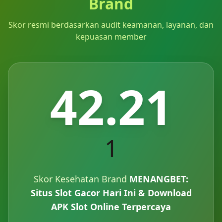
Brand
Skor resmi berdasarkan audit keamanan, layanan, dan
kepuasan member
42.21
1
Skor Kesehatan Brand
MENANGBET:
Situs Slot Gacor Hari Ini & Download
APK Slot Online Terpercaya