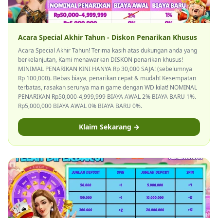
Acara Special Akhir Tahun - Diskon Penarikan Khusus
Acara Special Akhir Tahun! Terima kasih atas dukungan anda yang
berkelanjutan, Kami menawarkan DISKON penarikan khusus!
MINIMAL PENARIKAN KINI HANYA Rp 30,000 SAJA! (sebelumnya
Rp 100,000). Bebas biaya, penarikan cepat & mudah! Kesempatan
terbatas, rasakan serunya main game dengan WD kilat! NOMINAL
PENARIKAN Rp50,000-4,999,999 BIAYA AWAL 2% BIAYA BARU 1%.
Rp5,000,000 BIAYA AWAL 0% BIAYA BARU 0%.
Klaim Sekarang →