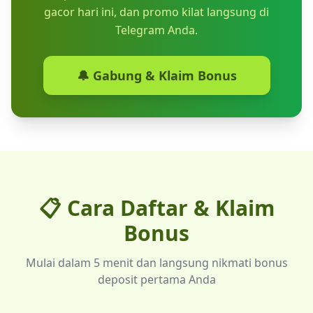
gacor hari ini, dan promo kilat langsung di
Telegram Anda.
🔔 Gabung & Klaim Bonus
📋 Cara
Daftar & Klaim
Bonus
Mulai dalam 5 menit dan langsung nikmati bonus
deposit pertama Anda