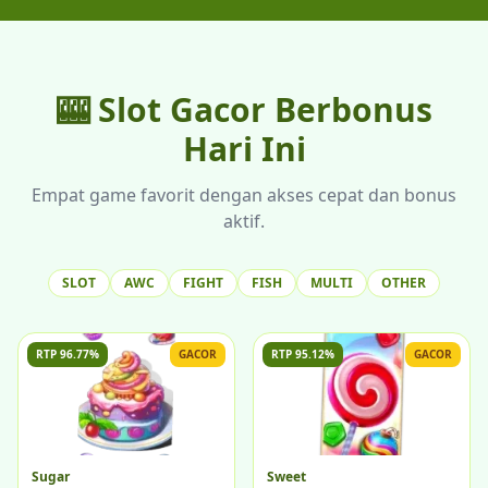
🎰 Slot
Gacor
Berbonus
Hari Ini
Empat game favorit dengan akses cepat dan bonus
aktif.
SLOT
AWC
FIGHT
FISH
MULTI
OTHER
RTP 96.77%
GACOR
RTP 95.12%
GACOR
Sugar
Sweet