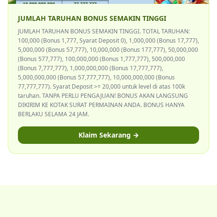
JUMLAH TARUHAN BONUS SEMAKIN TINGGI
JUMLAH TARUHAN BONUS SEMAKIN TINGGI. TOTAL TARUHAN:
100,000 (Bonus 1,777, Syarat Deposit 0), 1,000,000 (Bonus 17,777),
5,000,000 (Bonus 57,777), 10,000,000 (Bonus 177,777), 50,000,000
(Bonus 577,777), 100,000,000 (Bonus 1,777,777), 500,000,000
(Bonus 7,777,777), 1,000,000,000 (Bonus 17,777,777),
5,000,000,000 (Bonus 57,777,777), 10,000,000,000 (Bonus
77,777,777). Syarat Deposit >= 20,000 untuk level di atas 100k
taruhan. TANPA PERLU PENGAJUAN! BONUS AKAN LANGSUNG
DIKIRIM KE KOTAK SURAT PERMAINAN ANDA. BONUS HANYA
BERLAKU SELAMA 24 JAM.
Klaim Sekarang →