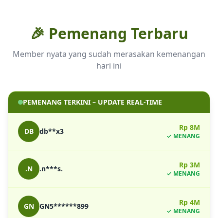
🎉 Pemenang
Terbaru
Member nyata yang sudah merasakan kemenangan
hari ini
PEMENANG TERKINI – UPDATE REAL-TIME
Rp 8M
DB
db**x3
✓ MENANG
Rp 3M
.N
.n***s.
✓ MENANG
Rp 4M
GN
GN5******899
✓ MENANG