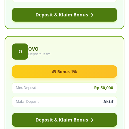
Deposit & Klaim Bonus →
OVO
O
Deposit Resmi
🎁 Bonus 1%
Rp 50,000
Min. Deposit
Aktif
Maks. Deposit
Deposit & Klaim Bonus →