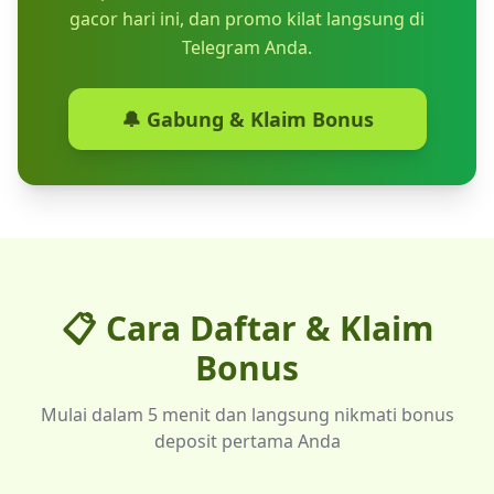
gacor hari ini, dan promo kilat langsung di
Telegram Anda.
🔔 Gabung & Klaim Bonus
📋 Cara
Daftar & Klaim
Bonus
Mulai dalam 5 menit dan langsung nikmati bonus
deposit pertama Anda