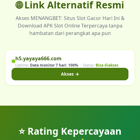
🌐 Link Alternatif
Resmi
Akses MENANGBET: Situs Slot Gacor Hari Ini &
Download APK Slot Online Terpercaya tanpa
hambatan dari perangkat apa pun
h5.yayaya666.com
Uptime:
Data monitor 7 hari: 100%
· Status:
Bisa diakses
Akses →
⭐ Rating Kepercayaan