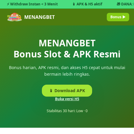
Withdraw Instan < 3 Menit
📱 APK & H5 aktif
🎁
DANA
: Bonus
MENANGBET
Bonus ▶
MENANGBET
Bonus Slot & APK Resmi
Bonus harian, APK resmi, dan akses H5 cepat untuk mulai
bermain lebih ringkas.
📱 Download APK
Buka versi H5
Stabilitas 30 hari: Low · 0