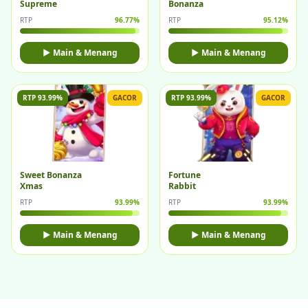
Supreme
Bonanza
RTP
96.77%
RTP
95.12%
▶ Main & Menang
▶ Main & Menang
RTP 93.99%
GACOR
RTP 93.99%
GACOR
Sweet Bonanza
Fortune
Xmas
Rabbit
RTP
93.99%
RTP
93.99%
▶ Main & Menang
▶ Main & Menang