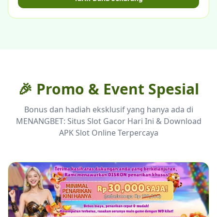
🎉 Promo &
Event
Spesial
Bonus dan hadiah eksklusif yang hanya ada di
MENANGBET: Situs Slot Gacor Hari Ini & Download
APK Slot Online Terpercaya