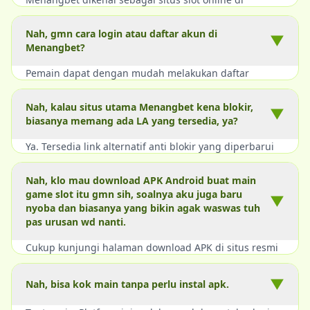
Indonesia dengan banyak pilihan game slot gacor dan
sistem keamanan yang cukup tinggi, jadi jangan cuma
Nah, gmn cara login atau daftar akun di
▼
lihat promonya saja. Bonusnya memang terlihat
Menangbet?
menarik dan layanan pelanggan tersedia 24 jam, tapi
Pemain dapat dengan mudah melakukan daftar
syarat bonus tetap perlu dicek pelan-pelan karena
melalui tombol registrasi di situs resmi. Kalau sudah
respons CS biasanya baru benar-benar terasa saat ada
punya akun, tinggal pakai menu login supaya akses ke
masalah.
Nah, kalau situs utama Menangbet kena blokir,
▼
semua permainan yang tersedia jadi lebih cepat.
biasanya memang ada LA yang tersedia, ya?
Ya. Tersedia link alternatif anti blokir yang diperbarui
tiap hari supaya member tetap bisa masuk ke akun
dan main game favorit tanpa gangguan koneksi
Nah, klo mau download APK Android buat main
internet.
game slot itu gmn sih, soalnya aku juga baru
▼
nyoba dan biasanya yang bikin agak waswas tuh
pas urusan wd nanti.
Cukup kunjungi halaman download APK di situs resmi
Menangbet. Ikuti panduan instalasi untuk perangkat
Android Anda, agar pengalaman bermain jauh lebih
▼
Nah, bisa kok main tanpa perlu instal apk.
lancar dan responsif dibandingkan browser.