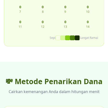
0
0
0
0
7
8
9
10
0
0
0
0
11
12
13
14
Sepi
Sangat Ramai
💸 Metode
Penarikan Dana
Cairkan kemenangan Anda dalam hitungan menit