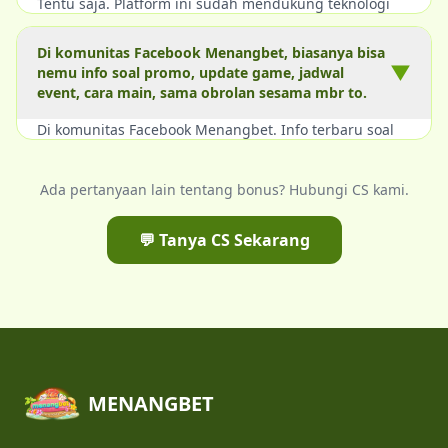
Tentu saja. Platform ini sudah mendukung teknologi
H5, jadi pemain bisa langsung main lewat browser
ponsel (Mobile Web) tanpa perlu download atau instal
Di komunitas Facebook Menangbet, biasanya bisa
▼
aplikasi tambahan.
nemu info soal promo, update game, jadwal
event, cara main, sama obrolan sesama mbr to.
Di komunitas Facebook Menangbet. Info terbaru soal
bocoran slot gacor hari ini, jadwal event jackpot, dan
promo bonus khusus buat member setia memang ada,
Ada pertanyaan lain tentang bonus? Hubungi CS kami.
tapi bagian syarat bonusnya tetap harus dicek pelan-
pelan dulu.
💬 Tanya CS Sekarang
MENANGBET