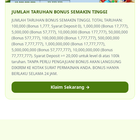
JUMLAH TARUHAN BONUS SEMAKIN TINGGI
JUMLAH TARUHAN BONUS SEMAKIN TINGGI. TOTAL TARUHAN:
100,000 (Bonus 1,777, Syarat Deposit 0), 1,000,000 (Bonus 17,777),
5,000,000 (Bonus 57,777), 10,000,000 (Bonus 177,777), 50,000,000
(Bonus 577,777), 100,000,000 (Bonus 1,777,777), 500,000,000
(Bonus 7,777,777), 1,000,000,000 (Bonus 17,777,777),
5,000,000,000 (Bonus 57,777,777), 10,000,000,000 (Bonus
77,777,777). Syarat Deposit >= 20,000 untuk level di atas 100k
taruhan. TANPA PERLU PENGAJUAN! BONUS AKAN LANGSUNG
DIKIRIM KE KOTAK SURAT PERMAINAN ANDA. BONUS HANYA
BERLAKU SELAMA 24 JAM.
Klaim Sekarang →