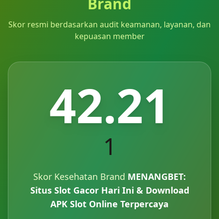
Brand
Skor resmi berdasarkan audit keamanan, layanan, dan
kepuasan member
42.21
1
Skor Kesehatan Brand
MENANGBET:
Situs Slot Gacor Hari Ini & Download
APK Slot Online Terpercaya