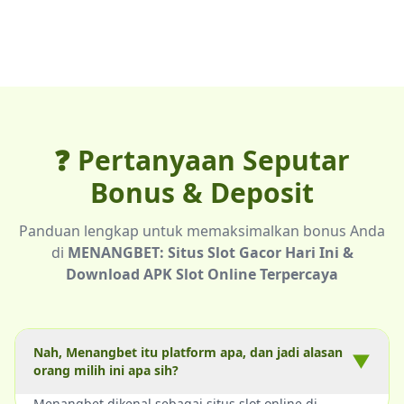
❓ Pertanyaan Seputar
Bonus & Deposit
Panduan lengkap untuk memaksimalkan bonus Anda
di
MENANGBET: Situs Slot Gacor Hari Ini &
Download APK Slot Online Terpercaya
Nah, Menangbet itu platform apa, dan jadi alasan
▼
orang milih ini apa sih?
Menangbet dikenal sebagai situs slot online di