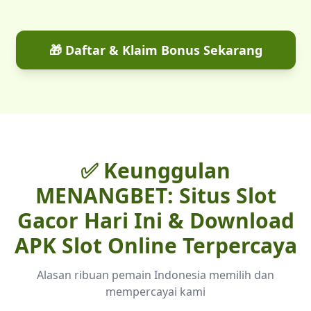
🎁 Daftar & Klaim Bonus Sekarang
✅ Keunggulan
MENANGBET: Situs Slot
Gacor Hari Ini & Download
APK Slot Online Terpercaya
Alasan ribuan pemain Indonesia memilih dan
mempercayai kami