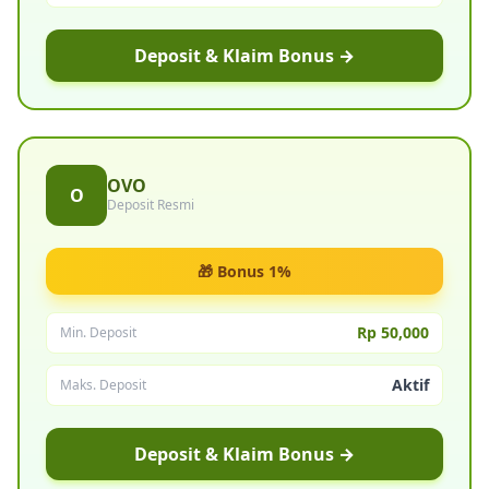
Deposit & Klaim Bonus →
OVO
O
Deposit Resmi
🎁 Bonus 1%
Rp 50,000
Min. Deposit
Aktif
Maks. Deposit
Deposit & Klaim Bonus →