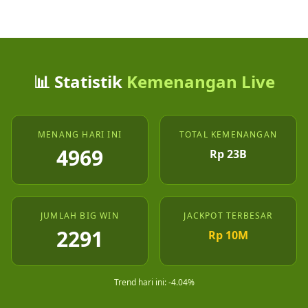
📊 Statistik
Kemenangan Live
MENANG HARI INI
TOTAL KEMENANGAN
4969
Rp 23B
JUMLAH BIG WIN
JACKPOT TERBESAR
2291
Rp 10M
Trend hari ini: -4.04%