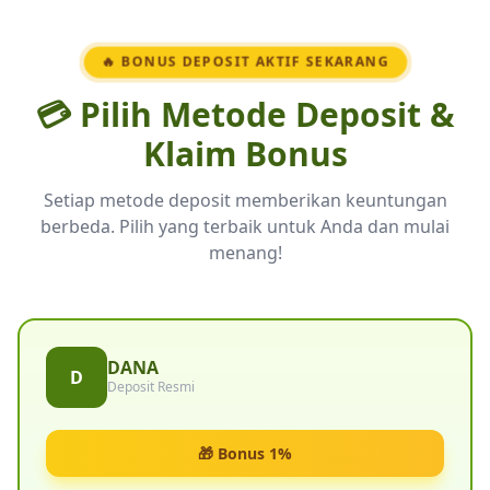
🔥 BONUS DEPOSIT AKTIF SEKARANG
💳 Pilih Metode
Deposit
&
Klaim Bonus
Setiap metode deposit memberikan keuntungan
berbeda. Pilih yang terbaik untuk Anda dan mulai
menang!
DANA
D
Deposit Resmi
🎁 Bonus 1%