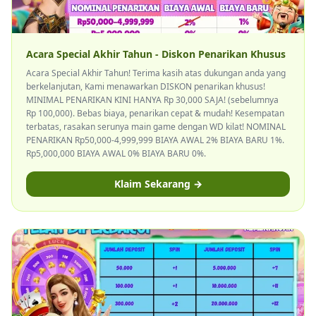
Acara Special Akhir Tahun - Diskon Penarikan Khusus
Acara Special Akhir Tahun! Terima kasih atas dukungan anda yang
berkelanjutan, Kami menawarkan DISKON penarikan khusus!
MINIMAL PENARIKAN KINI HANYA Rp 30,000 SAJA! (sebelumnya
Rp 100,000). Bebas biaya, penarikan cepat & mudah! Kesempatan
terbatas, rasakan serunya main game dengan WD kilat! NOMINAL
PENARIKAN Rp50,000-4,999,999 BIAYA AWAL 2% BIAYA BARU 1%.
Rp5,000,000 BIAYA AWAL 0% BIAYA BARU 0%.
Klaim Sekarang →