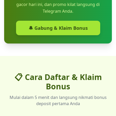
gacor hari ini, dan promo kilat langsung di
Telegram Anda.
🔔 Gabung & Klaim Bonus
📋 Cara
Daftar & Klaim
Bonus
Mulai dalam 5 menit dan langsung nikmati bonus
deposit pertama Anda