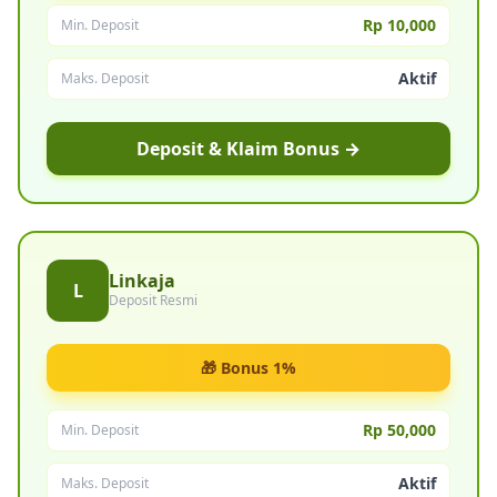
Rp 10,000
Min. Deposit
Aktif
Maks. Deposit
Deposit & Klaim Bonus →
Linkaja
L
Deposit Resmi
🎁 Bonus 1%
Rp 50,000
Min. Deposit
Aktif
Maks. Deposit