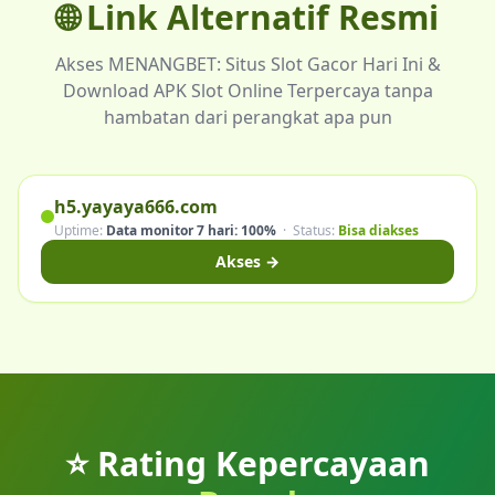
🌐 Link Alternatif
Resmi
Akses MENANGBET: Situs Slot Gacor Hari Ini &
Download APK Slot Online Terpercaya tanpa
hambatan dari perangkat apa pun
h5.yayaya666.com
Uptime:
Data monitor 7 hari: 100%
· Status:
Bisa diakses
Akses →
⭐ Rating Kepercayaan