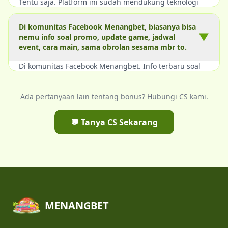
Tentu saja. Platform ini sudah mendukung teknologi
H5, jadi pemain bisa langsung main lewat browser
ponsel (Mobile Web) tanpa perlu download atau instal
Di komunitas Facebook Menangbet, biasanya bisa
▼
aplikasi tambahan.
nemu info soal promo, update game, jadwal
event, cara main, sama obrolan sesama mbr to.
Di komunitas Facebook Menangbet. Info terbaru soal
bocoran slot gacor hari ini, jadwal event jackpot, dan
promo bonus khusus buat member setia memang ada,
Ada pertanyaan lain tentang bonus? Hubungi CS kami.
tapi bagian syarat bonusnya tetap harus dicek pelan-
pelan dulu.
💬 Tanya CS Sekarang
MENANGBET