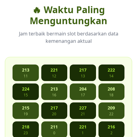
🔥 Waktu Paling
Menguntungkan
Jam terbaik bermain slot berdasarkan data
kemenangan aktual
213
221
217
222
11
12
13
14
224
213
204
208
15
16
17
18
215
217
227
209
19
20
21
22
218
211
221
216
23
0
1
2