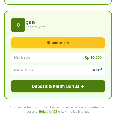
QRIS
Q
Deposit Resmi
🎁 Bonus 1%
Rp 10,000
Min. Deposit
Aktif
Maks. Deposit
Deposit & Klaim Bonus →
* Bonus berlaku untuk member baru dan lama. Syarat & ketentuan
berlaku.
Hubungi CS
untuk info lebih lanjut.