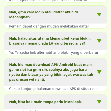
Indonesia dengan banyak pilihan game slot gacor dan
sistem keamanan yang cukup tinggi, jadi jangan cuma
Nah, gmn cara login atau daftar akun di
▼
lihat promonya saja. Bonusnya memang terlihat
Menangbet?
menarik dan layanan pelanggan tersedia 24 jam, tapi
Pemain dapat dengan mudah melakukan daftar
syarat bonus tetap perlu dicek pelan-pelan karena
melalui tombol registrasi di situs resmi. Kalau sudah
respons CS biasanya baru benar-benar terasa saat ada
punya akun, tinggal pakai menu login supaya akses ke
masalah.
Nah, kalau situs utama Menangbet kena blokir,
▼
semua permainan yang tersedia jadi lebih cepat.
biasanya memang ada LA yang tersedia, ya?
Ya. Tersedia link alternatif anti blokir yang diperbarui
tiap hari supaya member tetap bisa masuk ke akun
dan main game favorit tanpa gangguan koneksi
Nah, klo mau download APK Android buat main
internet.
game slot itu gmn sih, soalnya aku juga baru
▼
nyoba dan biasanya yang bikin agak waswas tuh
pas urusan wd nanti.
Cukup kunjungi halaman download APK di situs resmi
Menangbet. Ikuti panduan instalasi untuk perangkat
Android Anda, agar pengalaman bermain jauh lebih
▼
Nah, bisa kok main tanpa perlu instal apk.
lancar dan responsif dibandingkan browser.