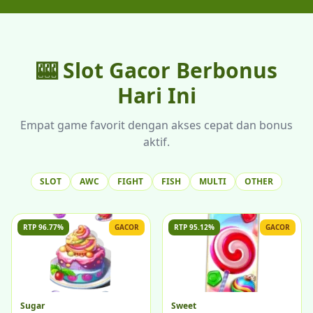
🎰 Slot
Gacor
Berbonus
Hari Ini
Empat game favorit dengan akses cepat dan bonus
aktif.
SLOT
AWC
FIGHT
FISH
MULTI
OTHER
RTP 96.77%
GACOR
RTP 95.12%
GACOR
Sugar
Sweet