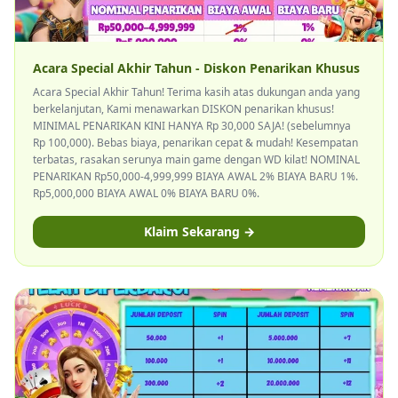
Acara Special Akhir Tahun - Diskon Penarikan Khusus
Acara Special Akhir Tahun! Terima kasih atas dukungan anda yang
berkelanjutan, Kami menawarkan DISKON penarikan khusus!
MINIMAL PENARIKAN KINI HANYA Rp 30,000 SAJA! (sebelumnya
Rp 100,000). Bebas biaya, penarikan cepat & mudah! Kesempatan
terbatas, rasakan serunya main game dengan WD kilat! NOMINAL
PENARIKAN Rp50,000-4,999,999 BIAYA AWAL 2% BIAYA BARU 1%.
Rp5,000,000 BIAYA AWAL 0% BIAYA BARU 0%.
Klaim Sekarang →