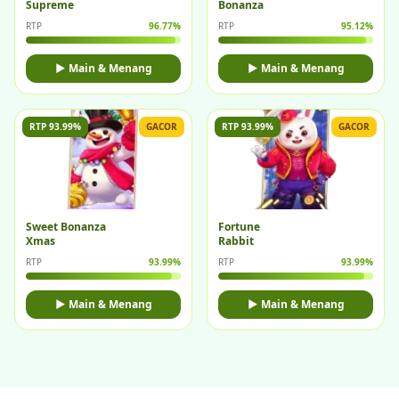
Supreme
Bonanza
RTP
96.77%
RTP
95.12%
▶ Main & Menang
▶ Main & Menang
RTP 93.99%
GACOR
RTP 93.99%
GACOR
Sweet Bonanza
Fortune
Xmas
Rabbit
RTP
93.99%
RTP
93.99%
▶ Main & Menang
▶ Main & Menang