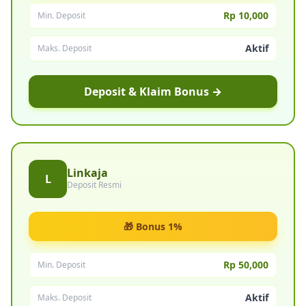
Rp 10,000
Min. Deposit
Aktif
Maks. Deposit
Deposit & Klaim Bonus →
Linkaja
L
Deposit Resmi
🎁 Bonus 1%
Rp 50,000
Min. Deposit
Aktif
Maks. Deposit