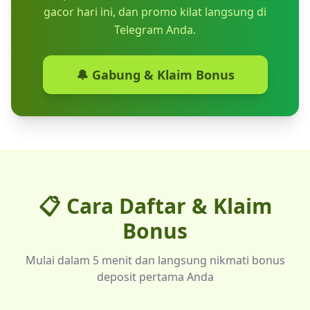
gacor hari ini, dan promo kilat langsung di
Telegram Anda.
🔔 Gabung & Klaim Bonus
📋 Cara
Daftar & Klaim
Bonus
Mulai dalam 5 menit dan langsung nikmati bonus
deposit pertama Anda