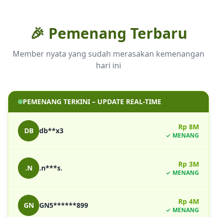
🎉 Pemenang
Terbaru
Member nyata yang sudah merasakan kemenangan
hari ini
PEMENANG TERKINI – UPDATE REAL-TIME
Rp 8M
DB
db**x3
✓ MENANG
Rp 3M
.N
.n***s.
✓ MENANG
Rp 4M
GN
GN5******899
✓ MENANG