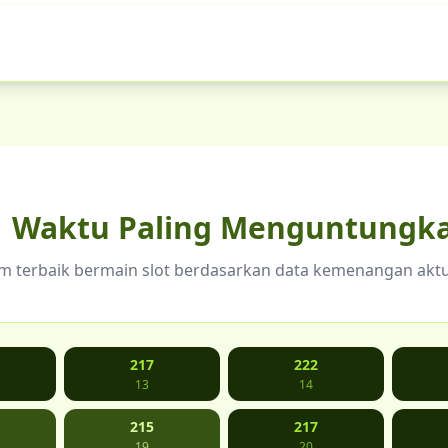
 Waktu Paling
Menguntungk
am terbaik bermain slot berdasarkan data kemenangan aktu
217
222
13
14
215
217
19
20