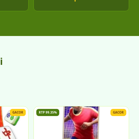
i
GACOR
RTP 99.35%
GACOR