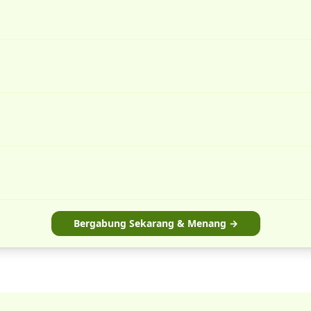
Bergabung Sekarang & Menang →