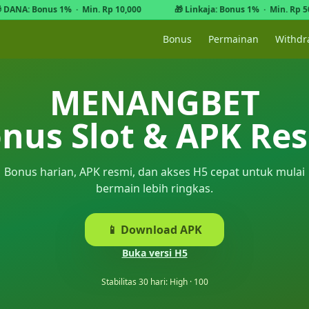
A
: Bonus 1% · Min. Rp 10,000
🎁
Linkaja
: Bonus 1% · Min. Rp 50,000
Bonus
Permainan
Withdr
MENANGBET
nus Slot & APK Re
Bonus harian, APK resmi, dan akses H5 cepat untuk mulai
bermain lebih ringkas.
📱 Download APK
Buka versi H5
Stabilitas 30 hari: High · 100