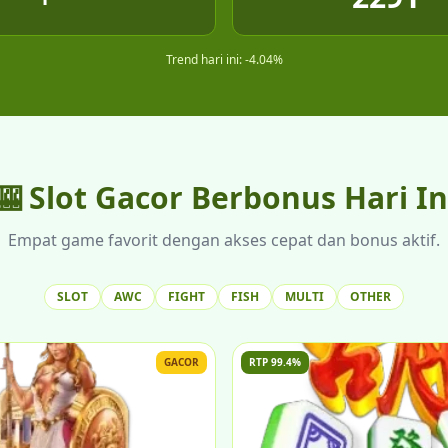
Trend hari ini: -4.04%
🎰 Slot
Gacor
Berbonus Hari In
Empat game favorit dengan akses cepat dan bonus aktif.
SLOT
AWC
FIGHT
FISH
MULTI
OTHER
GACOR
RTP 99.4%