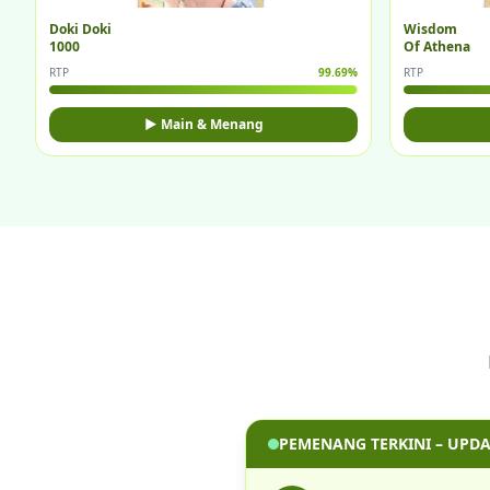
Doki Doki
Wisdom
1000
Of Athena
RTP
99.69%
RTP
▶ Main & Menang
PEMENANG TERKINI – UPDA