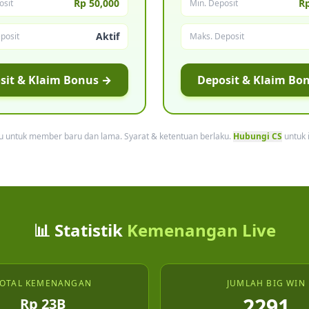
Rp 50,000
Rp
osit
Min. Deposit
Aktif
posit
Maks. Deposit
sit & Klaim Bonus →
Deposit & Klaim Bo
u untuk member baru dan lama. Syarat & ketentuan berlaku.
Hubungi CS
untuk i
📊 Statistik
Kemenangan Live
OTAL KEMENANGAN
JUMLAH BIG WIN
2291
Rp 23B