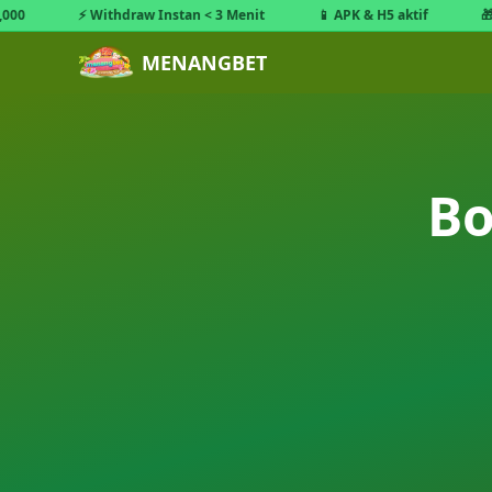
⚡ Withdraw Instan < 3 Menit
📱 APK & H5 aktif
🎁
DAN
MENANGBET
Bo