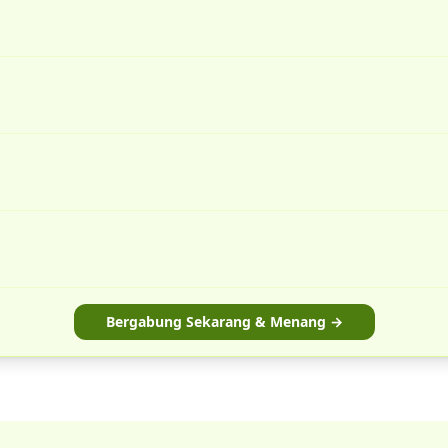
Bergabung Sekarang & Menang →