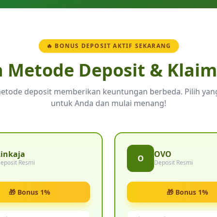
🔥 BONUS DEPOSIT AKTIF SEKARANG
ih Metode
Deposit
& Klaim
metode deposit memberikan keuntungan berbeda. Pilih yang
untuk Anda dan mulai menang!
Linkaja
OVO
O
eposit Resmi
Deposit Resmi
🎁 Bonus 1%
🎁 Bonus 1%