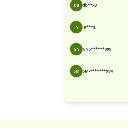
DB
db**x3
.N
.n***s.
GN
GN5******899
SM
SM-*******994