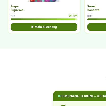
Sugar
Sweet
Supreme
Bonanza
RTP
96.77%
RTP
▶ Main & Menang
PEMENANG TERKINI – UPDA