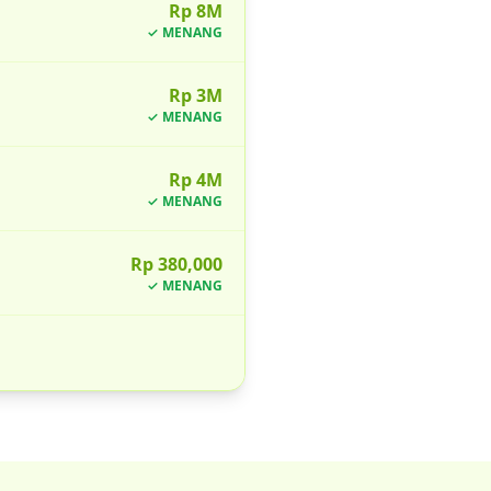
Rp 8M
✓ MENANG
Rp 3M
✓ MENANG
Rp 4M
✓ MENANG
Rp 380,000
✓ MENANG