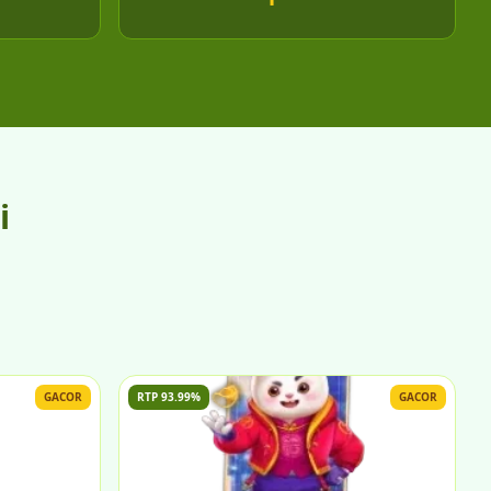
i
GACOR
RTP 93.99%
GACOR