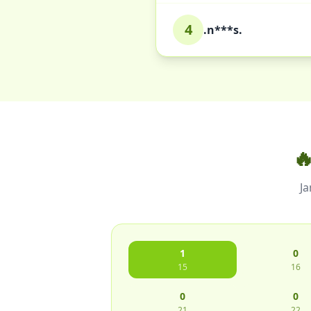
4
.n***s.

J
1
0
15
16
0
0
21
22