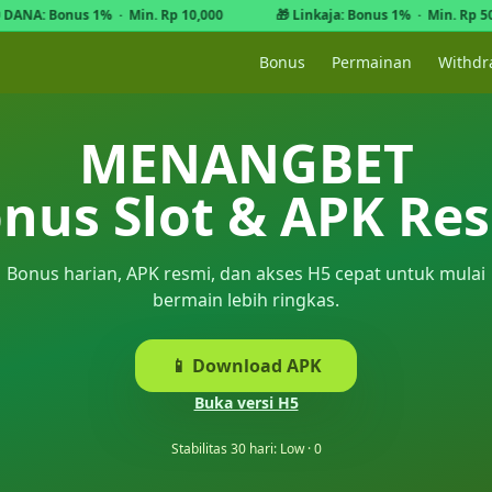
A
: Bonus 1% · Min. Rp 10,000
🎁
Linkaja
: Bonus 1% · Min. Rp 50,000
Bonus
Permainan
Withdr
MENANGBET
nus Slot & APK Re
Bonus harian, APK resmi, dan akses H5 cepat untuk mulai
bermain lebih ringkas.
📱 Download APK
Buka versi H5
Stabilitas 30 hari: Low · 0