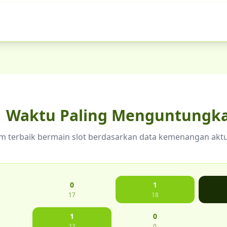
 Waktu Paling
Menguntungk
am terbaik bermain slot berdasarkan data kemenangan aktu
0
1
17
18
1
0
23
0