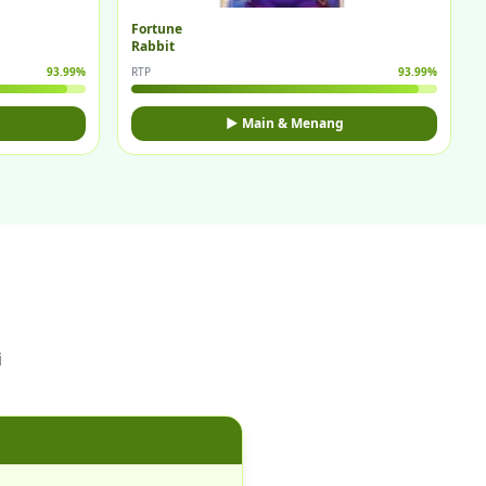
Fortune
Rabbit
93.99%
RTP
93.99%
▶ Main & Menang
i