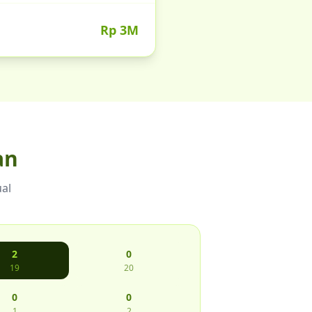
Rp 3M
an
al
2
0
19
20
0
0
1
2