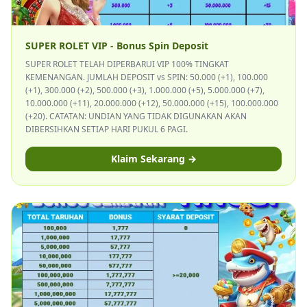
SUPER ROLET VIP - Bonus Spin Deposit
SUPER ROLET TELAH DIPERBARUI VIP 100% TINGKAT
KEMENANGAN. JUMLAH DEPOSIT vs SPIN: 50.000 (+1), 100.000
(+1), 300.000 (+2), 500.000 (+3), 1.000.000 (+5), 5.000.000 (+7),
10.000.000 (+11), 20.000.000 (+12), 50.000.000 (+15), 100.000.000
(+20). CATATAN: UNDIAN YANG TIDAK DIGUNAKAN AKAN
DIBERSIHKAN SETIAP HARI PUKUL 6 PAGI.
Klaim Sekarang →