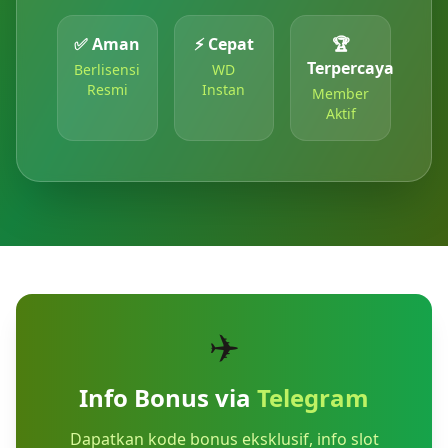
✅ Aman
⚡ Cepat
🏆
Terpercaya
Berlisensi
WD
Resmi
Instan
Member
Aktif
✈️
Info Bonus via
Telegram
Dapatkan kode bonus eksklusif, info slot