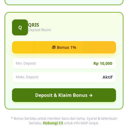
QRIS
Q
Deposit Resmi
🎁 Bonus 1%
Rp 10,000
Min. Deposit
Aktif
Maks. Deposit
Deposit & Klaim Bonus →
* Bonus berlaku untuk member baru dan lama. Syarat & ketentuan
berlaku.
Hubungi CS
untuk info lebih lanjut.