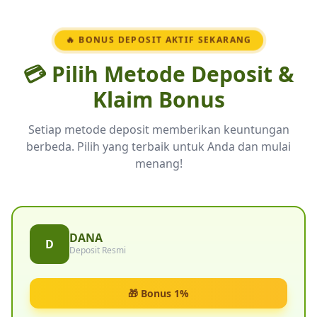
🔥 BONUS DEPOSIT AKTIF SEKARANG
💳 Pilih Metode
Deposit
&
Klaim Bonus
Setiap metode deposit memberikan keuntungan
berbeda. Pilih yang terbaik untuk Anda dan mulai
menang!
DANA
D
Deposit Resmi
🎁 Bonus 1%