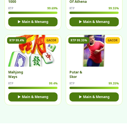
1000
Of Athena
RTP
99.69%
RTP
99.55%
▶ Main & Menang
▶ Main & Menang
RTP 99.4%
GACOR
RTP 99.35%
GACOR
Mahjong
Putar &
Ways
Skor
RTP
99.4%
RTP
99.35%
▶ Main & Menang
▶ Main & Menang