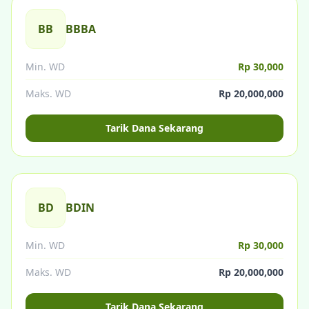
BB
BBBA
Min. WD
Rp 30,000
Maks. WD
Rp 20,000,000
Tarik Dana Sekarang
BD
BDIN
Min. WD
Rp 30,000
Maks. WD
Rp 20,000,000
Tarik Dana Sekarang