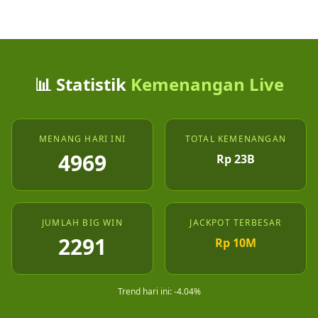
📊 Statistik
Kemenangan Live
MENANG HARI INI
TOTAL KEMENANGAN
4969
Rp 23B
JUMLAH BIG WIN
JACKPOT TERBESAR
2291
Rp 10M
Trend hari ini: -4.04%