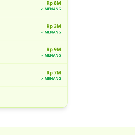
Rp 8M
✓ MENANG
Rp 3M
✓ MENANG
Rp 9M
✓ MENANG
Rp 7M
✓ MENANG