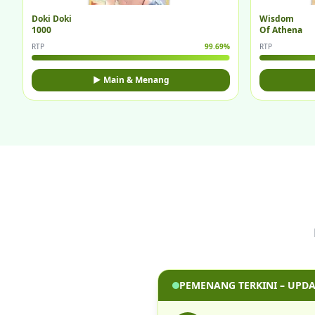
Doki Doki
Wisdom
1000
Of Athena
RTP
99.69%
RTP
▶ Main & Menang
PEMENANG TERKINI – UPDA