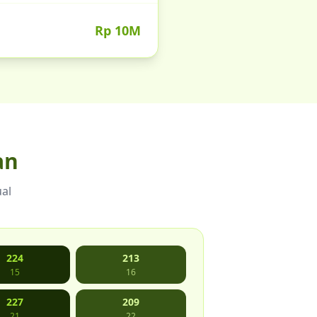
Rp 10M
an
al
224
213
15
16
227
209
21
22