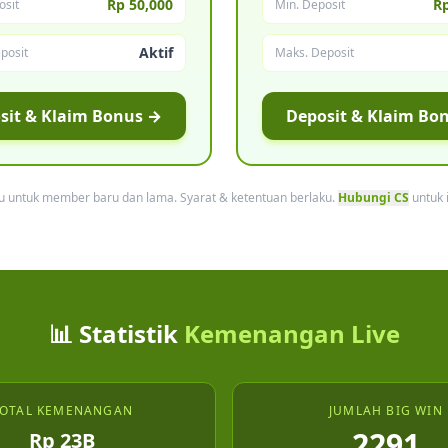
Rp 50,000
Rp
osit
Min. Deposit
Aktif
posit
Maks. Deposit
sit & Klaim Bonus →
Deposit & Klaim Bo
u untuk member baru dan lama. Syarat & ketentuan berlaku.
Hubungi CS
untuk i
📊 Statistik
Kemenangan Live
OTAL KEMENANGAN
JUMLAH BIG WIN
2291
Rp 23B