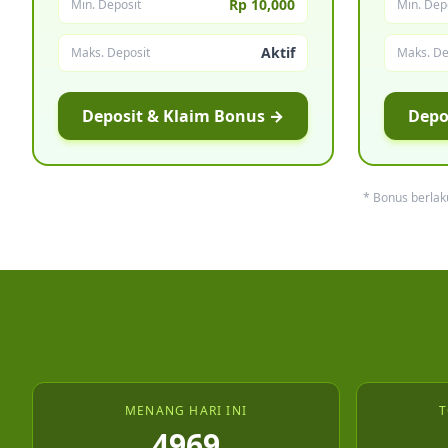
Rp 10,000
Min. Deposit
Min. Dep
Aktif
Maks. Deposit
Maks. De
Deposit & Klaim Bonus →
Depo
* Bonus berlak
MENANG HARI INI
T
4969