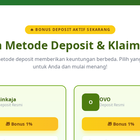
🔥 BONUS DEPOSIT AKTIF SEKARANG
ih Metode
Deposit
& Klaim
metode deposit memberikan keuntungan berbeda. Pilih yang
untuk Anda dan mulai menang!
Linkaja
OVO
O
eposit Resmi
Deposit Resmi
🎁 Bonus 1%
🎁 Bonus 1%