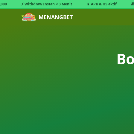
⚡ Withdraw Instan < 3 Menit
📱 APK & H5 aktif
🎁
DAN
MENANGBET
Bo