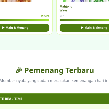
Mahjong
Ways
99.55%
RTP
▶ Main & Menang
▶ Main & Menang
🎉 Pemenang
Terbaru
Member nyata yang sudah merasakan kemenangan hari in
TE REAL-TIME