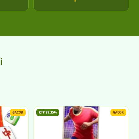
i
GACOR
RTP 99.35%
GACOR