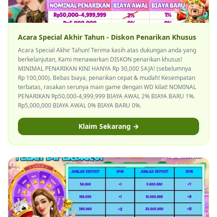
Acara Special Akhir Tahun - Diskon Penarikan Khusus
Acara Special Akhir Tahun! Terima kasih atas dukungan anda yang
berkelanjutan, Kami menawarkan DISKON penarikan khusus!
MINIMAL PENARIKAN KINI HANYA Rp 30,000 SAJA! (sebelumnya
Rp 100,000). Bebas biaya, penarikan cepat & mudah! Kesempatan
terbatas, rasakan serunya main game dengan WD kilat! NOMINAL
PENARIKAN Rp50,000-4,999,999 BIAYA AWAL 2% BIAYA BARU 1%.
Rp5,000,000 BIAYA AWAL 0% BIAYA BARU 0%.
Klaim Sekarang →