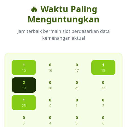
🔥 Waktu Paling
Menguntungkan
Jam terbaik bermain slot berdasarkan data
kemenangan aktual
1
0
0
1
15
16
17
18
2
0
0
0
19
20
21
22
1
0
0
0
23
0
1
2
0
0
0
0
3
4
5
6