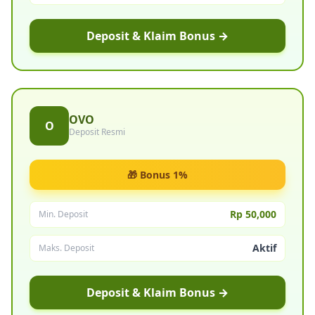
Deposit & Klaim Bonus →
OVO
O
Deposit Resmi
🎁 Bonus 1%
Rp 50,000
Min. Deposit
Aktif
Maks. Deposit
Deposit & Klaim Bonus →