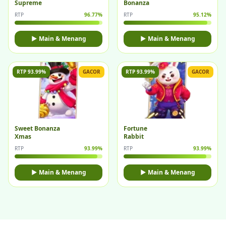
Supreme
Bonanza
RTP
96.77%
RTP
95.12%
▶ Main & Menang
▶ Main & Menang
RTP 93.99%
GACOR
RTP 93.99%
GACOR
Sweet Bonanza
Fortune
Xmas
Rabbit
RTP
93.99%
RTP
93.99%
▶ Main & Menang
▶ Main & Menang