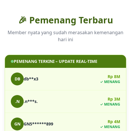
🎉 Pemenang
Terbaru
Member nyata yang sudah merasakan kemenangan
hari ini
PEMENANG TERKINI – UPDATE REAL-TIME
Rp 8M
DB
db**x3
✓ MENANG
Rp 3M
.N
.n***s.
✓ MENANG
Rp 4M
GN
GN5******899
✓ MENANG