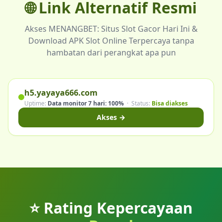
🌐 Link Alternatif
Resmi
Akses MENANGBET: Situs Slot Gacor Hari Ini &
Download APK Slot Online Terpercaya tanpa
hambatan dari perangkat apa pun
h5.yayaya666.com
Uptime:
Data monitor 7 hari: 100%
· Status:
Bisa diakses
Akses →
⭐ Rating Kepercayaan