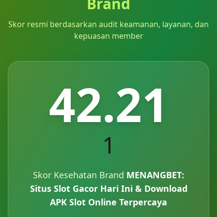
Brand
Skor resmi berdasarkan audit keamanan, layanan, dan
kepuasan member
42.21
1
Skor Kesehatan Brand
MENANGBET:
Situs Slot Gacor Hari Ini & Download
APK Slot Online Terpercaya