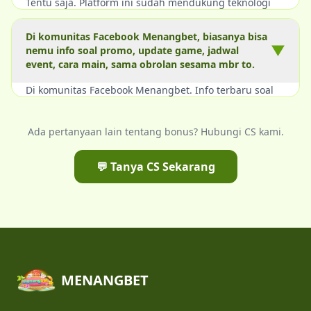
Tentu saja. Platform ini sudah mendukung teknologi
H5, jadi pemain bisa langsung main lewat browser
ponsel (Mobile Web) tanpa perlu download atau instal
Di komunitas Facebook Menangbet, biasanya bisa
▼
aplikasi tambahan.
nemu info soal promo, update game, jadwal
event, cara main, sama obrolan sesama mbr to.
Di komunitas Facebook Menangbet. Info terbaru soal
bocoran slot gacor hari ini, jadwal event jackpot, dan
promo bonus khusus buat member setia memang ada,
Ada pertanyaan lain tentang bonus? Hubungi CS kami.
tapi bagian syarat bonusnya tetap harus dicek pelan-
pelan dulu.
💬 Tanya CS Sekarang
MENANGBET