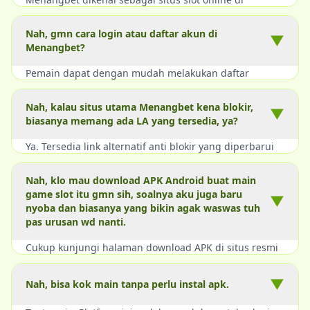
Indonesia dengan banyak pilihan game slot gacor dan
sistem keamanan yang cukup tinggi, jadi jangan cuma
Nah, gmn cara login atau daftar akun di
▼
lihat promonya saja. Bonusnya memang terlihat
Menangbet?
menarik dan layanan pelanggan tersedia 24 jam, tapi
Pemain dapat dengan mudah melakukan daftar
syarat bonus tetap perlu dicek pelan-pelan karena
melalui tombol registrasi di situs resmi. Kalau sudah
respons CS biasanya baru benar-benar terasa saat ada
punya akun, tinggal pakai menu login supaya akses ke
masalah.
Nah, kalau situs utama Menangbet kena blokir,
▼
semua permainan yang tersedia jadi lebih cepat.
biasanya memang ada LA yang tersedia, ya?
Ya. Tersedia link alternatif anti blokir yang diperbarui
tiap hari supaya member tetap bisa masuk ke akun
dan main game favorit tanpa gangguan koneksi
Nah, klo mau download APK Android buat main
internet.
game slot itu gmn sih, soalnya aku juga baru
▼
nyoba dan biasanya yang bikin agak waswas tuh
pas urusan wd nanti.
Cukup kunjungi halaman download APK di situs resmi
Menangbet. Ikuti panduan instalasi untuk perangkat
Android Anda, agar pengalaman bermain jauh lebih
▼
Nah, bisa kok main tanpa perlu instal apk.
lancar dan responsif dibandingkan browser.