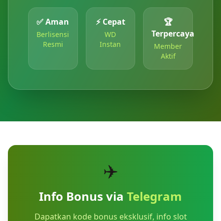
✅ Aman
⚡ Cepat
🏆
Terpercaya
Berlisensi
WD
Resmi
Instan
Member
Aktif
✈️
Info Bonus via
Telegram
Dapatkan kode bonus eksklusif, info slot