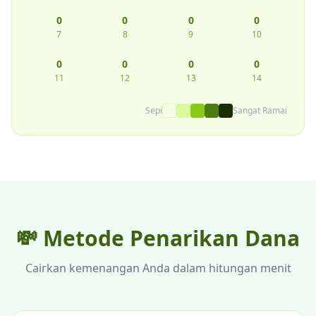
0
0
0
0
7
8
9
10
0
0
0
0
11
12
13
14
Sepi
Sangat Ramai
💸 Metode
Penarikan Dana
Cairkan kemenangan Anda dalam hitungan menit