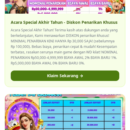
Acara Special Akhir Tahun - Diskon Penarikan Khusus
Acara Special Akhir Tahun! Terima kasih atas dukungan anda yang
berkelanjutan, Kami menawarkan DISKON penarikan khusus!
MINIMAL PENARIKAN KINI HANYA Rp 30,000 SAJA! (sebelumnya
Rp 100,000). Bebas biaya, penarikan cepat & mudah! Kesempatan
terbatas, rasakan serunya main game dengan WD kilat! NOMINAL
PENARIKAN Rp50,000-4,999,999 BIAYA AWAL 2% BIAYA BARU 1%.
Rp5,000,000 BIAYA AWAL 0% BIAYA BARU 0%.
Klaim Sekarang →