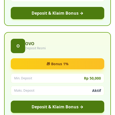
Deposit & Klaim Bonus →
OVO
O
Deposit Resmi
🎁 Bonus 1%
Rp 50,000
Min. Deposit
Aktif
Maks. Deposit
Deposit & Klaim Bonus →