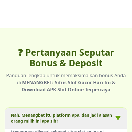
❓ Pertanyaan Seputar
Bonus & Deposit
Panduan lengkap untuk memaksimalkan bonus Anda
di
MENANGBET: Situs Slot Gacor Hari Ini &
Download APK Slot Online Terpercaya
Nah, Menangbet itu platform apa, dan jadi alasan
▼
orang milih ini apa sih?
Menangbet dikenal sebagai situs slot online di