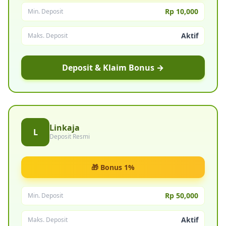
Rp 10,000
Min. Deposit
Aktif
Maks. Deposit
Deposit & Klaim Bonus →
Linkaja
L
Deposit Resmi
🎁 Bonus 1%
Rp 50,000
Min. Deposit
Aktif
Maks. Deposit