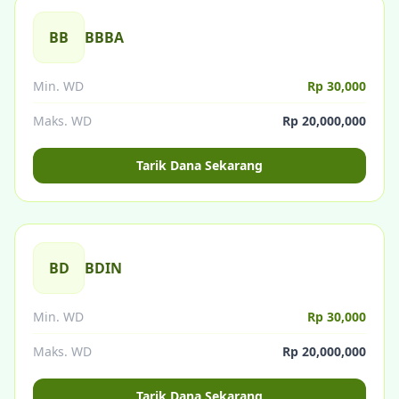
BB
BBBA
Min. WD
Rp 30,000
Maks. WD
Rp 20,000,000
Tarik Dana Sekarang
BD
BDIN
Min. WD
Rp 30,000
Maks. WD
Rp 20,000,000
Tarik Dana Sekarang