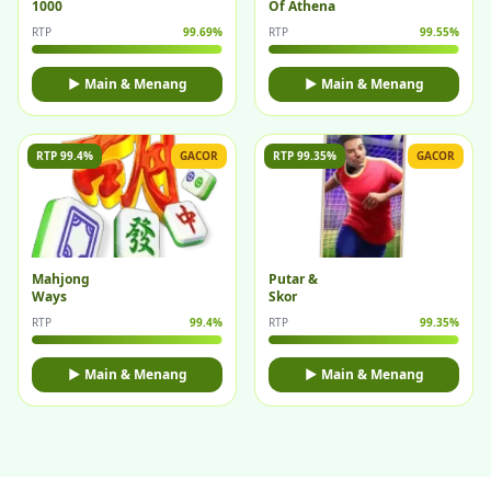
1000
Of Athena
RTP
99.69%
RTP
99.55%
▶ Main & Menang
▶ Main & Menang
RTP 99.4%
GACOR
RTP 99.35%
GACOR
Mahjong
Putar &
Ways
Skor
RTP
99.4%
RTP
99.35%
▶ Main & Menang
▶ Main & Menang