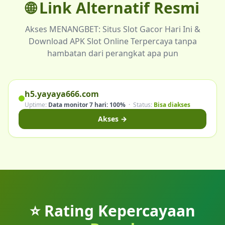
🌐 Link Alternatif
Resmi
Akses MENANGBET: Situs Slot Gacor Hari Ini &
Download APK Slot Online Terpercaya tanpa
hambatan dari perangkat apa pun
h5.yayaya666.com
Uptime:
Data monitor 7 hari: 100%
· Status:
Bisa diakses
Akses →
⭐ Rating Kepercayaan