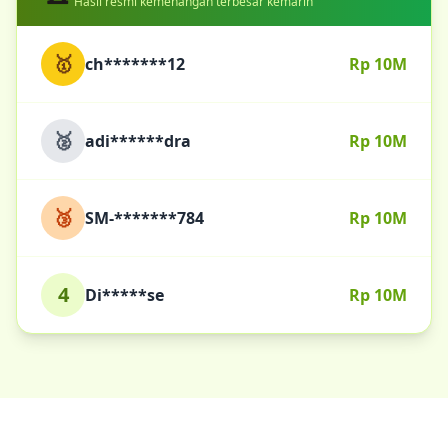
Hasil resmi kemenangan terbesar kemarin
🥇
ch*******12
Rp 10M
🥈
adi******dra
Rp 10M
🥉
SM-*******784
Rp 10M
4
Di*****se
Rp 10M