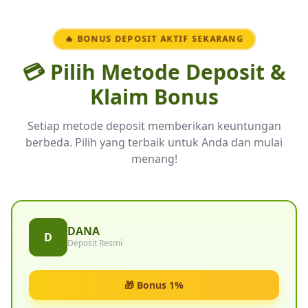
🔥 BONUS DEPOSIT AKTIF SEKARANG
💳 Pilih Metode
Deposit
&
Klaim Bonus
Setiap metode deposit memberikan keuntungan
berbeda. Pilih yang terbaik untuk Anda dan mulai
menang!
DANA
D
Deposit Resmi
🎁 Bonus 1%