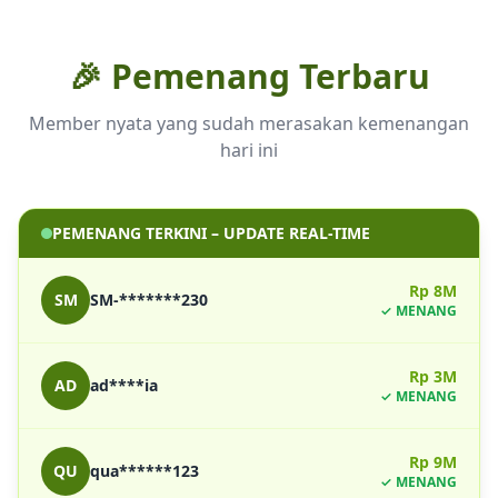
🎉 Pemenang
Terbaru
Member nyata yang sudah merasakan kemenangan
hari ini
PEMENANG TERKINI – UPDATE REAL-TIME
Rp 8M
SM
SM-*******230
✓ MENANG
Rp 3M
AD
ad****ia
✓ MENANG
Rp 9M
QU
qua******123
✓ MENANG