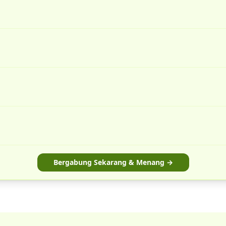
Bergabung Sekarang & Menang →