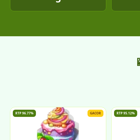
RTP 96.77%
GACOR
RTP 95.12%