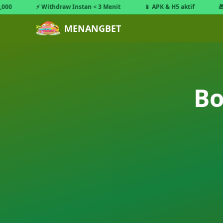
⚡ Withdraw Instan < 3 Menit
📱 APK & H5 aktif
🎁
DAN
MENANGBET
Bo