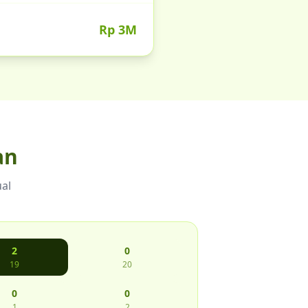
Rp 3M
an
al
2
0
19
20
0
0
1
2