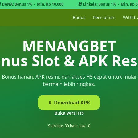
A
: Bonus 1% · Min. Rp 10,000
🎁
Linkaja
: Bonus 1% · Min. Rp 50,000
Bonus
Permainan
Withdr
MENANGBET
nus Slot & APK Re
Bonus harian, APK resmi, dan akses H5 cepat untuk mulai
bermain lebih ringkas.
📱 Download APK
Buka versi H5
Stabilitas 30 hari: Low · 0