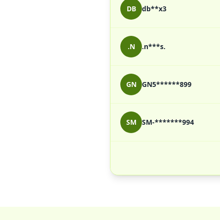
DB
db**x3
.N
.n***s.
GN
GN5******899
SM
SM-*******994