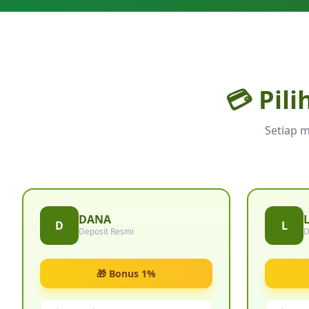
💳 Pil
Setiap 
DANA
D
L
Deposit Resmi
D
🎁 Bonus 1%