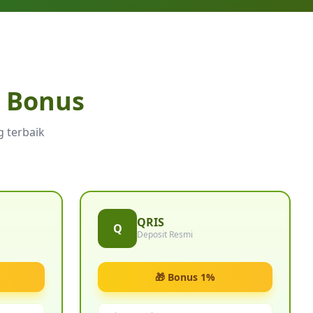
 Bonus
 terbaik
QRIS
Q
Deposit Resmi
🎁 Bonus 1%