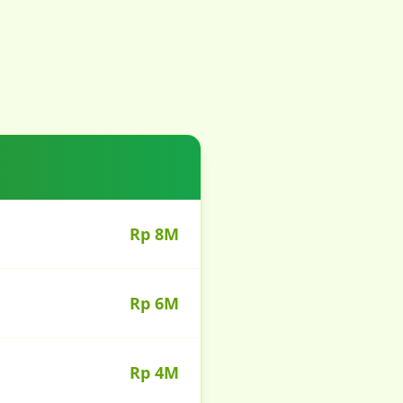
Rp 8M
Rp 6M
Rp 4M