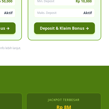
 50,000
Rp 10,000
Min. Deposit
Aktif
Aktif
Maks. Deposit
nus →
Deposit & Klaim Bonus →
nfo lebih lanjut.
JACKPOT TERBESAR
Rp 8M