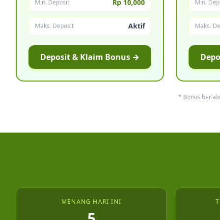
Rp 10,000
Min. Deposit
Min. Dep
Aktif
Maks. Deposit
Maks. De
Deposit & Klaim Bonus →
Depo
* Bonus berlak
MENANG HARI INI
T
5