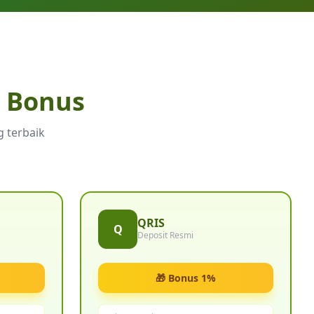
 Bonus
 terbaik
QRIS
Q
Deposit Resmi
🎁 Bonus 1%