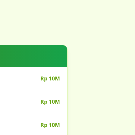
Rp 10M
Rp 10M
Rp 10M