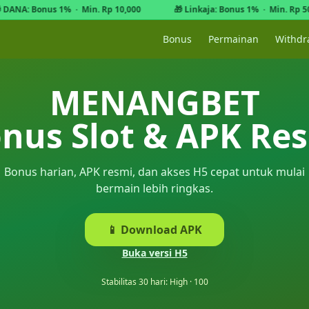
A
: Bonus 1% · Min. Rp 10,000
🎁
Linkaja
: Bonus 1% · Min. Rp 50,000
Bonus
Permainan
Withdr
MENANGBET
nus Slot & APK Re
Bonus harian, APK resmi, dan akses H5 cepat untuk mulai
bermain lebih ringkas.
📱 Download APK
Buka versi H5
Stabilitas 30 hari: High · 100