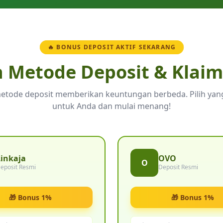
🔥 BONUS DEPOSIT AKTIF SEKARANG
ih Metode
Deposit
& Klaim
metode deposit memberikan keuntungan berbeda. Pilih yang
untuk Anda dan mulai menang!
Linkaja
OVO
O
eposit Resmi
Deposit Resmi
🎁 Bonus 1%
🎁 Bonus 1%