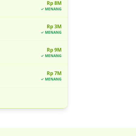
Rp 8M
✓ MENANG
Rp 3M
✓ MENANG
Rp 9M
✓ MENANG
Rp 7M
✓ MENANG