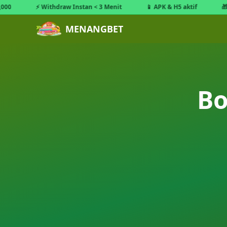
⚡ Withdraw Instan < 3 Menit
📱 APK & H5 aktif
🎁
DAN
MENANGBET
Bo