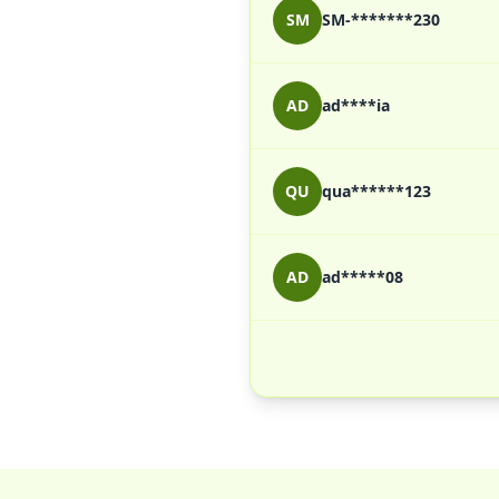
SM
SM-*******230
AD
ad****ia
QU
qua******123
AD
ad*****08