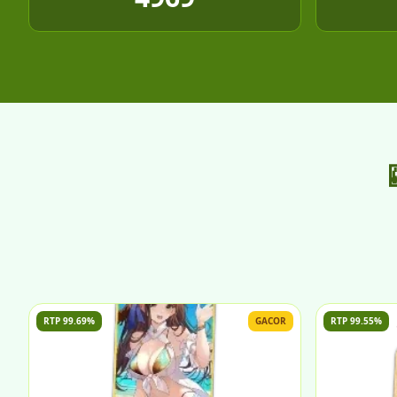
RTP 99.69%
GACOR
RTP 99.55%