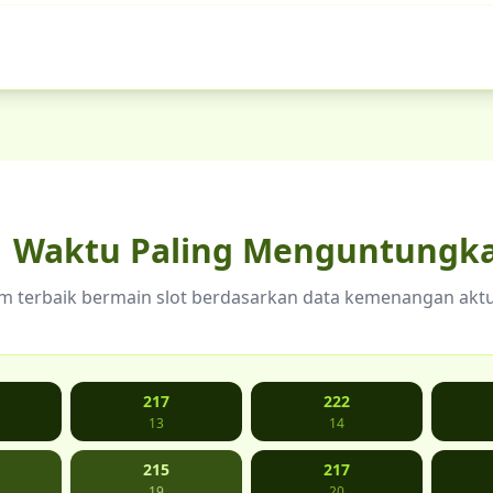
 Waktu Paling
Menguntungk
am terbaik bermain slot berdasarkan data kemenangan aktu
217
222
13
14
215
217
19
20