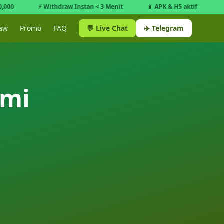
⚡ Withdraw Instan < 3 Menit
📱 APK & H5 aktif
aw
Promo
FAQ
💬 Live Chat
✈️ Telegram
smi