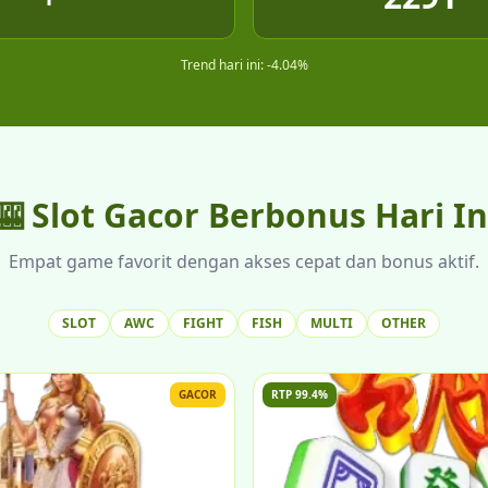
Trend hari ini: -4.04%
🎰 Slot
Gacor
Berbonus Hari In
Empat game favorit dengan akses cepat dan bonus aktif.
SLOT
AWC
FIGHT
FISH
MULTI
OTHER
GACOR
RTP 99.4%