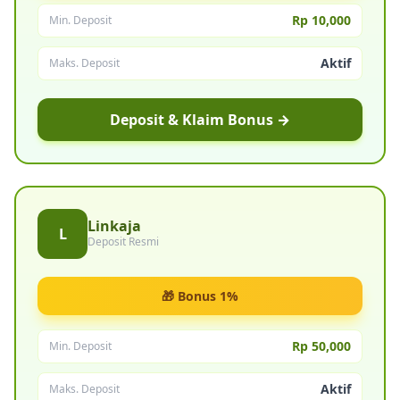
Rp 10,000
Min. Deposit
Aktif
Maks. Deposit
Deposit & Klaim Bonus →
Linkaja
L
Deposit Resmi
🎁 Bonus 1%
Rp 50,000
Min. Deposit
Aktif
Maks. Deposit