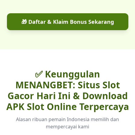
🎁 Daftar & Klaim Bonus Sekarang
✅ Keunggulan
MENANGBET: Situs Slot
Gacor Hari Ini & Download
APK Slot Online Terpercaya
Alasan ribuan pemain Indonesia memilih dan
mempercayai kami