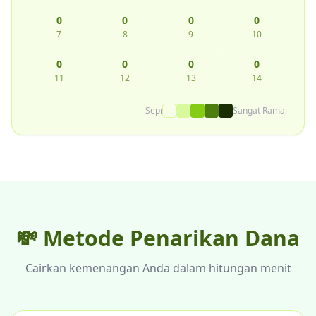
0
0
0
0
7
8
9
10
0
0
0
0
11
12
13
14
Sepi
Sangat Ramai
💸 Metode
Penarikan Dana
Cairkan kemenangan Anda dalam hitungan menit