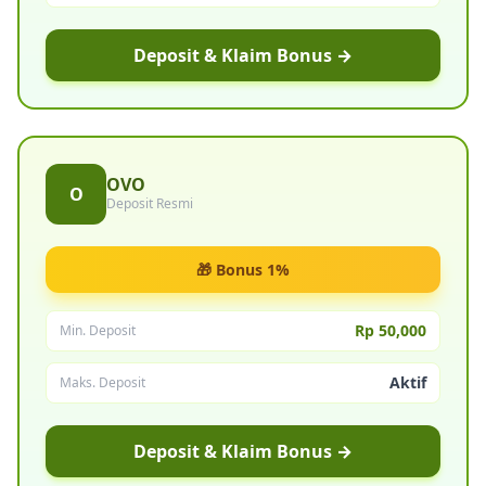
Deposit & Klaim Bonus →
OVO
O
Deposit Resmi
🎁 Bonus 1%
Rp 50,000
Min. Deposit
Aktif
Maks. Deposit
Deposit & Klaim Bonus →