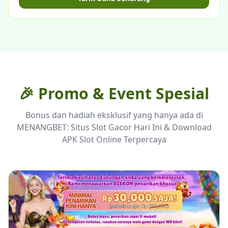
🎉 Promo &
Event
Spesial
Bonus dan hadiah eksklusif yang hanya ada di
MENANGBET: Situs Slot Gacor Hari Ini & Download
APK Slot Online Terpercaya