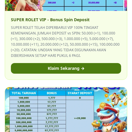
SUPER ROLET VIP - Bonus Spin Deposit
SUPER ROLET TELAH DIPERBARUI VIP 100% TINGKAT
KEMENANGAN. JUMLAH DEPOSIT vs SPIN: 50.000 (+1), 100.000
(+1), 300.000 (+2), 500.000 (+3), 1.000.000 (+5), 5.000.000 (+7),
10.000.000 (+11), 20.000.000 (+12), 50.000.000 (+15), 100.000.000
(+20). CATATAN: UNDIAN YANG TIDAK DIGUNAKAN AKAN
DIBERSIHKAN SETIAP HARI PUKUL 6 PAGI.
Klaim Sekarang →