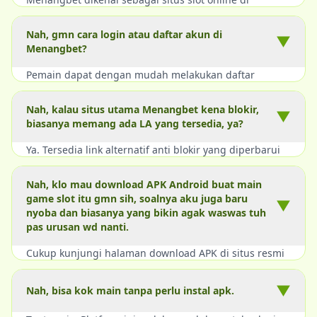
Indonesia dengan banyak pilihan game slot gacor dan
sistem keamanan yang cukup tinggi, jadi jangan cuma
Nah, gmn cara login atau daftar akun di
▼
lihat promonya saja. Bonusnya memang terlihat
Menangbet?
menarik dan layanan pelanggan tersedia 24 jam, tapi
Pemain dapat dengan mudah melakukan daftar
syarat bonus tetap perlu dicek pelan-pelan karena
melalui tombol registrasi di situs resmi. Kalau sudah
respons CS biasanya baru benar-benar terasa saat ada
punya akun, tinggal pakai menu login supaya akses ke
masalah.
Nah, kalau situs utama Menangbet kena blokir,
▼
semua permainan yang tersedia jadi lebih cepat.
biasanya memang ada LA yang tersedia, ya?
Ya. Tersedia link alternatif anti blokir yang diperbarui
tiap hari supaya member tetap bisa masuk ke akun
dan main game favorit tanpa gangguan koneksi
Nah, klo mau download APK Android buat main
internet.
game slot itu gmn sih, soalnya aku juga baru
▼
nyoba dan biasanya yang bikin agak waswas tuh
pas urusan wd nanti.
Cukup kunjungi halaman download APK di situs resmi
Menangbet. Ikuti panduan instalasi untuk perangkat
Android Anda, agar pengalaman bermain jauh lebih
▼
Nah, bisa kok main tanpa perlu instal apk.
lancar dan responsif dibandingkan browser.