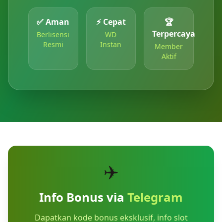
✅ Aman
⚡ Cepat
🏆
Terpercaya
Berlisensi
WD
Resmi
Instan
Member
Aktif
✈️
Info Bonus via
Telegram
Dapatkan kode bonus eksklusif, info slot