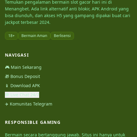
Temukan pengalaman bermain slot gacor hari ini di
Menangbet. Ada link alternatif anti blokir, APK Android yang
bisa diunduh, dan akses H5 yang gampang dipakai buat cari
jackpot terbesar 2024.
18+
Bermain Aman
Berlisensi
NAVIGASI
🎮 Main Sekarang
🎁 Bonus Deposit
📱 Download APK
💬 Live Chat 24/7
✈️ Komunitas Telegram
RESPONSIBLE GAMING
Bermain secara bertanggung jawab. Situs ini hanya untuk