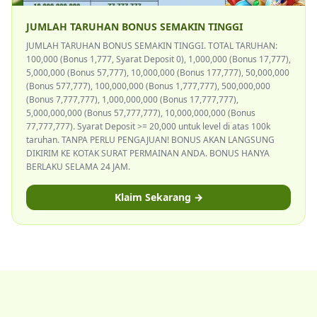
JUMLAH TARUHAN BONUS SEMAKIN TINGGI
JUMLAH TARUHAN BONUS SEMAKIN TINGGI. TOTAL TARUHAN:
100,000 (Bonus 1,777, Syarat Deposit 0), 1,000,000 (Bonus 17,777),
5,000,000 (Bonus 57,777), 10,000,000 (Bonus 177,777), 50,000,000
(Bonus 577,777), 100,000,000 (Bonus 1,777,777), 500,000,000
(Bonus 7,777,777), 1,000,000,000 (Bonus 17,777,777),
5,000,000,000 (Bonus 57,777,777), 10,000,000,000 (Bonus
77,777,777). Syarat Deposit >= 20,000 untuk level di atas 100k
taruhan. TANPA PERLU PENGAJUAN! BONUS AKAN LANGSUNG
DIKIRIM KE KOTAK SURAT PERMAINAN ANDA. BONUS HANYA
BERLAKU SELAMA 24 JAM.
Klaim Sekarang →