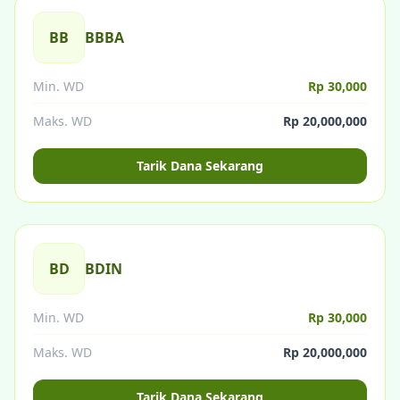
BB
BBBA
Min. WD
Rp 30,000
Maks. WD
Rp 20,000,000
Tarik Dana Sekarang
BD
BDIN
Min. WD
Rp 30,000
Maks. WD
Rp 20,000,000
Tarik Dana Sekarang