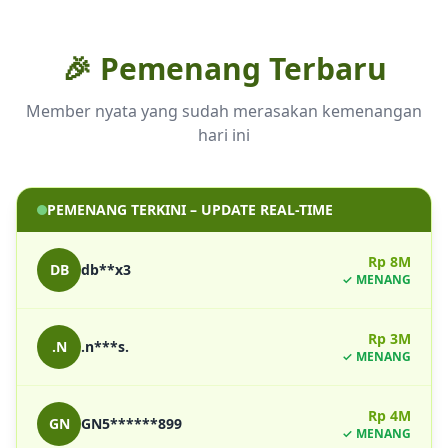
🎉 Pemenang
Terbaru
Member nyata yang sudah merasakan kemenangan
hari ini
PEMENANG TERKINI – UPDATE REAL-TIME
Rp 8M
DB
db**x3
✓ MENANG
Rp 3M
.N
.n***s.
✓ MENANG
Rp 4M
GN
GN5******899
✓ MENANG