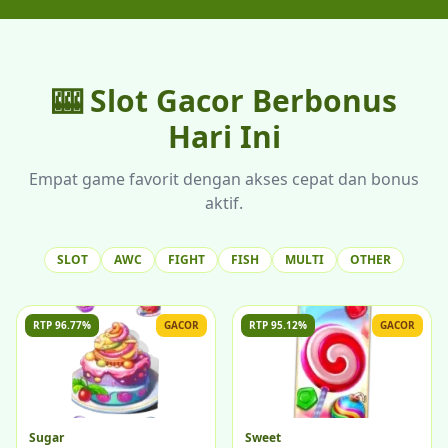
🎰 Slot
Gacor
Berbonus
Hari Ini
Empat game favorit dengan akses cepat dan bonus
aktif.
SLOT
AWC
FIGHT
FISH
MULTI
OTHER
RTP 96.77%
GACOR
RTP 95.12%
GACOR
Sugar
Sweet