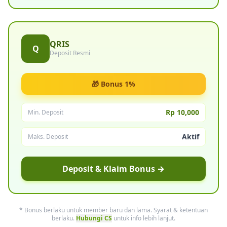
QRIS
Q
Deposit Resmi
🎁 Bonus 1%
Rp 10,000
Min. Deposit
Aktif
Maks. Deposit
Deposit & Klaim Bonus →
* Bonus berlaku untuk member baru dan lama. Syarat & ketentuan
berlaku.
Hubungi CS
untuk info lebih lanjut.