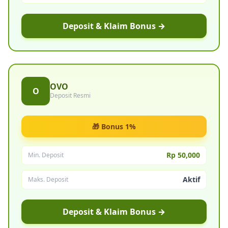
Deposit & Klaim Bonus →
OVO
O
Deposit Resmi
🎁 Bonus 1%
Rp 50,000
Min. Deposit
Aktif
Maks. Deposit
Deposit & Klaim Bonus →