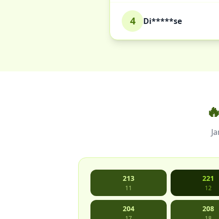
4
Di*****se

J
213
221
11
12
204
208
17
18