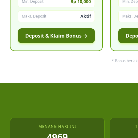
Rp 10,000
Min. Deposit
Min. Dep
Aktif
Maks. Deposit
Maks. De
Deposit & Klaim Bonus →
Depo
* Bonus berlak
MENANG HARI INI
T
4969