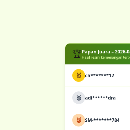
🏆
Papan Juara – 2026-0
Hasil resmi kemenangan terb
🥇
ch*******12
🥈
adi******dra
🥉
SM-*******784