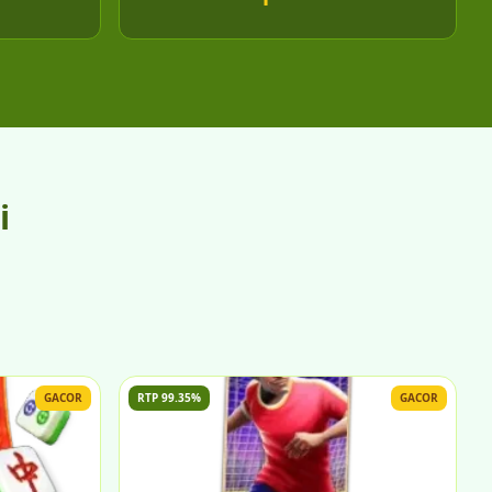
i
GACOR
RTP 99.35%
GACOR