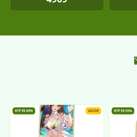
RTP 99.69%
GACOR
RTP 99.55%