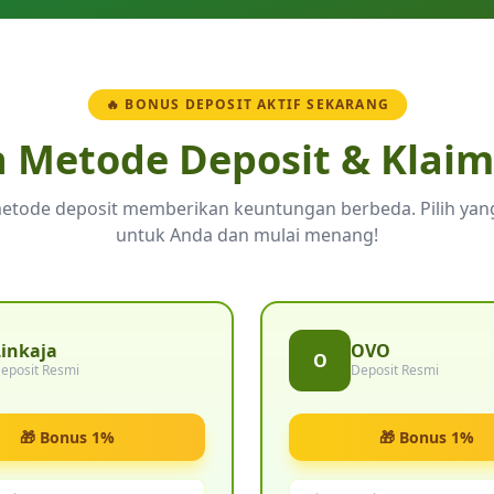
🔥 BONUS DEPOSIT AKTIF SEKARANG
ih Metode
Deposit
& Klaim
metode deposit memberikan keuntungan berbeda. Pilih yang
untuk Anda dan mulai menang!
Linkaja
OVO
O
eposit Resmi
Deposit Resmi
🎁 Bonus 1%
🎁 Bonus 1%