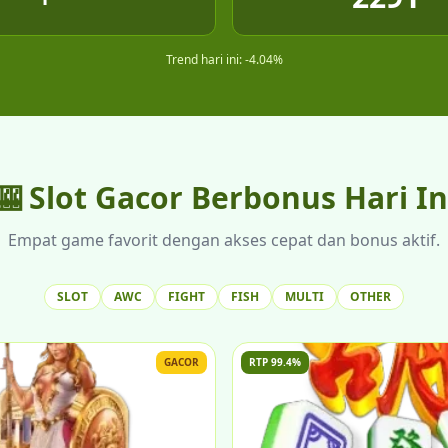
Trend hari ini: -4.04%
🎰 Slot
Gacor
Berbonus Hari In
Empat game favorit dengan akses cepat dan bonus aktif.
SLOT
AWC
FIGHT
FISH
MULTI
OTHER
GACOR
RTP 99.4%