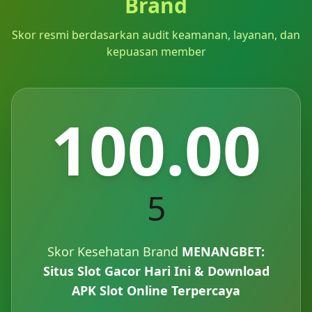
Brand
Skor resmi berdasarkan audit keamanan, layanan, dan
kepuasan member
100.00
5
Skor Kesehatan Brand
MENANGBET:
Situs Slot Gacor Hari Ini & Download
APK Slot Online Terpercaya