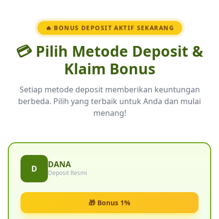
🔥 BONUS DEPOSIT AKTIF SEKARANG
💳 Pilih Metode
Deposit
&
Klaim Bonus
Setiap metode deposit memberikan keuntungan
berbeda. Pilih yang terbaik untuk Anda dan mulai
menang!
DANA
D
Deposit Resmi
🎁 Bonus 1%