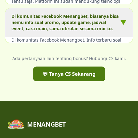
Tentu saja. Platform ini sudah mendukung teknologi
H5, jadi pemain bisa langsung main lewat browser
ponsel (Mobile Web) tanpa perlu download atau instal
Di komunitas Facebook Menangbet, biasanya bisa
▼
aplikasi tambahan.
nemu info soal promo, update game, jadwal
event, cara main, sama obrolan sesama mbr to.
Di komunitas Facebook Menangbet. Info terbaru soal
bocoran slot gacor hari ini, jadwal event jackpot, dan
promo bonus khusus buat member setia memang ada,
Ada pertanyaan lain tentang bonus? Hubungi CS kami.
tapi bagian syarat bonusnya tetap harus dicek pelan-
pelan dulu.
💬 Tanya CS Sekarang
MENANGBET