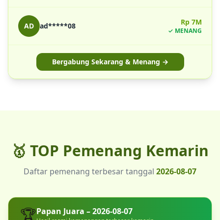
Rp 7M
AD
ad*****08
✓ MENANG
Bergabung Sekarang & Menang →
🥇 TOP Pemenang
Kemarin
Daftar pemenang terbesar tanggal
2026-08-07
🏆
Papan Juara – 2026-08-07