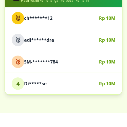
Hasil resmi kemenangan terbesar kemarin
🥇
ch*******12
Rp 10M
🥈
adi******dra
Rp 10M
🥉
SM-*******784
Rp 10M
4
Di*****se
Rp 10M