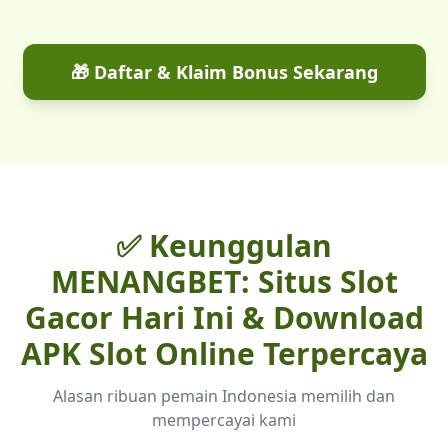
🎁 Daftar & Klaim Bonus Sekarang
✅ Keunggulan
MENANGBET: Situs Slot
Gacor Hari Ini & Download
APK Slot Online Terpercaya
Alasan ribuan pemain Indonesia memilih dan
mempercayai kami