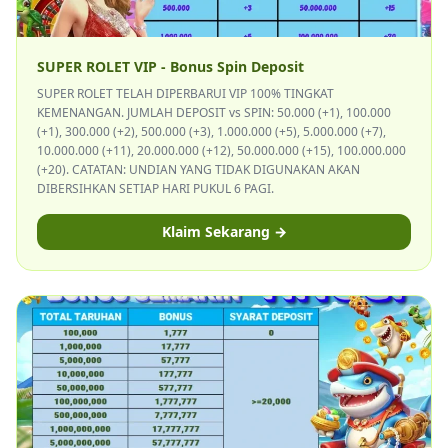
SUPER ROLET VIP - Bonus Spin Deposit
SUPER ROLET TELAH DIPERBARUI VIP 100% TINGKAT
KEMENANGAN. JUMLAH DEPOSIT vs SPIN: 50.000 (+1), 100.000
(+1), 300.000 (+2), 500.000 (+3), 1.000.000 (+5), 5.000.000 (+7),
10.000.000 (+11), 20.000.000 (+12), 50.000.000 (+15), 100.000.000
(+20). CATATAN: UNDIAN YANG TIDAK DIGUNAKAN AKAN
DIBERSIHKAN SETIAP HARI PUKUL 6 PAGI.
Klaim Sekarang →