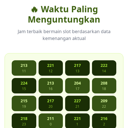
🔥 Waktu Paling
Menguntungkan
Jam terbaik bermain slot berdasarkan data
kemenangan aktual
213
221
217
222
11
12
13
14
224
213
204
208
15
16
17
18
215
217
227
209
19
20
21
22
218
211
221
216
23
0
1
2