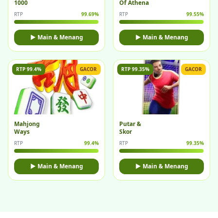
1000
Of Athena
RTP
99.69%
RTP
99.55%
▶ Main & Menang
▶ Main & Menang
RTP 99.4%
GACOR
RTP 99.35%
GACOR
Mahjong
Putar &
Ways
Skor
RTP
99.4%
RTP
99.35%
▶ Main & Menang
▶ Main & Menang