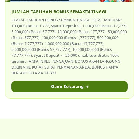
JUMLAH TARUHAN BONUS SEMAKIN TINGGI
JUMLAH TARUHAN BONUS SEMAKIN TINGGI. TOTAL TARUHAN:
100,000 (Bonus 1,777, Syarat Deposit 0), 1,000,000 (Bonus 17,777),
5,000,000 (Bonus 57,777), 10,000,000 (Bonus 177,777), 50,000,000
(Bonus 577,777), 100,000,000 (Bonus 1,777,777), 500,000,000
(Bonus 7,777,777), 1,000,000,000 (Bonus 17,777,777),
5,000,000,000 (Bonus 57,777,777), 10,000,000,000 (Bonus
77,777,777). Syarat Deposit >= 20,000 untuk level di atas 100k
taruhan. TANPA PERLU PENGAJUAN! BONUS AKAN LANGSUNG
DIKIRIM KE KOTAK SURAT PERMAINAN ANDA. BONUS HANYA
BERLAKU SELAMA 24 JAM.
Klaim Sekarang →