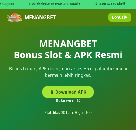
00
⚡ Withdraw Instan < 3 Menit
📱 APK & H5 aktif
🎁
D
MENANGBET
Bonus ▶
MENANGBET
Bonus Slot & APK Resmi
Bonus harian, APK resmi, dan akses H5 cepat untuk mulai
bermain lebih ringkas.
📱 Download APK
Buka versi H5
Stabilitas 30 hari: High · 100