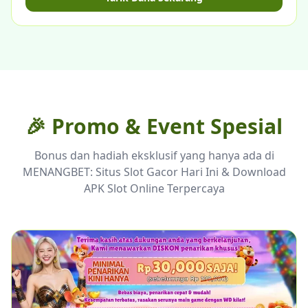
🎉 Promo &
Event
Spesial
Bonus dan hadiah eksklusif yang hanya ada di
MENANGBET: Situs Slot Gacor Hari Ini & Download
APK Slot Online Terpercaya