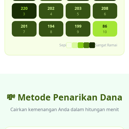
220
202
203
208
3
4
5
6
201
194
199
86
7
8
9
10
Sepi
Sangat Ramai
💸 Metode
Penarikan Dana
Cairkan kemenangan Anda dalam hitungan menit