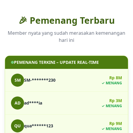
🎉 Pemenang
Terbaru
Member nyata yang sudah merasakan kemenangan
hari ini
PEMENANG TERKINI – UPDATE REAL-TIME
Rp 8M
SM
SM-*******230
✓ MENANG
Rp 3M
AD
ad****ia
✓ MENANG
Rp 9M
QU
qua******123
✓ MENANG