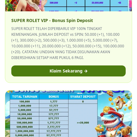
SUPER ROLET VIP - Bonus Spin Deposit
SUPER ROLET TELAH DIPERBARUI VIP 100% TINGKAT
KEMENANGAN. JUMLAH DEPOSIT vs SPIN: 50.000 (+1), 100.000
(+1), 300.000 (+2), 500.000 (+3), 1.000.000 (+5), 5.000.000 (+7),
10.000.000 (+11), 20.000.000 (+12), 50.000.000 (+15), 100.000.000
(+20). CATATAN: UNDIAN YANG TIDAK DIGUNAKAN AKAN
DIBERSIHKAN SETIAP HARI PUKUL 6 PAGI.
Klaim Sekarang →