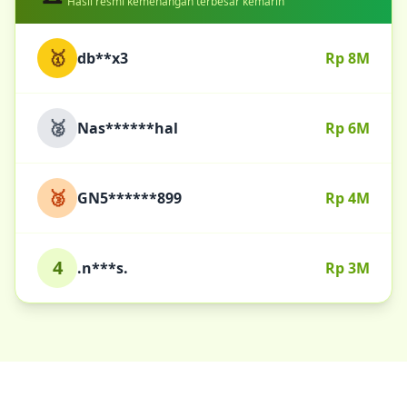
Hasil resmi kemenangan terbesar kemarin
🥇
db**x3
Rp 8M
🥈
Nas******hal
Rp 6M
🥉
GN5******899
Rp 4M
4
.n***s.
Rp 3M