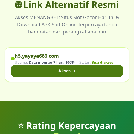
🌐 Link Alternatif
Resmi
Akses MENANGBET: Situs Slot Gacor Hari Ini &
Download APK Slot Online Terpercaya tanpa
hambatan dari perangkat apa pun
h5.yayaya666.com
Uptime:
Data monitor 7 hari: 100%
· Status:
Bisa diakses
Akses →
⭐ Rating Kepercayaan