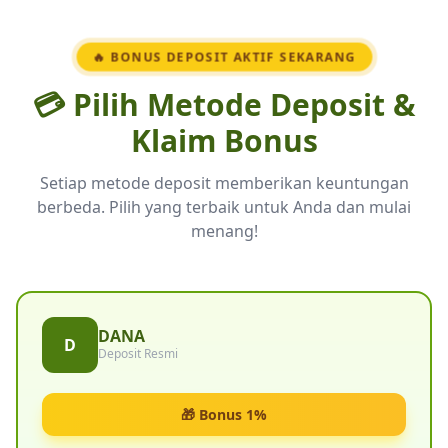
🔥 BONUS DEPOSIT AKTIF SEKARANG
💳 Pilih Metode
Deposit
&
Klaim Bonus
Setiap metode deposit memberikan keuntungan
berbeda. Pilih yang terbaik untuk Anda dan mulai
menang!
DANA
D
Deposit Resmi
🎁 Bonus 1%