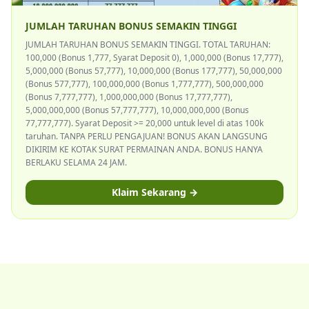
JUMLAH TARUHAN BONUS SEMAKIN TINGGI
JUMLAH TARUHAN BONUS SEMAKIN TINGGI. TOTAL TARUHAN:
100,000 (Bonus 1,777, Syarat Deposit 0), 1,000,000 (Bonus 17,777),
5,000,000 (Bonus 57,777), 10,000,000 (Bonus 177,777), 50,000,000
(Bonus 577,777), 100,000,000 (Bonus 1,777,777), 500,000,000
(Bonus 7,777,777), 1,000,000,000 (Bonus 17,777,777),
5,000,000,000 (Bonus 57,777,777), 10,000,000,000 (Bonus
77,777,777). Syarat Deposit >= 20,000 untuk level di atas 100k
taruhan. TANPA PERLU PENGAJUAN! BONUS AKAN LANGSUNG
DIKIRIM KE KOTAK SURAT PERMAINAN ANDA. BONUS HANYA
BERLAKU SELAMA 24 JAM.
Klaim Sekarang →