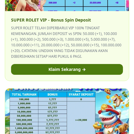
SUPER ROLET VIP - Bonus Spin Deposit
SUPER ROLET TELAH DIPERBARUI VIP 100% TINGKAT
KEMENANGAN. JUMLAH DEPOSIT vs SPIN: 50.000 (+1), 100.000
(+1), 300.000 (+2), 500.000 (+3), 1.000.000 (+5), 5.000.000 (+7),
10.000.000 (+11), 20.000.000 (+12), 50.000.000 (+15), 100.000.000
(+20). CATATAN: UNDIAN YANG TIDAK DIGUNAKAN AKAN
DIBERSIHKAN SETIAP HARI PUKUL 6 PAGI.
Klaim Sekarang →