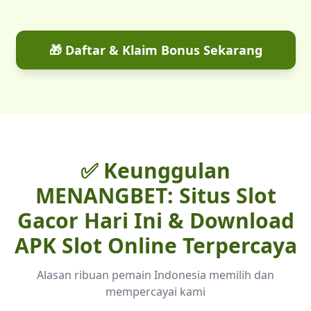
🎁 Daftar & Klaim Bonus Sekarang
✅ Keunggulan
MENANGBET: Situs Slot
Gacor Hari Ini & Download
APK Slot Online Terpercaya
Alasan ribuan pemain Indonesia memilih dan
mempercayai kami