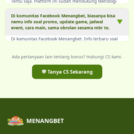
Tentu saja. Platform ini sudah mendukung teknologi
H5, jadi pemain bisa langsung main lewat browser
ponsel (Mobile Web) tanpa perlu download atau instal
Di komunitas Facebook Menangbet, biasanya bisa
▼
aplikasi tambahan.
nemu info soal promo, update game, jadwal
event, cara main, sama obrolan sesama mbr to.
Di komunitas Facebook Menangbet. Info terbaru soal
bocoran slot gacor hari ini, jadwal event jackpot, dan
promo bonus khusus buat member setia memang ada,
Ada pertanyaan lain tentang bonus? Hubungi CS kami.
tapi bagian syarat bonusnya tetap harus dicek pelan-
pelan dulu.
💬 Tanya CS Sekarang
MENANGBET