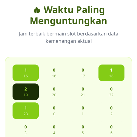
🔥 Waktu Paling
Menguntungkan
Jam terbaik bermain slot berdasarkan data
kemenangan aktual
1
0
0
1
15
16
17
18
2
0
0
0
19
20
21
22
1
0
0
0
23
0
1
2
0
0
0
0
3
4
5
6