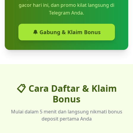
gacor hari ini, dan promo kilat langsung di
Telegram Anda.
🔔 Gabung & Klaim Bonus
📋 Cara
Daftar & Klaim
Bonus
Mulai dalam 5 menit dan langsung nikmati bonus
deposit pertama Anda