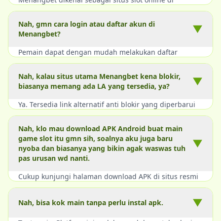
Indonesia dengan banyak pilihan game slot gacor dan
sistem keamanan yang cukup tinggi, jadi jangan cuma
Nah, gmn cara login atau daftar akun di
▼
lihat promonya saja. Bonusnya memang terlihat
Menangbet?
menarik dan layanan pelanggan tersedia 24 jam, tapi
Pemain dapat dengan mudah melakukan daftar
syarat bonus tetap perlu dicek pelan-pelan karena
melalui tombol registrasi di situs resmi. Kalau sudah
respons CS biasanya baru benar-benar terasa saat ada
punya akun, tinggal pakai menu login supaya akses ke
masalah.
Nah, kalau situs utama Menangbet kena blokir,
▼
semua permainan yang tersedia jadi lebih cepat.
biasanya memang ada LA yang tersedia, ya?
Ya. Tersedia link alternatif anti blokir yang diperbarui
tiap hari supaya member tetap bisa masuk ke akun
dan main game favorit tanpa gangguan koneksi
Nah, klo mau download APK Android buat main
internet.
game slot itu gmn sih, soalnya aku juga baru
▼
nyoba dan biasanya yang bikin agak waswas tuh
pas urusan wd nanti.
Cukup kunjungi halaman download APK di situs resmi
Menangbet. Ikuti panduan instalasi untuk perangkat
Android Anda, agar pengalaman bermain jauh lebih
▼
Nah, bisa kok main tanpa perlu instal apk.
lancar dan responsif dibandingkan browser.