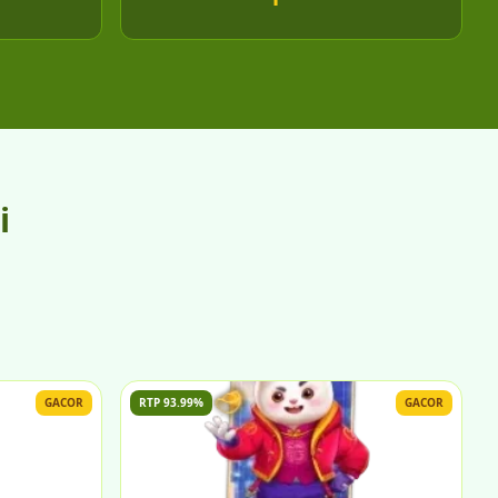
i
GACOR
RTP 93.99%
GACOR