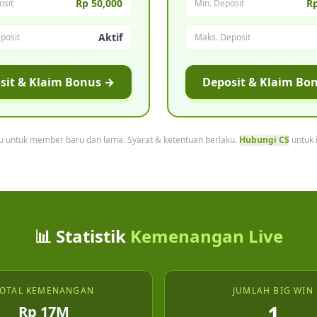
Rp 50,000
Rp
osit
Min. Deposit
Aktif
posit
Maks. Deposit
sit & Klaim Bonus →
Deposit & Klaim Bo
u untuk member baru dan lama. Syarat & ketentuan berlaku.
Hubungi CS
untuk i
📊 Statistik
Kemenangan Live
OTAL KEMENANGAN
JUMLAH BIG WIN
1
Rp 17M