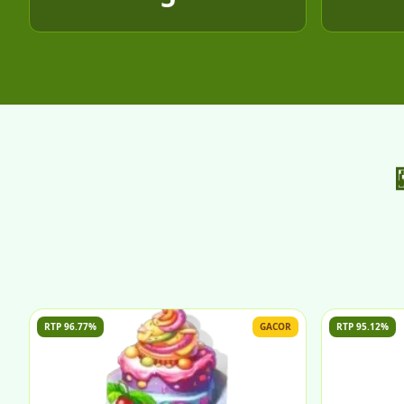
RTP 96.77%
GACOR
RTP 95.12%