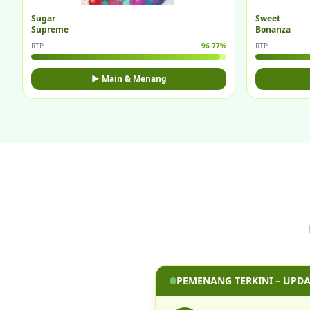
Sugar
Sweet
Supreme
Bonanza
RTP
96.77%
RTP
▶ Main & Menang
PEMENANG TERKINI – UPDA