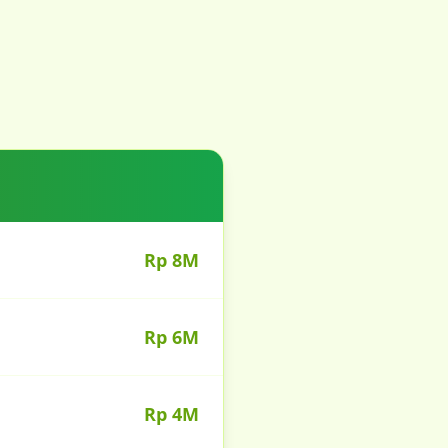
Rp 8M
Rp 6M
Rp 4M