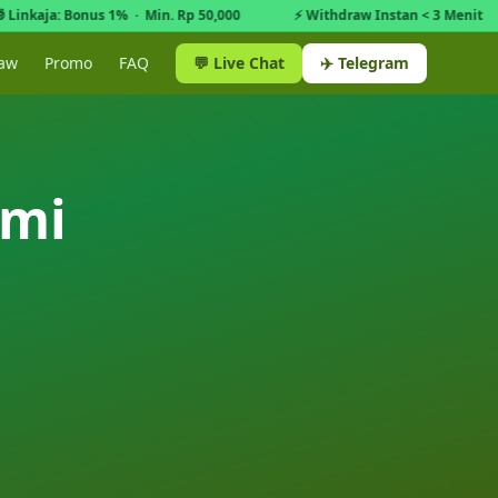
aja
: Bonus 1% · Min. Rp 50,000
⚡ Withdraw Instan < 3 Menit
aw
Promo
FAQ
💬 Live Chat
✈️ Telegram
smi