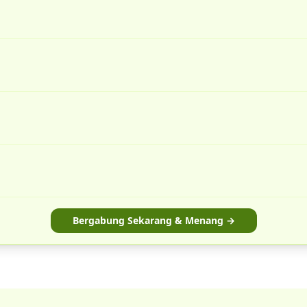
Bergabung Sekarang & Menang →