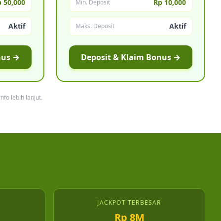
 50,000
Rp 10,000
Min. Deposit
Aktif
Aktif
Maks. Deposit
nus →
Deposit & Klaim Bonus →
nfo lebih lanjut.
JACKPOT TERBESAR
Rp 8M