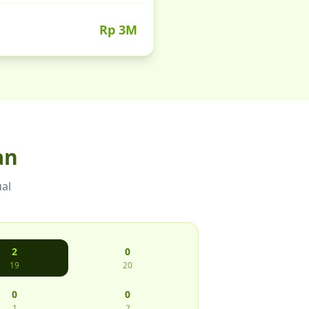
Rp 3M
an
al
2
0
19
20
0
0
1
2