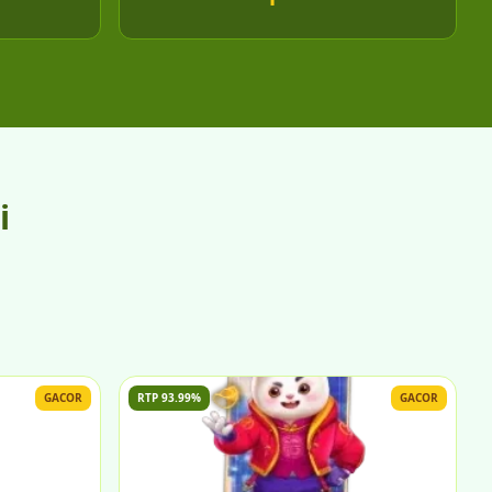
i
GACOR
RTP 93.99%
GACOR