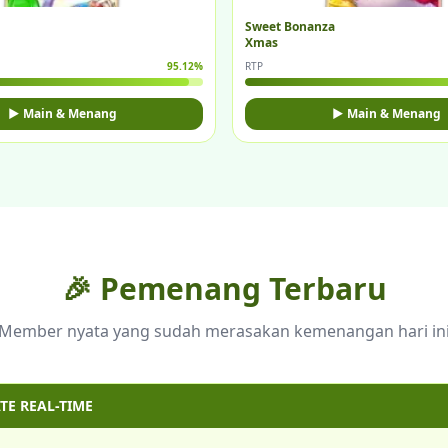
Sweet Bonanza
Xmas
95.12%
RTP
▶ Main & Menang
▶ Main & Menang
🎉 Pemenang
Terbaru
Member nyata yang sudah merasakan kemenangan hari in
TE REAL-TIME