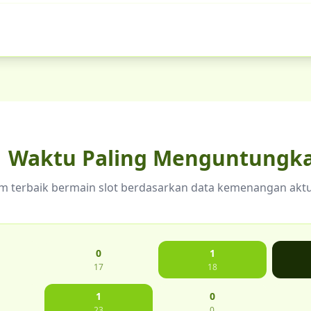
 Waktu Paling
Menguntungk
am terbaik bermain slot berdasarkan data kemenangan aktu
0
1
17
18
1
0
23
0