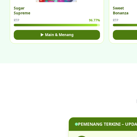
Sugar
Sweet
Supreme
Bonanza
RTP
96.77%
RTP
▶ Main & Menang
PEMENANG TERKINI – UPDA