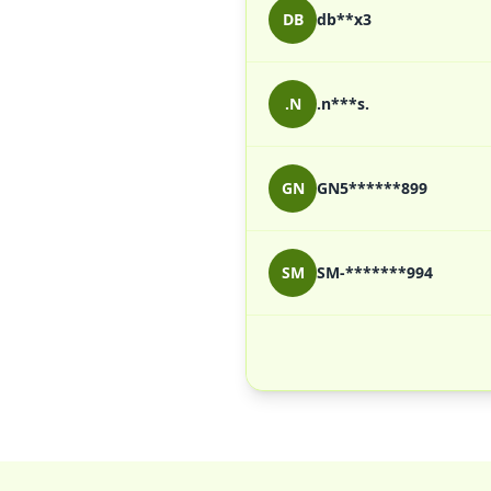
DB
db**x3
.N
.n***s.
GN
GN5******899
SM
SM-*******994