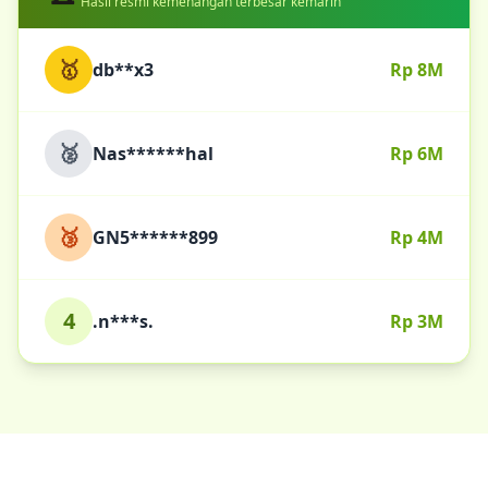
Hasil resmi kemenangan terbesar kemarin
🥇
db**x3
Rp 8M
🥈
Nas******hal
Rp 6M
🥉
GN5******899
Rp 4M
4
.n***s.
Rp 3M