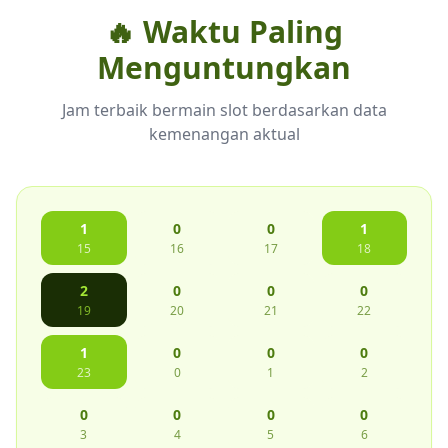
🔥 Waktu Paling
Menguntungkan
Jam terbaik bermain slot berdasarkan data
kemenangan aktual
1
0
0
1
15
16
17
18
2
0
0
0
19
20
21
22
1
0
0
0
23
0
1
2
0
0
0
0
3
4
5
6