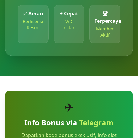
✅ Aman
⚡ Cepat
🏆
Terpercaya
Berlisensi
WD
Resmi
Instan
Member
Aktif
✈️
Info Bonus via
Telegram
Dapatkan kode bonus eksklusif, info slot