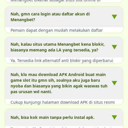
Indonesia dengan banyak pilihan game slot gacor dan
sistem keamanan yang cukup tinggi, jadi jangan cuma
Nah, gmn cara login atau daftar akun di
▼
lihat promonya saja. Bonusnya memang terlihat
Menangbet?
menarik dan layanan pelanggan tersedia 24 jam, tapi
Pemain dapat dengan mudah melakukan daftar
syarat bonus tetap perlu dicek pelan-pelan karena
melalui tombol registrasi di situs resmi. Kalau sudah
respons CS biasanya baru benar-benar terasa saat ada
punya akun, tinggal pakai menu login supaya akses ke
masalah.
Nah, kalau situs utama Menangbet kena blokir,
▼
semua permainan yang tersedia jadi lebih cepat.
biasanya memang ada LA yang tersedia, ya?
Ya. Tersedia link alternatif anti blokir yang diperbarui
tiap hari supaya member tetap bisa masuk ke akun
dan main game favorit tanpa gangguan koneksi
Nah, klo mau download APK Android buat main
internet.
game slot itu gmn sih, soalnya aku juga baru
▼
nyoba dan biasanya yang bikin agak waswas tuh
pas urusan wd nanti.
Cukup kunjungi halaman download APK di situs resmi
Menangbet. Ikuti panduan instalasi untuk perangkat
Android Anda, agar pengalaman bermain jauh lebih
▼
Nah, bisa kok main tanpa perlu instal apk.
lancar dan responsif dibandingkan browser.