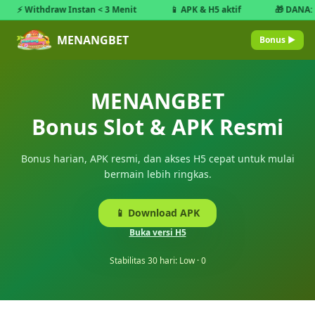
Withdraw Instan < 3 Menit
📱 APK & H5 aktif
🎁
DANA
: Bonus
MENANGBET
Bonus ▶
MENANGBET
Bonus Slot & APK Resmi
Bonus harian, APK resmi, dan akses H5 cepat untuk mulai
bermain lebih ringkas.
📱 Download APK
Buka versi H5
Stabilitas 30 hari: Low · 0