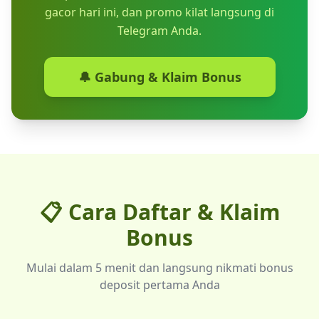
gacor hari ini, dan promo kilat langsung di
Telegram Anda.
🔔 Gabung & Klaim Bonus
📋 Cara
Daftar & Klaim
Bonus
Mulai dalam 5 menit dan langsung nikmati bonus
deposit pertama Anda