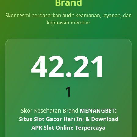
Brand
Skor resmi berdasarkan audit keamanan, layanan, dan
kepuasan member
42.21
1
Skor Kesehatan Brand
MENANGBET:
Situs Slot Gacor Hari Ini & Download
APK Slot Online Terpercaya