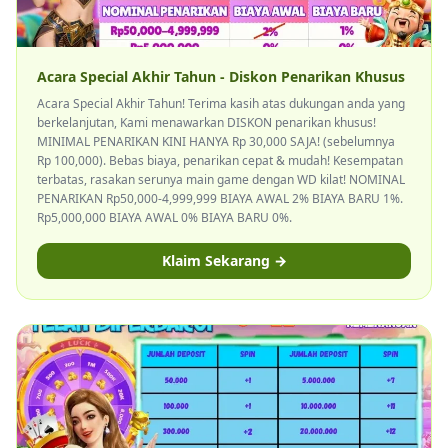
Acara Special Akhir Tahun - Diskon Penarikan Khusus
Acara Special Akhir Tahun! Terima kasih atas dukungan anda yang
berkelanjutan, Kami menawarkan DISKON penarikan khusus!
MINIMAL PENARIKAN KINI HANYA Rp 30,000 SAJA! (sebelumnya
Rp 100,000). Bebas biaya, penarikan cepat & mudah! Kesempatan
terbatas, rasakan serunya main game dengan WD kilat! NOMINAL
PENARIKAN Rp50,000-4,999,999 BIAYA AWAL 2% BIAYA BARU 1%.
Rp5,000,000 BIAYA AWAL 0% BIAYA BARU 0%.
Klaim Sekarang →