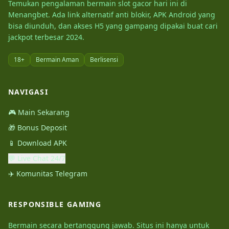
Temukan pengalaman bermain slot gacor hari ini di
Menangbet. Ada link alternatif anti blokir, APK Android yang
bisa diunduh, dan akses H5 yang gampang dipakai buat cari
jackpot terbesar 2024.
18+
Bermain Aman
Berlisensi
NAVIGASI
🎮 Main Sekarang
🎁 Bonus Deposit
📱 Download APK
💬 Live Chat 24/7
✈️ Komunitas Telegram
RESPONSIBLE GAMING
Bermain secara bertanggung jawab. Situs ini hanya untuk