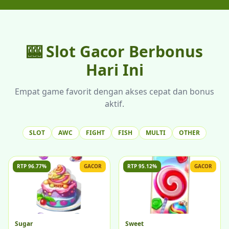
🎰 Slot
Gacor
Berbonus
Hari Ini
Empat game favorit dengan akses cepat dan bonus
aktif.
SLOT
AWC
FIGHT
FISH
MULTI
OTHER
RTP 96.77%
GACOR
RTP 95.12%
GACOR
Sugar
Sweet