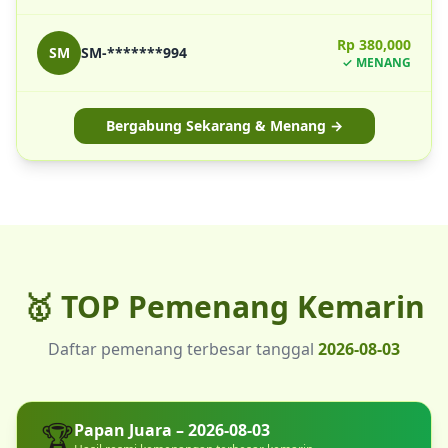
Rp 380,000
SM
SM-*******994
✓ MENANG
Bergabung Sekarang & Menang →
🥇 TOP Pemenang
Kemarin
Daftar pemenang terbesar tanggal
2026-08-03
🏆
Papan Juara – 2026-08-03