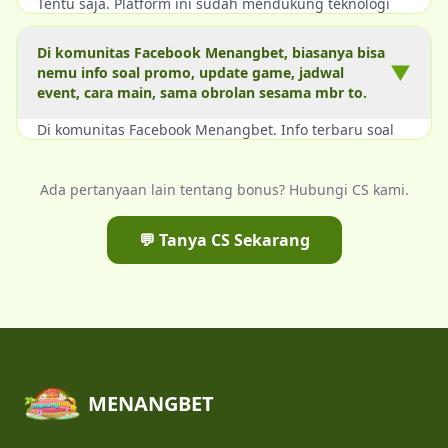
Tentu saja. Platform ini sudah mendukung teknologi
H5, jadi pemain bisa langsung main lewat browser
ponsel (Mobile Web) tanpa perlu download atau instal
Di komunitas Facebook Menangbet, biasanya bisa
▼
aplikasi tambahan.
nemu info soal promo, update game, jadwal
event, cara main, sama obrolan sesama mbr to.
Di komunitas Facebook Menangbet. Info terbaru soal
bocoran slot gacor hari ini, jadwal event jackpot, dan
promo bonus khusus buat member setia memang ada,
Ada pertanyaan lain tentang bonus? Hubungi CS kami.
tapi bagian syarat bonusnya tetap harus dicek pelan-
pelan dulu.
💬 Tanya CS Sekarang
MENANGBET