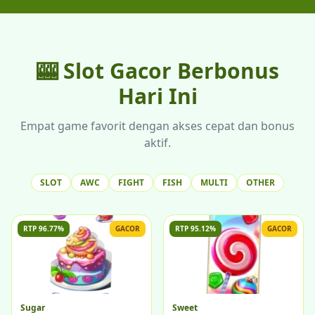
🎰 Slot
Gacor
Berbonus
Hari Ini
Empat game favorit dengan akses cepat dan bonus
aktif.
SLOT
AWC
FIGHT
FISH
MULTI
OTHER
RTP 96.77%
GACOR
RTP 95.12%
GACOR
Sugar
Sweet