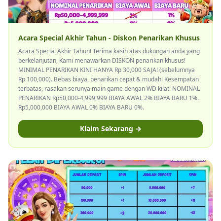
Acara Special Akhir Tahun - Diskon Penarikan Khusus
Acara Special Akhir Tahun! Terima kasih atas dukungan anda yang
berkelanjutan, Kami menawarkan DISKON penarikan khusus!
MINIMAL PENARIKAN KINI HANYA Rp 30,000 SAJA! (sebelumnya
Rp 100,000). Bebas biaya, penarikan cepat & mudah! Kesempatan
terbatas, rasakan serunya main game dengan WD kilat! NOMINAL
PENARIKAN Rp50,000-4,999,999 BIAYA AWAL 2% BIAYA BARU 1%.
Rp5,000,000 BIAYA AWAL 0% BIAYA BARU 0%.
Klaim Sekarang →