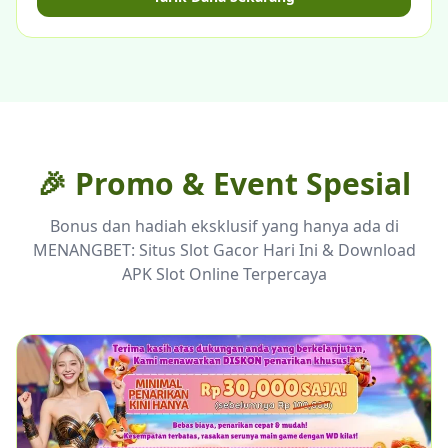
🎉 Promo &
Event
Spesial
Bonus dan hadiah eksklusif yang hanya ada di
MENANGBET: Situs Slot Gacor Hari Ini & Download
APK Slot Online Terpercaya