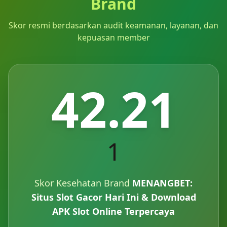
Brand
Skor resmi berdasarkan audit keamanan, layanan, dan
kepuasan member
42.21
1
Skor Kesehatan Brand
MENANGBET:
Situs Slot Gacor Hari Ini & Download
APK Slot Online Terpercaya